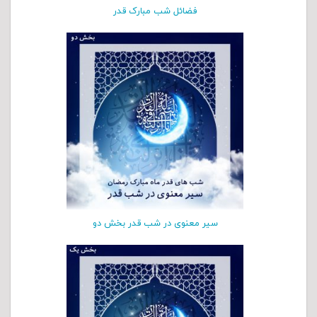
فضائل شب مبارک قدر
سیر معنوی در شب قدر بخش دو