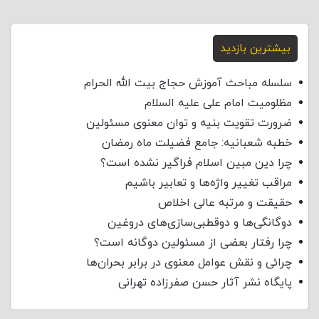
بیشترین بازدید
سلسله مباحث آموزش حجاج بیت الله الحرام
مظلومیت امام علی علیه السلام
ضرورت تقویت بنیه و توان معنوی مسئولین
خطبه شعبانیه: جامع فضیلت ماه رمضان
چرا دین مبین اسلام فراگیر نشده است؟
مراقب تغییر واژه‌ها و تعابیر باشیم
حقیقت و مرتبه عالی اخلاص
دوگانگی‌ها و دوقطبی‌سازی‌های دروغین
چرا رفتار بعضی از مسئولین دوگانه است؟
چرائی و نقش عوامل معنوی در برابر بحران‌ها
پایگاه نشر آثار حسن صفرزاده تهرانی