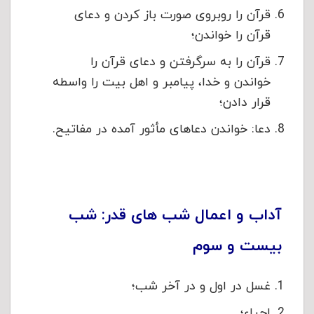
قرآن را روبروی صورت باز کردن و دعای
قرآن را خواندن؛
قرآن را به سرگرفتن و دعای قرآن را
خواندن و خدا، پیامبر و اهل بیت را واسطه
قرار دادن؛
دعا: خواندن دعاهای مأثور آمده در مفاتیح.
آداب و اعمال شب های قدر: شب
بیست و سوم
غسل در اول و در آخر شب؛
احیاء؛