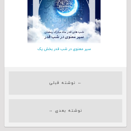
سیر معنوی در شب قدر بخش یک
← نوشته قبلی
نوشته بعدی →