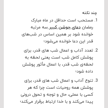
چند نکته
مستحب است حداقل در ماه مبارک
رمضان
دعای جوشن کبیر
سه مرتبه
خوانده شود بر همین اساس در شب‌های
قدر این دعا خوانده می‌شود؛
تعدد آداب و اعمال شب های قدر، برای
پوشش کامل شب است یعنی لحظه به
لحظه‌ی شب قدر، با اعمال مأثور پوشش
داده شود؛
تنوع آداب و اعمال شب های قدر، ‌برای
‌پوشش ‌همه ‌روحیات است چرا که ‌هر
کسی ‌با ‌عملی، ‌حال ‌و توجه ‌و تحول درونی
پیدا می‌کند و با خدا ارتباط برقرار می‌کند؛