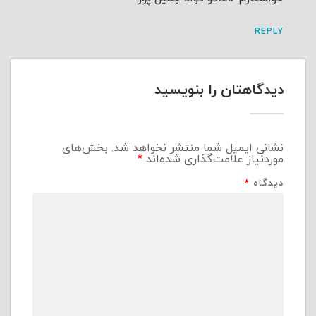
REPLY
دیدگاهتان را بنویسید
نشانی ایمیل شما منتشر نخواهد شد.
بخش‌های
موردنیاز علامت‌گذاری شده‌اند
*
دیدگاه
*