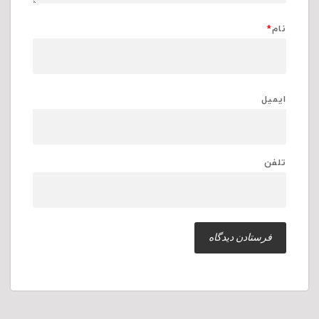
نام
*
ایمیل
تلفن