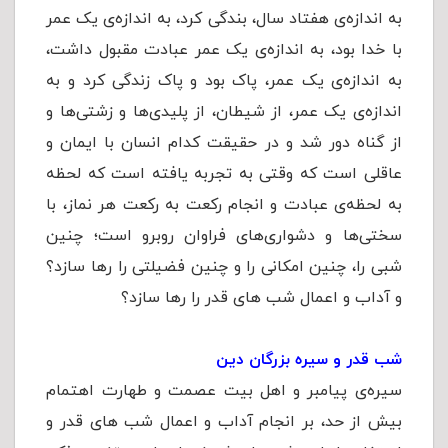
به اندازه‌ی هفتاد سال، بندگی کرد، به اندازه‌ی یک عمر
با خدا بود، به اندازه‌ی یک عمر عبادت مقبول داشت،
به اندازه‌ی یک عمر، پاک بود و پاک زندگی ‌کرد و به
اندازه‌ی یک عمر، از شیطان، از پلیدی‌ها و زشتی‌ها و
از گناه دور ‌شد و در حقیقت کدام انسان با ایمان و
عاقلی است که وقتی به تجربه یافته ا‌ست که لحظه
به لحظه‌ی عبادت و انجام رکعت به رکعت هر نماز، با
سختی‌ها و دشواری‌های فراوان روبرو است؛ چنین
شبی را، چنین امکانی را و چنین فضیلتی را رها سازد؟
و آداب و اعمال شب های قدر را رها سازد؟
شب قدر و سیره بزرگان دین
سیره‌ی پیامبر و اهل بیت عصمت و طهارت اهتمام
بیش از حد، بر انجام آداب و اعمال شب های قدر و