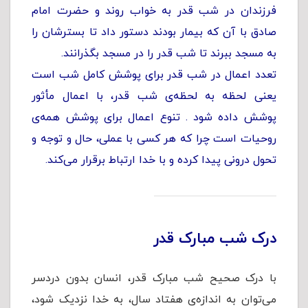
فرزندان در شب قدر به خواب روند و حضرت امام
صادق با آن که بیمار بودند دستور داد تا بسترشان را
به مسجد ببرند تا شب قدر را در مسجد بگذرانند.
تعدد اعمال در شب قدر برای پوشش کامل شب است
یعنی لحظه به لحظه‌ی شب قدر، با اعمال مأثور
پوشش داده شود . تنوع ‌اعمال ‌برای ‌پوشش ‌همه‌ی
‌روحیات است چرا که ‌هر کسی ‌با ‌عملی، ‌حال ‌و توجه ‌و
تحول درونی پیدا کرده و با خدا ارتباط برقرار می‌کند.
درک شب مبارک قدر
با درک صحیح شب مبارک قدر، انسان بدون دردسر
می‌توان به اندازه‌ی هفتاد سال، به خدا نزدیک ‌شود،