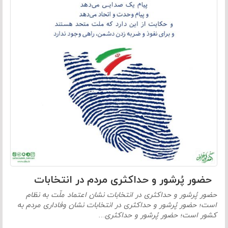
حضور پُرشور و حداکثری مردم در انتخابات
حضور پُرشور و حداکثری در انتخابات نشان اعتماد ملّت به نظام
است؛ حضور پُرشور و حداکثری در انتخابات نشان وفاداری مردم به
کشور است؛ حضور پُرشور و حداکثری…