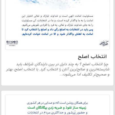
انتخاب اصلح
چرا انتخاب اصلح ؟ به چند دلیل در بین دارندگان شرائط، باید
شایسته‌ترین و صالح‌ترین آنان را انتخاب کرد. با انتخاب اصلح، بهتر
و صحیح‌تر تکلیف ادا می‌شود؛…