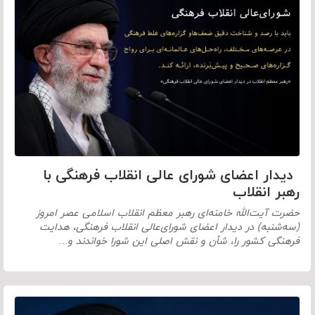
دیدار اعضای شورای عالی انقلاب فرهنگی با
رهبر انقلاب
حضرت آیت‌الله خامنه‌ای رهبر معظم انقلاب اسلامی عصر امروز
(سه‌شنبه) در دیدار اعضای شورای‌عالی انقلاب فرهنگی، هدایت
فرهنگی کشور را، شأن و نقش اصلی این شورا خواندند و…