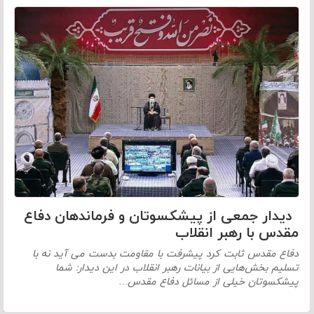
دیدار جمعی از پیشکسوتان و فرماندهان دفاع
مقدس با رهبر انقلاب
دفاع مقدس ثابت کرد پیشرفت با مقاومت بدست می آید نه با
تسلیم بخش‌هایی از بیانات رهبر انقلاب در این دیدار: شما
پیشکسوتان خیلی از مسائل دفاع مقدس…