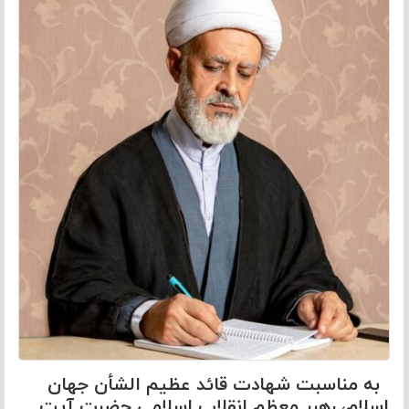
به مناسبت شهادت قائد عظیم الشأن جهان
اسلام، رهبر معظم انقلاب اسلامی حضرت آیت