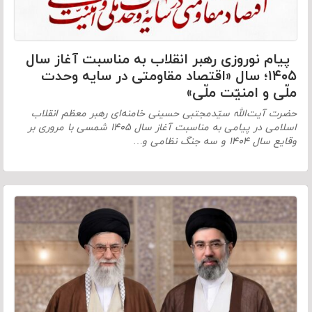
پیام نوروزی رهبر انقلاب به مناسبت آغاز سال
۱۴۰۵؛ سال «اقتصاد مقاومتی در سایه وحدت
ملّی و امنیّت ملّی»
حضرت آیت‌الله سیّدمجتبی حسینی خامنه‌ای رهبر معظم انقلاب
اسلامی در پیامی به مناسبت آغاز سال ۱۴۰۵ شمسی با مروری بر
وقایع سال ۱۴۰۴ و سه جنگ نظامی و…