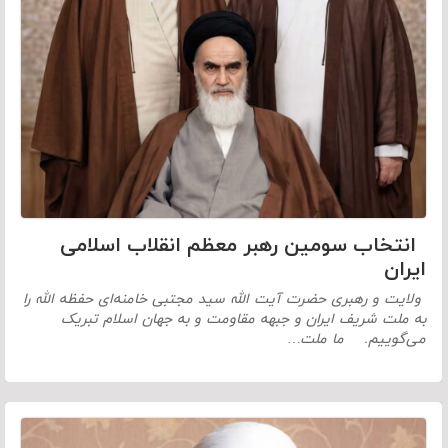
انتخاب سومین رهبر معظم انقلاب اسلامی
ایران
ولایت و رهبری حضرت آیت الله سید مجتبی خامنه‌ای حفظه الله را
به ملت شریف ایران و جبهه مقاومت و به جهان اسلام تبریک
می‌گوییم. ما ملت…