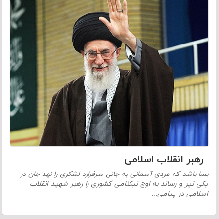
رهبر انقلاب اسلامی
بسا باشد که مردی آسمانی به جانی سرفرازد لشکری را نهد جان در
یکی تیر و رساند به اوج نیکنامی کشوری را رهبر شهید انقلاب
اسلامی در پیامی…