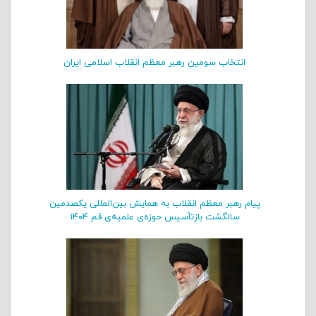
انتخاب سومین رهبر معظم انقلاب اسلامی ایران
پیام رهبر معظم انقلاب به همایش بین‌المللی یکصدمین
سالگشت بازتأسیس حوزه‌ی علمیه‌ی قم ۱۴۰۴