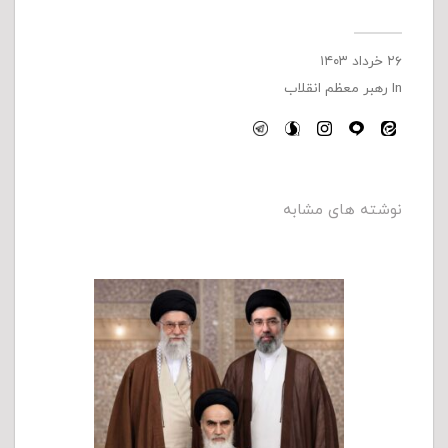
۲۶ خرداد ۱۴۰۳
In
رهبر معظم انقلاب
نوشته های مشابه