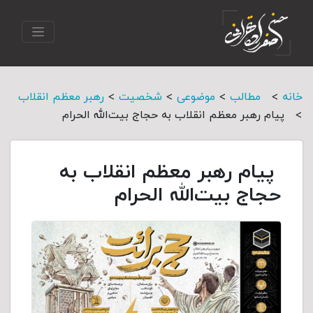
>
>
>
>
خانه
مطالب
موضوعی
شخصیت
رهبر معظم انقلاب
>
پیام رهبر معظم انقلاب به حجاج بیت‌الله الحرام
پیام رهبر معظم انقلاب به
حجاج بیت‌الله الحرام