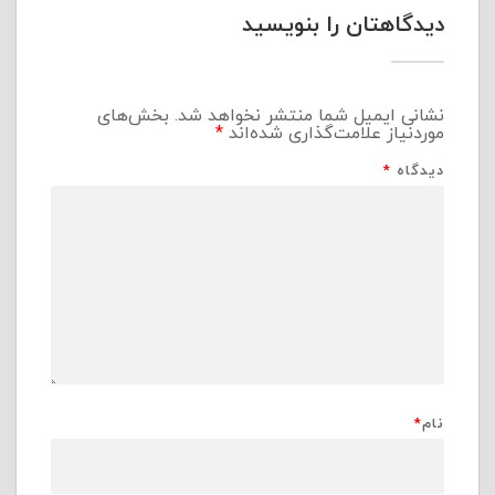
دیدگاهتان را بنویسید
نشانی ایمیل شما منتشر نخواهد شد.
بخش‌های
موردنیاز علامت‌گذاری شده‌اند
*
دیدگاه
*
نام
*