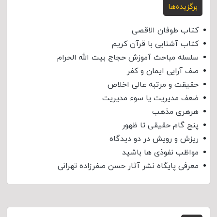
برگزیده‌ها
کتاب طوفان الاقصی
کتاب آشنایی با قرآن کریم
سلسله مباحث آموزش حجاج بیت الله الحرام
صف آرایی ایمان و کفر
حقیقت و مرتبه عالی اخلاص
ضعف مدیریت یا سوء مدیریت
هرهری مذهب
پنج گام حقیقی تا ظهور
ریزش و رویش در دو دیدگاه
مواظب نفوذی‌ ها باشید
معرفی پایگاه نشر آثار حسن صفرزاده تهرانی