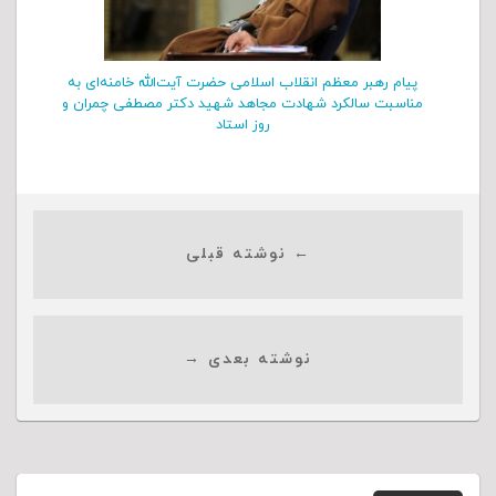
پیام رهبر معظم انقلاب اسلامی حضرت آیت‌الله خامنه‌ای به
مناسبت سالکرد شهادت مجاهد شهید دکتر مصطفی چمران و
روز استاد
← نوشته قبلی
نوشته بعدی →