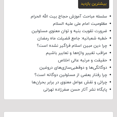
بیشترین بازدید
سلسله مباحث آموزش حجاج بیت الله الحرام
مظلومیت امام علی علیه السلام
ضرورت تقویت بنیه و توان معنوی مسئولین
خطبه شعبانیه: جامع فضیلت ماه رمضان
چرا دین مبین اسلام فراگیر نشده است؟
مراقب تغییر واژه‌ها و تعابیر باشیم
حقیقت و مرتبه عالی اخلاص
دوگانگی‌ها و دوقطبی‌سازی‌های دروغین
چرا رفتار بعضی از مسئولین دوگانه است؟
چرائی و نقش عوامل معنوی در برابر بحران‌ها
پایگاه نشر آثار حسن صفرزاده تهرانی