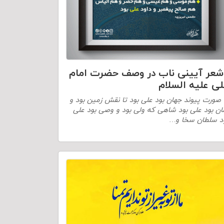
شعر آیینی ناب در وصف حضرت امام
ی علیه السلام
 صورت پیوند جهان بود علی بود تا نقش زمین بود و
ان بود علی بود شاهی که ولی بود و وصی بود علی
د سلطان سخا و…