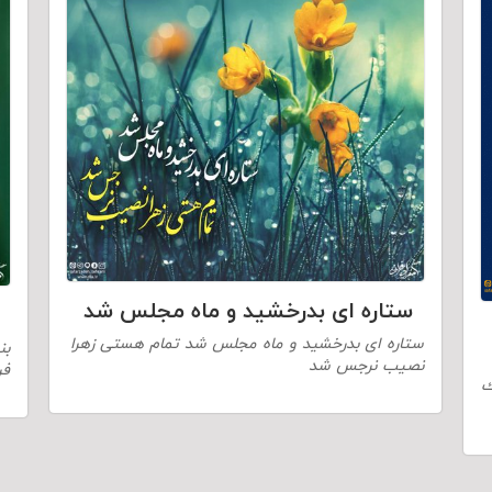
ستاره ای بدرخشید و ماه مجلس شد
ستاره ای بدرخشید و ماه مجلس شد تمام هستی زهرا
بن
نصیب نرجس شد
فر
ك