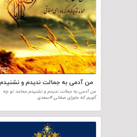
من آدمی به جمالت ندیدم و نشنیدم
من آدمی به جمالت ندیدم و نشنیدم محامد تو چه
گویم که ماورای صفاتی #سعدی