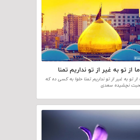
ما از تو به غیر از تو نداریم تمنا
 از تو به غیر از تو نداریم تمنا حلوا به کسی ده که
بت نچشیده سعدی