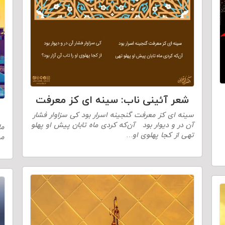
شعر آئینی ناب: سینه ای کز معرفت
سینه ای کز معرفت گنجینه اسرار بود کی سزاوار فشار
آن در و دیوار بود آن‌که کردی ماه تابان پیش او پهلو
ما
تهی از کجا پهلوی او…
مح