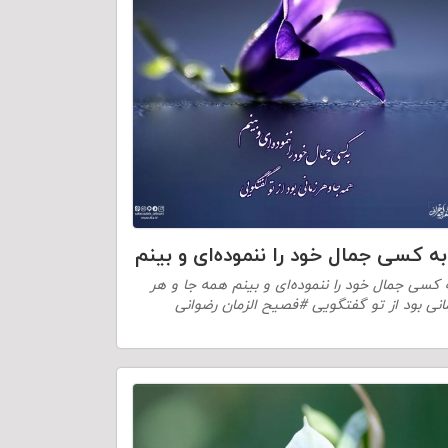
به کسی جمال خود را ننموده‌ای و بینم
 کسی جمال خود را ننموده‌ای و بینم همه جا و هر
انی بود از تو گفتگویی #فصیح الزمان رضوانی