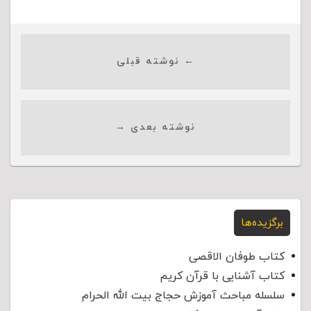
← نوشته قبلی
نوشته بعدی →
برگزیده‌ها
کتاب طوفان الاقصی
کتاب آشنایی با قرآن کریم
سلسله مباحث آموزش حجاج بیت الله الحرام