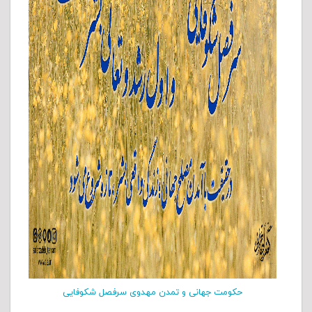
حکومت جهانی و تمدن مهدوی سرفصل شکوفایی