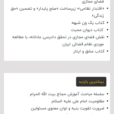
فضای مجازی
«اقتدار نظامی»؛ زیرساخت «صلح پایدار» و تضمین «حق
زندگی»
کتاب یک ون شبهه
کتاب دیوان محبت
نقش فضای مجازی در تحقق دادرسی عادلانه، با مطالعه
موردی نظام قضائی ایران
کتاب عشق و ایثار
بیشترین بازدید
سلسله مباحث آموزش حجاج بیت الله الحرام
مظلومیت امام علی علیه السلام
ضرورت تقویت بنیه و توان معنوی مسئولین