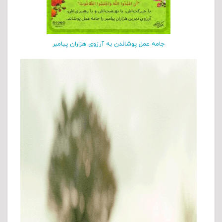
جامه عمل پوشاندن به آرزوی هزاران پیامبر