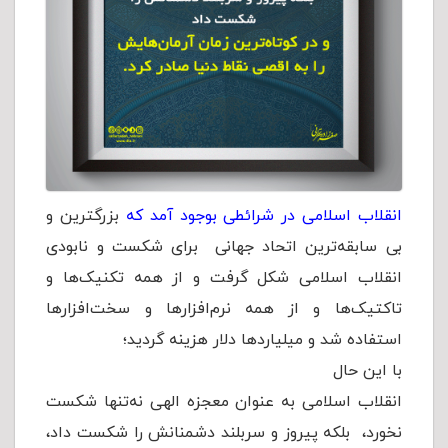
انقلاب اسلامی در شرائطی بوجود آمد که
بزرگترین و
بی سابقه‌ترین اتحاد جهانی برای شکست و نابودی
انقلاب اسلامی شکل گرفت و از همه تکنیک‌ها و
تاکتیک‌ها و از همه نرم‌افزارها و سخت‌افزارها
استفاده شد و میلیاردها دلار هزینه گردید؛
با این حال
انقلاب اسلامی به عنوان معجزه الهی نه‌تنها شکست
نخورد، بلکه پیروز و سربلند دشمنانش را شکست داد،