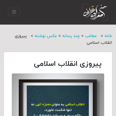
>
>
>
>
خانه
مطالب
چند رسانه
عکس نوشته
پیروزی
انقلاب اسلامی
پیروزی انقلاب اسلامی