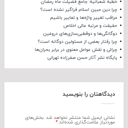
خطبه شعبانیه: جامع فضیلت ماه رمضان
چرا دین مبین اسلام فراگیر نشده است؟
مراقب تغییر واژه‌ها و تعابیر باشیم
حقیقت و مرتبه عالی اخلاص
دوگانگی‌ها و دوقطبی‌سازی‌های دروغین
چرا رفتار بعضی از مسئولین دوگانه است؟
چرائی و نقش عوامل معنوی در برابر بحران‌ها
پایگاه نشر آثار حسن صفرزاده تهرانی
دیدگاهتان را بنویسید
نشانی ایمیل شما منتشر نخواهد شد.
بخش‌های
موردنیاز علامت‌گذاری شده‌اند
*