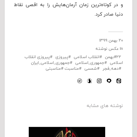
و در کوتاه‌ترین زمان آرمان‌هایش را به اقصی نقاط
دنیا صادر کرد.
۲۰ بهمن ۱۳۹۹
In
عکس نوشته
۲۲بهمن
انقلاب اسلامی
پیروزی
پیروزی انقلاب
اسلامی
جمهوری_اسلامی
جمهوری_اسلامی_ایران
دهه_فجر
شمسی
مناسبت
مناسبتی
نوشته های مشابه