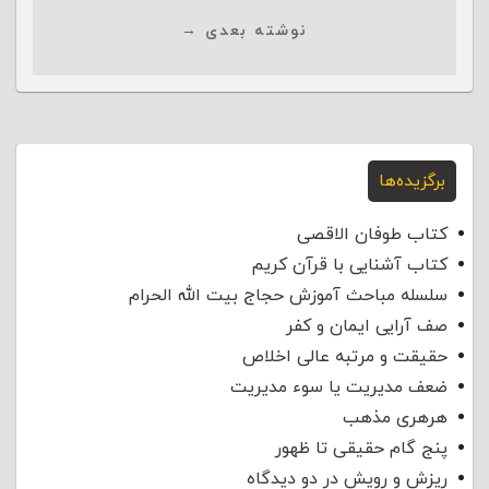
نوشته بعدی →
برگزیده‌ها
کتاب طوفان الاقصی
کتاب آشنایی با قرآن کریم
سلسله مباحث آموزش حجاج بیت الله الحرام
صف آرایی ایمان و کفر
حقیقت و مرتبه عالی اخلاص
ضعف مدیریت یا سوء مدیریت
هرهری مذهب
پنج گام حقیقی تا ظهور
ریزش و رویش در دو دیدگاه