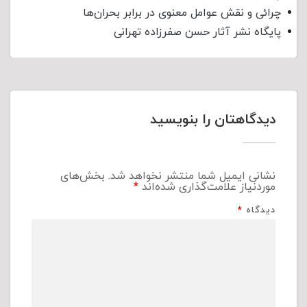
چرائی و نقش عوامل معنوی در برابر بحران‌ها
پایگاه نشر آثار حسن صفرزاده تهرانی
دیدگاهتان را بنویسید
نشانی ایمیل شما منتشر نخواهد شد.
بخش‌های
موردنیاز علامت‌گذاری شده‌اند
*
دیدگاه
*