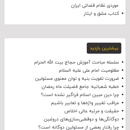
موردی نظام قضائی ایران
کتاب عشق و ایثار
بیشترین بازدید
سلسله مباحث آموزش حجاج بیت الله الحرام
مظلومیت امام علی علیه السلام
ضرورت تقویت بنیه و توان معنوی مسئولین
خطبه شعبانیه: جامع فضیلت ماه رمضان
چرا دین مبین اسلام فراگیر نشده است؟
مراقب تغییر واژه‌ها و تعابیر باشیم
حقیقت و مرتبه عالی اخلاص
دوگانگی‌ها و دوقطبی‌سازی‌های دروغین
چرا رفتار بعضی از مسئولین دوگانه است؟