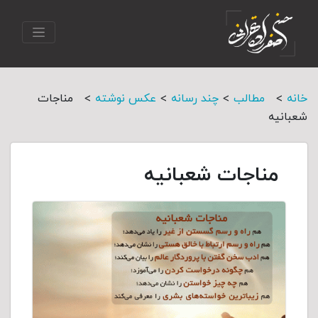
>
>
>
>
خانه
مطالب
چند رسانه
عکس نوشته
مناجات
شعبانيه
مناجات شعبانيه