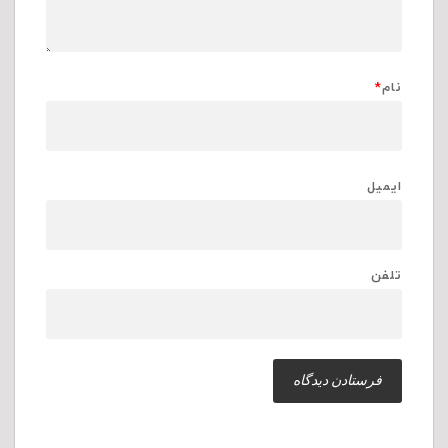
نام
*
ایمیل
تلفن