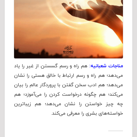
مناجات شعبانیه:
هم راه و رسم گسستن از غیر را یاد
می‌دهد؛ هم راه و رسم ارتباط با خالق هستی را نشان
می‌دهد؛ هم ادب سخن گفتن با پروردگار عالم را بیان
می‌کند؛ هم چگونه درخواست کردن را می‌آموزد؛ هم
چه چیز خواستن را نشان می‌دهد؛ هم زيباترين
خواسته‌های بشری را معرفی می‌کند.