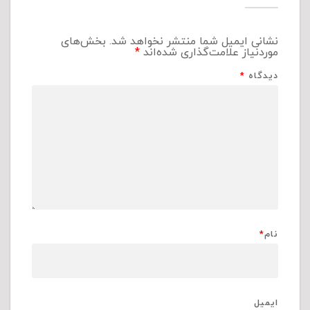
نشانی ایمیل شما منتشر نخواهد شد.
بخش‌های
موردنیاز علامت‌گذاری شده‌اند
*
دیدگاه
*
نام
*
ایمیل