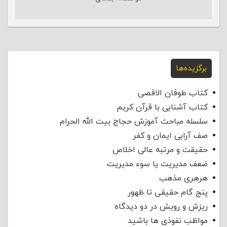
برگزیده‌ها
کتاب طوفان الاقصی
کتاب آشنایی با قرآن کریم
سلسله مباحث آموزش حجاج بیت الله الحرام
صف آرایی ایمان و کفر
حقیقت و مرتبه عالی اخلاص
ضعف مدیریت یا سوء مدیریت
هرهری مذهب
پنج گام حقیقی تا ظهور
ریزش و رویش در دو دیدگاه
مواظب نفوذی‌ ها باشید