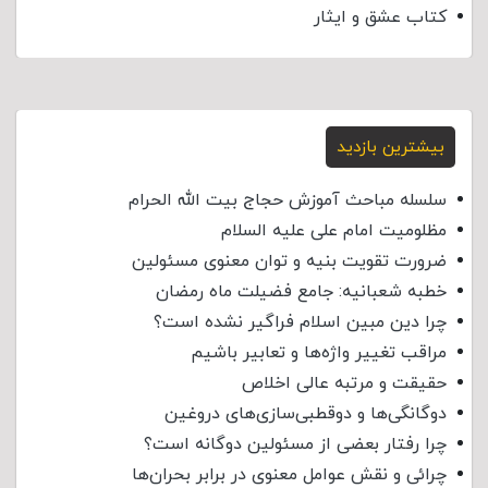
کتاب عشق و ایثار
بیشترین بازدید
سلسله مباحث آموزش حجاج بیت الله الحرام
مظلومیت امام علی علیه السلام
ضرورت تقویت بنیه و توان معنوی مسئولین
خطبه شعبانیه: جامع فضیلت ماه رمضان
چرا دین مبین اسلام فراگیر نشده است؟
مراقب تغییر واژه‌ها و تعابیر باشیم
حقیقت و مرتبه عالی اخلاص
دوگانگی‌ها و دوقطبی‌سازی‌های دروغین
چرا رفتار بعضی از مسئولین دوگانه است؟
چرائی و نقش عوامل معنوی در برابر بحران‌ها