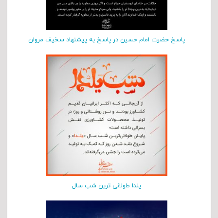
پاسخ حضرت امام حسین در پاسخ به پیشنهاد سخیف مروان
یلدا طولانی ترین شب سال