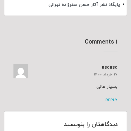
پایگاه نشر آثار حسن صفرزاده تهرانی
۱ Comments
asdasd
۱۷ خرداد ۱۴۰۰
بسیار عالی
REPLY
دیدگاهتان را بنویسید