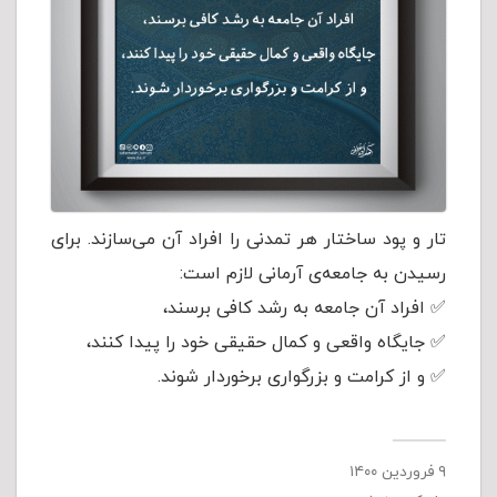
تار و پود ساختار هر تمدنی را افراد آن می‌سازند. برای
رسیدن به جامعه‌ی آرمانی لازم است:
✅ افراد آن جامعه به رشد كافی برسند،
✅ جایگاه واقعی و کمال حقیقی خود را پیدا کنند،
✅ و از کرامت و بزرگواری برخوردار شوند.
۹ فروردین ۱۴۰۰