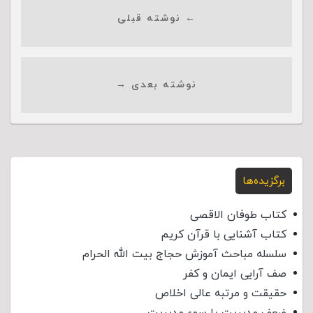
← نوشته قبلی
نوشته بعدی →
برگزیده‌ها
کتاب طوفان الاقصی
کتاب آشنایی با قرآن کریم
سلسله مباحث آموزش حجاج بیت الله الحرام
صف آرایی ایمان و کفر
حقیقت و مرتبه عالی اخلاص
ضعف مدیریت یا سوء مدیریت