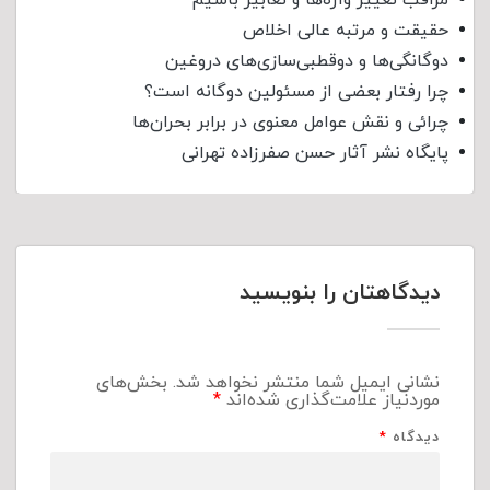
حقیقت و مرتبه عالی اخلاص
دوگانگی‌ها و دوقطبی‌سازی‌های دروغین
چرا رفتار بعضی از مسئولین دوگانه است؟
چرائی و نقش عوامل معنوی در برابر بحران‌ها
پایگاه نشر آثار حسن صفرزاده تهرانی
دیدگاهتان را بنویسید
نشانی ایمیل شما منتشر نخواهد شد.
بخش‌های
موردنیاز علامت‌گذاری شده‌اند
*
دیدگاه
*