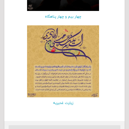
چهار بیم و چهار پناهگاه
زیارت غدیریه