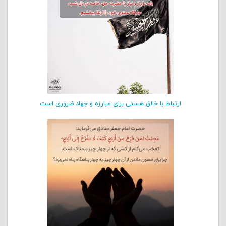
ارتباط با خالق هستی برای مبارزه و جهاد ضروری است