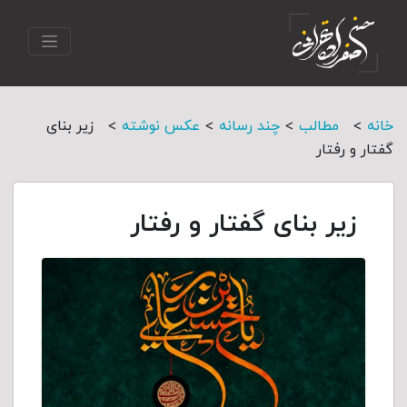
>
>
>
>
خانه
مطالب
چند رسانه
عکس نوشته
زیر بنای
گفتار و رفتار
زیر بنای گفتار و رفتار