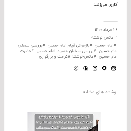
کاری می‌زنند.
۲۶ مرداد ۱۴۰۰
In
عکس نوشته
امام حسین
بازخوانی قیام امام حسین
بررسی سخنان
امام حسین
بررسی سخنان حضرت امام حسین
حضرت
امام حسین
عکس-نوشته
کرامت و بزرگواری
نوشته های مشابه