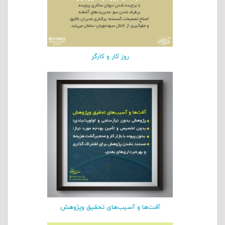
روز کار و کارگر
آفت‌ها و آسیب‌های تحقیق وپژوهش