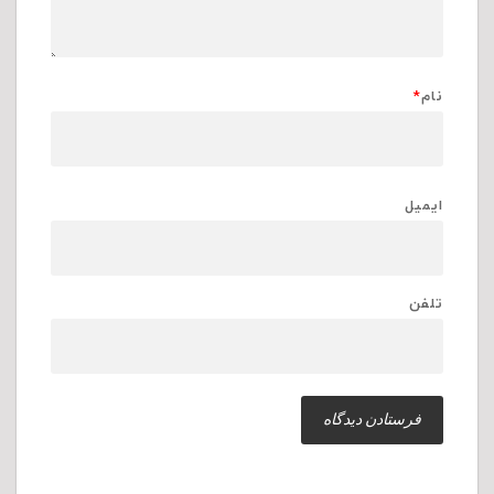
نام
*
ایمیل
تلفن