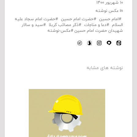
۱۰ شهریور ۱۴۰۰
In
عکس نوشته
امام حسین
حضرت امام حسین
حضرت امام سجاد علیه
السلام
دعا و مناجات
ذکر مصائب کربلا
سید و سالار
شهیدان حضرت امام حسین
عکس-نوشته
نوشته های مشابه