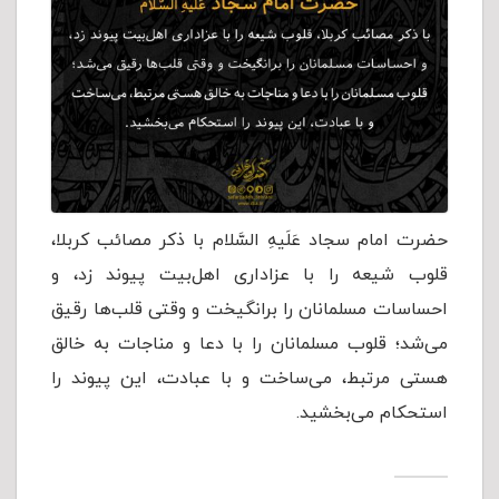
حضرت امام سجاد عَلَیهِ السَّلام با ذکر مصائب کربلا،
قلوب شیعه را با عزاداری اهل‌بیت پیوند زد، و
احساسات مسلمانان را برانگیخت و وقتی قلب‌ها رقیق
می‌شد؛ قلوب مسلمانان را با دعا و مناجات به خالق
هستی مرتبط، می‌ساخت و با عبادت، این پیوند را
استحکام می‌بخشید.