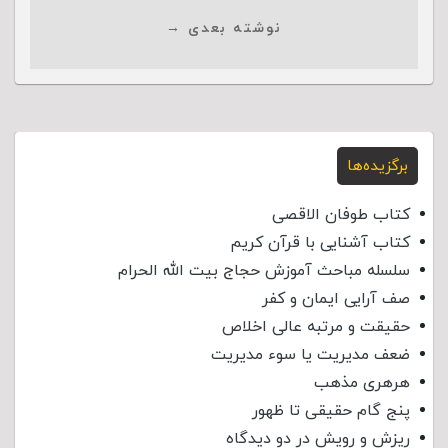
نوشته بعدی →
برگزیده‌ها
کتاب طوفان الاقصی
کتاب آشنایی با قرآن کریم
سلسله مباحث آموزش حجاج بیت الله الحرام
صف آرایی ایمان و کفر
حقیقت و مرتبه عالی اخلاص
ضعف مدیریت یا سوء مدیریت
هرهری مذهب
پنج گام حقیقی تا ظهور
ریزش و رویش در دو دیدگاه