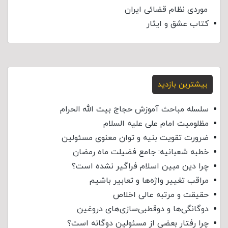
موردی نظام قضائی ایران
کتاب عشق و ایثار
بیشترین بازدید
سلسله مباحث آموزش حجاج بیت الله الحرام
مظلومیت امام علی علیه السلام
ضرورت تقویت بنیه و توان معنوی مسئولین
خطبه شعبانیه: جامع فضیلت ماه رمضان
چرا دین مبین اسلام فراگیر نشده است؟
مراقب تغییر واژه‌ها و تعابیر باشیم
حقیقت و مرتبه عالی اخلاص
دوگانگی‌ها و دوقطبی‌سازی‌های دروغین
چرا رفتار بعضی از مسئولین دوگانه است؟