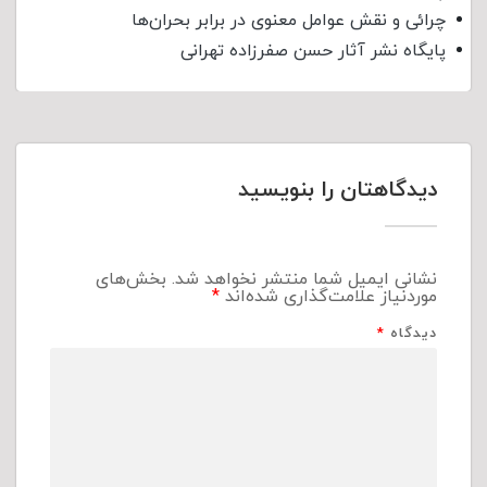
چرائی و نقش عوامل معنوی در برابر بحران‌ها
پایگاه نشر آثار حسن صفرزاده تهرانی
دیدگاهتان را بنویسید
نشانی ایمیل شما منتشر نخواهد شد.
بخش‌های
موردنیاز علامت‌گذاری شده‌اند
*
دیدگاه
*