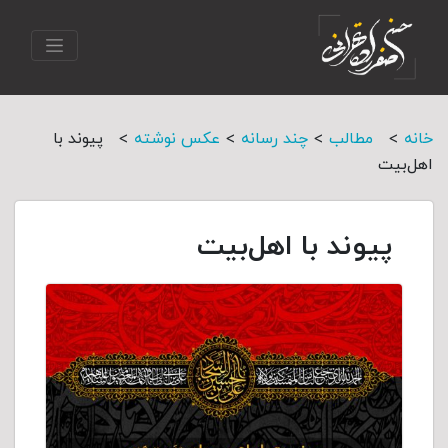
>
>
>
>
خانه
مطالب
چند رسانه
عکس نوشته
پیوند با
اهل‌بیت
پیوند با اهل‌بیت