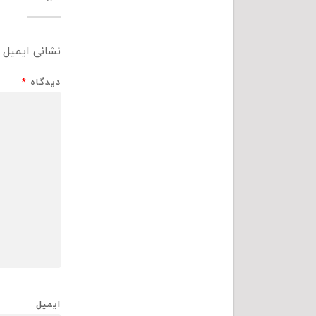
نشانی ایمیل 
دیدگاه
*
ایمیل