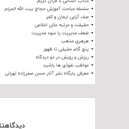
کتاب آشنایی با قرآن کریم
سلسله مباحث آموزش حجاج بیت الله الحرام
صف آرایی ایمان و کفر
حقیقت و مرتبه عالی اخلاص
ضعف مدیریت یا سوء مدیریت
هرهری مذهب
پنج گام حقیقی تا ظهور
ریزش و رویش در دو دیدگاه
مواظب نفوذی‌ ها باشید
معرفی پایگاه نشر آثار حسن صفرزاده تهرانی
دیدگاهتا