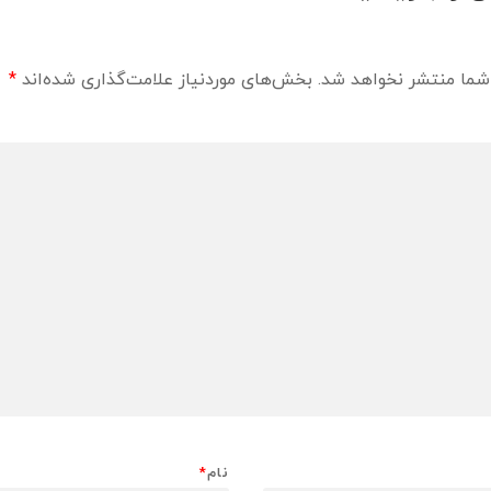
شما منتشر نخواهد شد.
بخش‌های موردنیاز علامت‌گذاری شده‌اند
*
نام
*