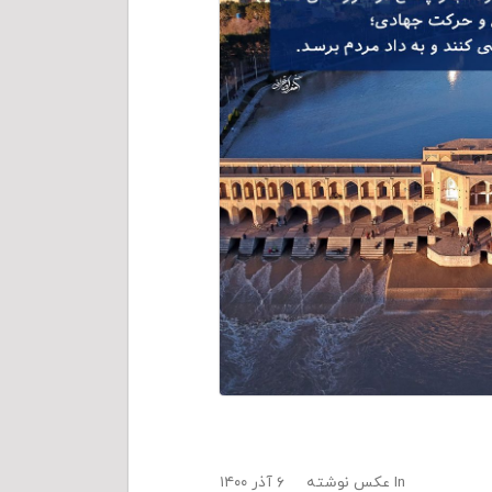
In
عکس نوشته
۶ آذر ۱۴۰۰