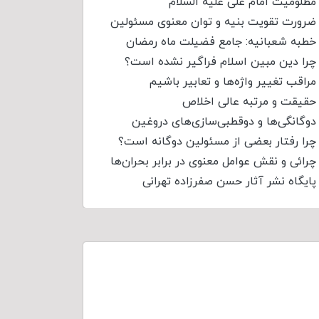
مظلومیت امام علی علیه السلام
ضرورت تقویت بنیه و توان معنوی مسئولین
خطبه شعبانیه: جامع فضیلت ماه رمضان
چرا دین مبین اسلام فراگیر نشده است؟
مراقب تغییر واژه‌ها و تعابیر باشیم
حقیقت و مرتبه عالی اخلاص
دوگانگی‌ها و دوقطبی‌سازی‌های دروغین
چرا رفتار بعضی از مسئولین دوگانه است؟
چرائی و نقش عوامل معنوی در برابر بحران‌ها
پایگاه نشر آثار حسن صفرزاده تهرانی