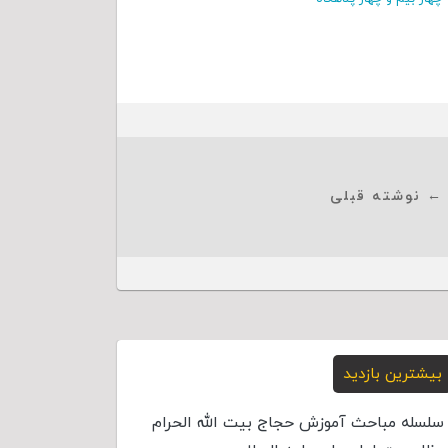
← نوشته قبلی
بیشترین بازدید
سلسله مباحث آموزش حجاج بیت الله الحرام