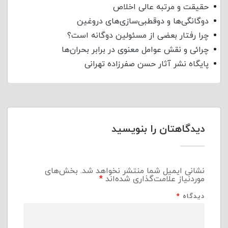
حقیقت و مرتبه عالی اخلاص
دوگانگی‌ها و دوقطبی‌سازی‌های دروغین
چرا رفتار بعضی از مسئولین دوگانه است؟
چرائی و نقش عوامل معنوی در برابر بحران‌ها
پایگاه نشر آثار حسن صفرزاده تهرانی
دیدگاهتان را بنویسید
نشانی ایمیل شما منتشر نخواهد شد.
بخش‌های
موردنیاز علامت‌گذاری شده‌اند
*
دیدگاه
*