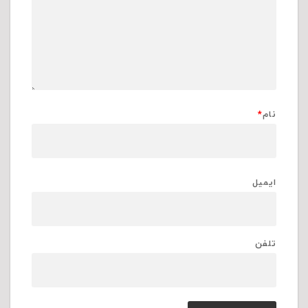
نام
*
ایمیل
تلفن