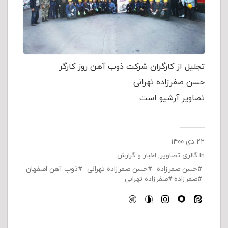
تجلیل از کارگران شرکت ذوب آهن روز کارگر
حسن صفرزاده تهرانی
تصاویر آرشیو است
۲۲ دی ۱۴۰۰
In
گالری تصاویر
,
اخبار و گزارش
حسن صفرزاده
حسن صفرزاده تهرانی
ذوب آهن اصفهان
صفرزاده
صفرزاده تهرانی