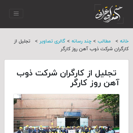
>
>
>
>
خانه
مطالب
چند رسانه
گالری تصاویر
تجلیل از
کارگران شرکت ذوب آهن روز کارگر
تجلیل از کارگران شرکت ذوب
آهن روز کارگر