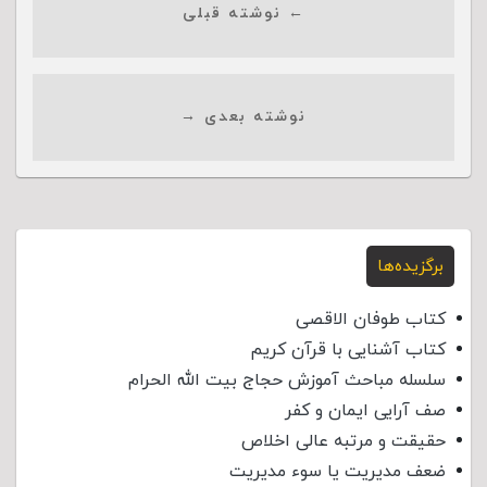
← نوشته قبلی
نوشته بعدی →
برگزیده‌ها
کتاب طوفان الاقصی
کتاب آشنایی با قرآن کریم
سلسله مباحث آموزش حجاج بیت الله الحرام
صف آرایی ایمان و کفر
حقیقت و مرتبه عالی اخلاص
ضعف مدیریت یا سوء مدیریت