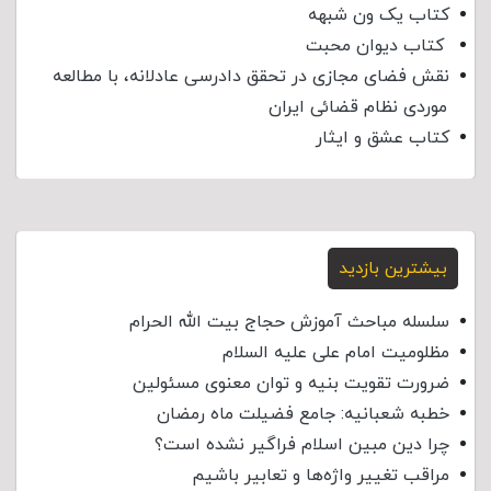
کتاب یک ون شبهه
کتاب دیوان محبت
نقش فضای مجازی در تحقق دادرسی عادلانه، با مطالعه
موردی نظام قضائی ایران
کتاب عشق و ایثار
بیشترین بازدید
سلسله مباحث آموزش حجاج بیت الله الحرام
مظلومیت امام علی علیه السلام
ضرورت تقویت بنیه و توان معنوی مسئولین
خطبه شعبانیه: جامع فضیلت ماه رمضان
چرا دین مبین اسلام فراگیر نشده است؟
مراقب تغییر واژه‌ها و تعابیر باشیم