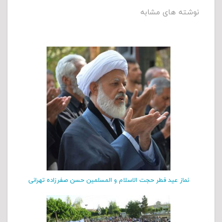
نوشته های مشابه
نماز عید فطر حجت الاسلام و المسلمین حسن صفرزاده تهرانی