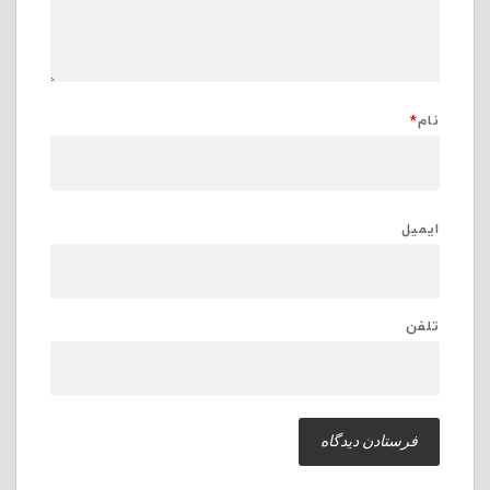
نام
*
ایمیل
تلفن