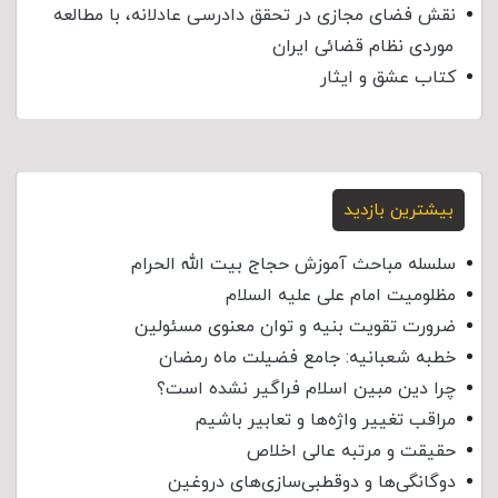
نقش فضای مجازی در تحقق دادرسی عادلانه، با مطالعه
موردی نظام قضائی ایران
کتاب عشق و ایثار
بیشترین بازدید
سلسله مباحث آموزش حجاج بیت الله الحرام
مظلومیت امام علی علیه السلام
ضرورت تقویت بنیه و توان معنوی مسئولین
خطبه شعبانیه: جامع فضیلت ماه رمضان
چرا دین مبین اسلام فراگیر نشده است؟
مراقب تغییر واژه‌ها و تعابیر باشیم
حقیقت و مرتبه عالی اخلاص
دوگانگی‌ها و دوقطبی‌سازی‌های دروغین