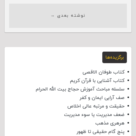
نوشته بعدی →
برگزیده‌ها
کتاب طوفان الاقصی
کتاب آشنایی با قرآن کریم
سلسله مباحث آموزش حجاج بیت الله الحرام
صف آرایی ایمان و کفر
حقیقت و مرتبه عالی اخلاص
ضعف مدیریت یا سوء مدیریت
هرهری مذهب
پنج گام حقیقی تا ظهور