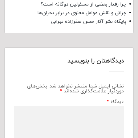
چرا رفتار بعضی از مسئولین دوگانه است؟
چرائی و نقش عوامل معنوی در برابر بحران‌ها
پایگاه نشر آثار حسن صفرزاده تهرانی
دیدگاهتان را بنویسید
نشانی ایمیل شما منتشر نخواهد شد.
بخش‌های
موردنیاز علامت‌گذاری شده‌اند
*
دیدگاه
*