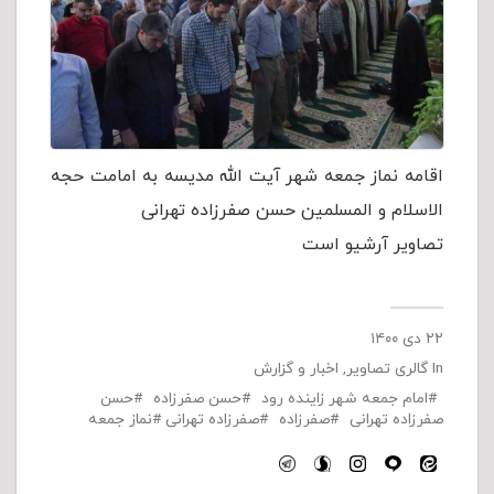
اقامه نماز جمعه شهر آیت الله مدیسه به امامت حجه
الاسلام و المسلمین حسن صفرزاده تهرانی
تصاویر آرشیو است
۲۲ دی ۱۴۰۰
In
گالری تصاویر
,
اخبار و گزارش
امام جمعه شهر زاینده رود
حسن صفرزاده
حسن
صفرزاده تهرانی
صفرزاده
صفرزاده تهرانی
نماز جمعه