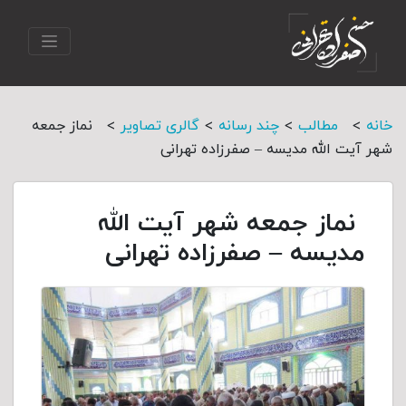
>
>
>
>
خانه
مطالب
چند رسانه
گالری تصاویر
نماز جمعه
شهر آیت الله مدیسه – صفرزاده تهرانی
نماز جمعه شهر آیت الله
مدیسه – صفرزاده تهرانی