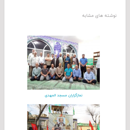
نوشته های مشابه
نمازگزاران مسجد المهدی