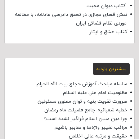
کتاب دیوان محبت
نقش فضای مجازی در تحقق دادرسی عادلانه، با مطالعه
موردی نظام قضائی ایران
کتاب عشق و ایثار
بیشترین بازدید
سلسله مباحث آموزش حجاج بیت الله الحرام
مظلومیت امام علی علیه السلام
ضرورت تقویت بنیه و توان معنوی مسئولین
خطبه شعبانیه: جامع فضیلت ماه رمضان
چرا دین مبین اسلام فراگیر نشده است؟
مراقب تغییر واژه‌ها و تعابیر باشیم
حقیقت و مرتبه عالی اخلاص