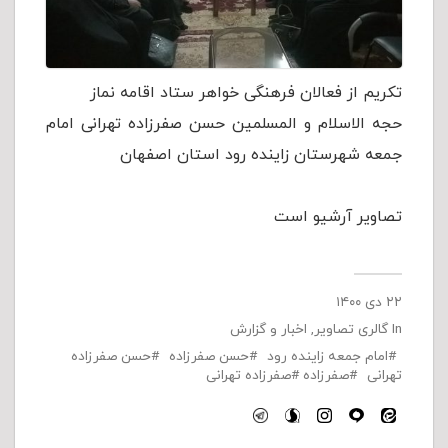
تکریم از فعالان فرهنگی خواهر ستاد اقامه نماز
حجه الاسلام و المسلمین حسن صفرزاده تهرانی امام
جمعه شهرستان زاینده رود استان اصفهان
تصاویر آرشیو است
۲۲ دی ۱۴۰۰
In
گالری تصاویر
,
اخبار و گزارش
امام جمعه زاینده رود
حسن صفرزاده
حسن صفرزاده
تهرانی
صفرزاده
صفرزاده تهرانی