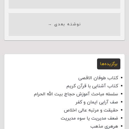
نوشته بعدی →
برگزیده‌ها
کتاب طوفان الاقصی
کتاب آشنایی با قرآن کریم
سلسله مباحث آموزش حجاج بیت الله الحرام
صف آرایی ایمان و کفر
حقیقت و مرتبه عالی اخلاص
ضعف مدیریت یا سوء مدیریت
هرهری مذهب