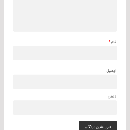
نام
*
ایمیل
تلفن