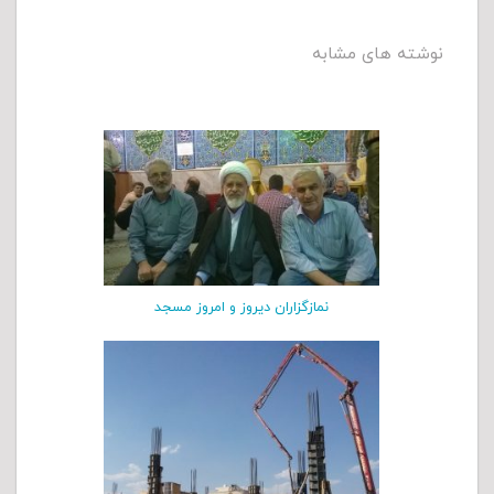
نوشته های مشابه
نمازگزاران دیروز و امروز مسجد