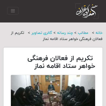
>
>
>
>
خانه
مطالب
چند رسانه
گالری تصاویر
تکریم از
فعالان فرهنگی خواهر ستاد اقامه نماز
تکریم از فعالان فرهنگی
خواهر ستاد اقامه نماز