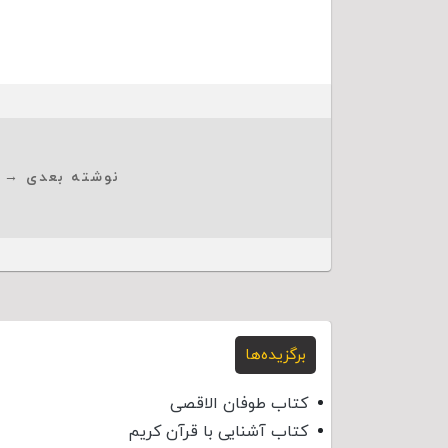
نوشته بعدی →
برگزیده‌ها
کتاب طوفان الاقصی
کتاب آشنایی با قرآن کریم