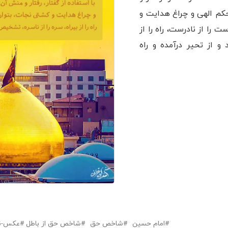
کم الهی و چراغ هدایت و
 را از نادرست، راه را از
 و از تحیر درآمده و راه
امام حسین
شاخص حق
شاخص حق از باطل
عکس-ن