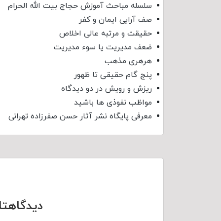
سلسله مباحث آموزش حجاج بیت الله الحرام
صف آرایی ایمان و کفر
حقیقت و مرتبه عالی اخلاص
ضعف مدیریت یا سوء مدیریت
هرهری مذهب
پنج گام حقیقی تا ظهور
ریزش و رویش در دو دیدگاه
مواظب نفوذی‌ ها باشید
معرفی پایگاه نشر آثار حسن صفرزاده تهرانی
دیدگاهتا