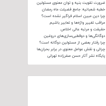
ضرورت تقویت بنیه و توان معنوی مسئولین
خطبه شعبانیه: جامع فضیلت ماه رمضان
چرا دین مبین اسلام فراگیر نشده است؟
مراقب تغییر واژه‌ها و تعابیر باشیم
حقیقت و مرتبه عالی اخلاص
دوگانگی‌ها و دوقطبی‌سازی‌های دروغین
چرا رفتار بعضی از مسئولین دوگانه است؟
چرائی و نقش عوامل معنوی در برابر بحران‌ها
پایگاه نشر آثار حسن صفرزاده تهرانی