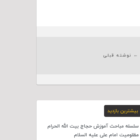
← نوشته قبلی
بیشترین بازدید
سلسله مباحث آموزش حجاج بیت الله الحرام
مظلومیت امام علی علیه السلام