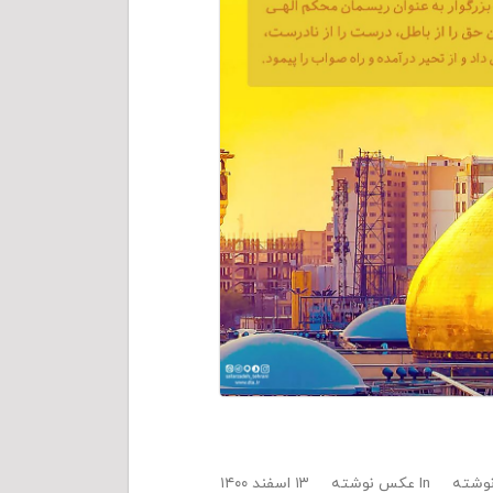
وشته
In
عکس نوشته
۱۳ اسفند ۱۴۰۰