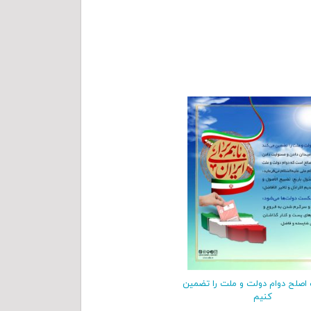
ب اصلح دوام دولت و ملت را تضمین
کنیم