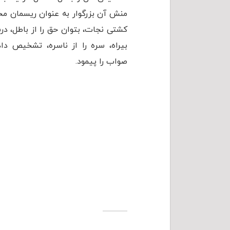
منش آن بزرگوار به عنوان ریسمان مح
کشتی نجات، بتوان حق را از باطل، درست
بیراه، سره را از ناسره، تشخیص داد
صواب را پیمود.