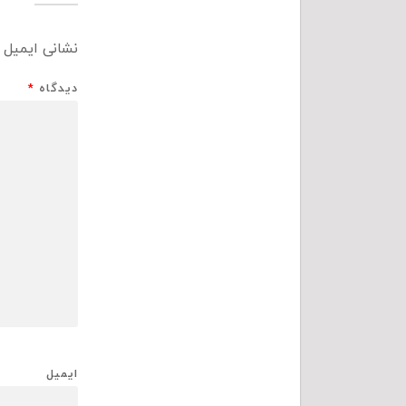
نشانی ایمیل 
دیدگاه
*
ایمیل