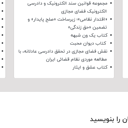
مجموعه قوانین سند الکترونیک و دادرسی
الکترونیک فضای مجازی
«اقتدار نظامی»؛ زیرساخت «صلح پایدار» و
تضمین «حق زندگی»
کتاب یک ون شبهه
کتاب دیوان محبت
نقش فضای مجازی در تحقق دادرسی عادلانه، با
مطالعه موردی نظام قضائی ایران
کتاب عشق و ایثار
ن را بنویسید