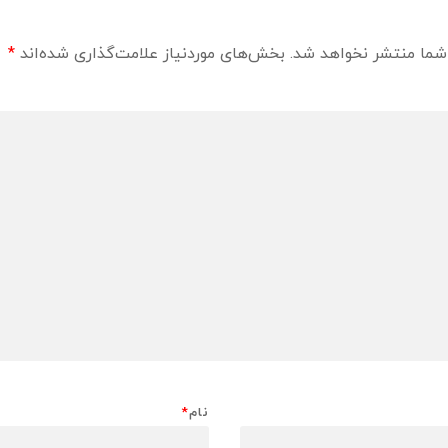
شما منتشر نخواهد شد.
بخش‌های موردنیاز علامت‌گذاری شده‌اند
*
نام
*