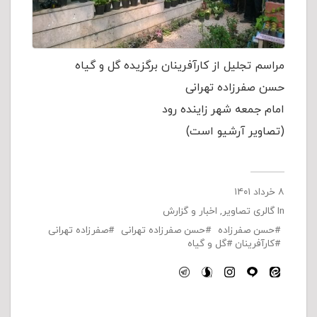
مراسم تجلیل از کارآفرینان برگزیده گل و گیاه
حسن صفرزاده تهرانی
امام جمعه شهر زاینده رود
(تصاویر آرشیو است)
۸ خرداد ۱۴۰۱
In
گالری تصاویر
,
اخبار و گزارش
حسن صفرزاده
حسن صفرزاده تهرانی
صفرزاده تهرانی
کارآفرینان
گل و گیاه