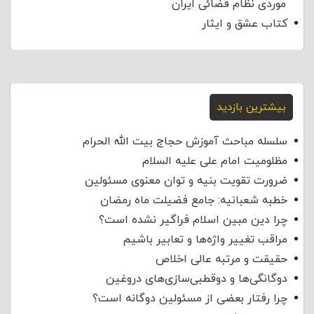
موردی نظام قضائی ایران
کتاب عشق و ایثار
بیشترین بازدید
سلسله مباحث آموزش حجاج بیت الله الحرام
مظلومیت امام علی علیه السلام
ضرورت تقویت بنیه و توان معنوی مسئولین
خطبه شعبانیه: جامع فضیلت ماه رمضان
چرا دین مبین اسلام فراگیر نشده است؟
مراقب تغییر واژه‌ها و تعابیر باشیم
حقیقت و مرتبه عالی اخلاص
دوگانگی‌ها و دوقطبی‌سازی‌های دروغین
چرا رفتار بعضی از مسئولین دوگانه است؟