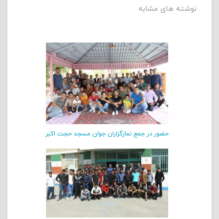
نوشته های مشابه
حضور در جمع نمازگزاران جوان مسجد حجت اکبر