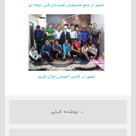
حضور در جمع هنرجویان هنرستان فنی حرفه ای
حضور در کلاس آموزشی قرآن کریم
← نوشته قبلی