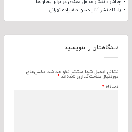
چرائی و نقش عوامل معنوی در برابر بحران‌ها
پایگاه نشر آثار حسن صفرزاده تهرانی
دیدگاهتان را بنویسید
نشانی ایمیل شما منتشر نخواهد شد.
بخش‌های
موردنیاز علامت‌گذاری شده‌اند
*
دیدگاه
*