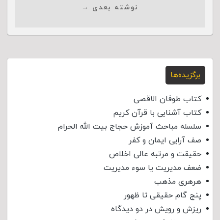
نوشته بعدی →
برگزیده‌ها
کتاب طوفان الاقصی
کتاب آشنایی با قرآن کریم
سلسله مباحث آموزش حجاج بیت الله الحرام
صف آرایی ایمان و کفر
حقیقت و مرتبه عالی اخلاص
ضعف مدیریت یا سوء مدیریت
هرهری مذهب
پنج گام حقیقی تا ظهور
ریزش و رویش در دو دیدگاه