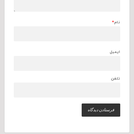
نام
*
ایمیل
تلفن