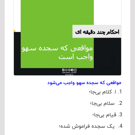
مواقعی که سجده سهو واجب می‌شود
۱. کلام بی‌جا؛
سلام بی‌جا؛
قیام بی‌جا؛
یک سجده فراموش‌ شده؛