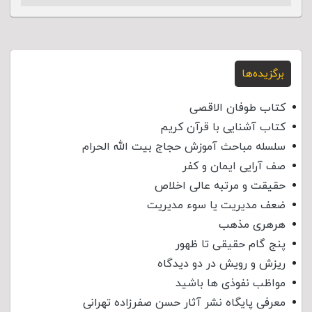
برگزیده‌ها
کتاب طوفان الاقصی
کتاب آشنایی با قرآن کریم
سلسله مباحث آموزش حجاج بیت الله الحرام
صف آرایی ایمان و کفر
حقیقت و مرتبه عالی اخلاص
ضعف مدیریت یا سوء مدیریت
هرهری مذهب
پنج گام حقیقی تا ظهور
ریزش و رویش در دو دیدگاه
مواظب نفوذی‌ ها باشید
معرفی پایگاه نشر آثار حسن صفرزاده تهرانی