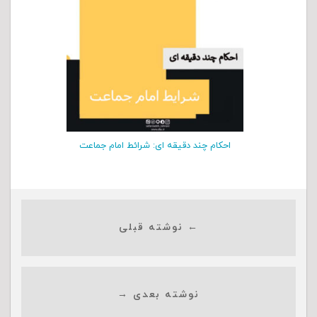
احکام چند دقیقه ای: شرائط امام جماعت
← نوشته قبلی
نوشته بعدی →