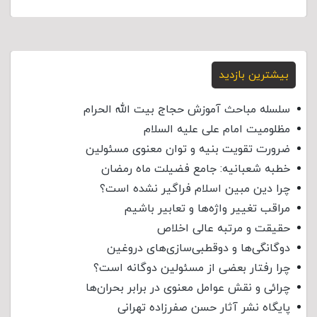
بیشترین بازدید
سلسله مباحث آموزش حجاج بیت الله الحرام
مظلومیت امام علی علیه السلام
ضرورت تقویت بنیه و توان معنوی مسئولین
خطبه شعبانیه: جامع فضیلت ماه رمضان
چرا دین مبین اسلام فراگیر نشده است؟
مراقب تغییر واژه‌ها و تعابیر باشیم
حقیقت و مرتبه عالی اخلاص
دوگانگی‌ها و دوقطبی‌سازی‌های دروغین
چرا رفتار بعضی از مسئولین دوگانه است؟
چرائی و نقش عوامل معنوی در برابر بحران‌ها
پایگاه نشر آثار حسن صفرزاده تهرانی