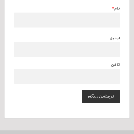
نام
*
ایمیل
تلفن