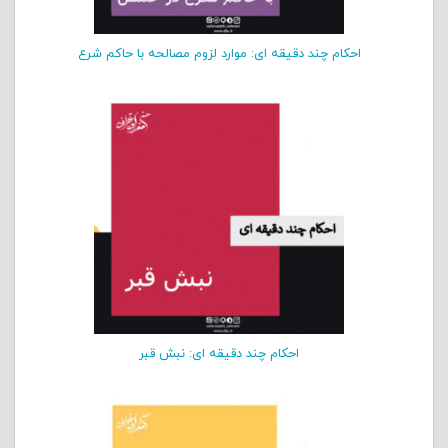
احکام چند دقیقه ای: موارد لزوم مصالحه با حاکم شرع
احکام چند دقیقه ای: نبش قبر