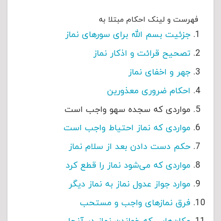
فهرست و لینک احکام مبتلا به
جزئیت بسم الله برای سورهای نماز
تصحیح قرائت و اذکار نماز
جهر و اخفای نماز
احکام ضروری معذورین
مواردی که سجده سهو واجب است
مواردی که نماز احتیاط واجب است
حکم دست دادن بعد از سلام نماز
مواردی که می‌شود نماز را قطع کرد
موارد جواز عدول نماز به نماز دیگر
فرق نمازهای واجب و مستحب