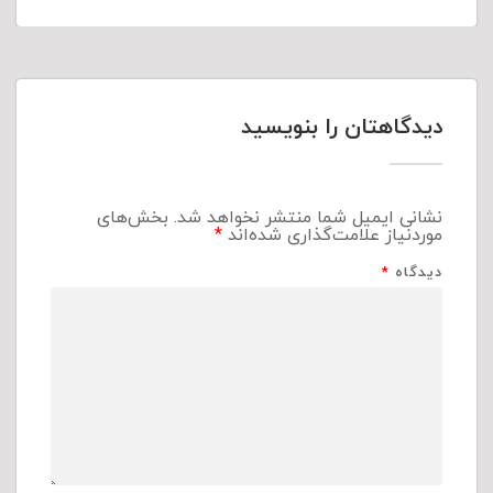
دیدگاهتان را بنویسید
نشانی ایمیل شما منتشر نخواهد شد.
بخش‌های
موردنیاز علامت‌گذاری شده‌اند
*
دیدگاه
*