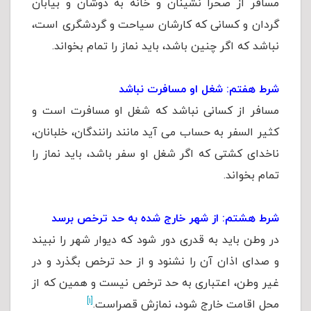
مسافر از صحرا نشینان و خانه به دوشان و بیابان
گردان و کسانی که کارشان سیاحت و گردشگری است،
نباشد که اگر چنین باشد، باید نماز را تمام بخواند.
شرط هفتم: شغل او مسافرت نباشد
مسافر از کسانی نباشد که شغل او مسافرت است و
کثیر السفر به حساب می آید مانند رانندگان، خلبانان،
ناخدای کشتی که اگر شغل او سفر باشد، باید نماز را
تمام بخواند.
شرط هشتم: از شهر خارج شده به حد ترخص برسد
در وطن باید به قدری دور شود که دیوار شهر را نبیند
و صدای اذان آن را نشنود و از حد ترخص بگذرد و در
غیر وطن، اعتباری به حد ترخص نیست و همین که از
[۱]
محل اقامت خارج شود، نمازش قصراست.