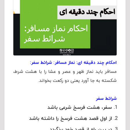
احکام چند دقیقه ای: نماز مسافر: شرائط سفر:
مسافر باید نماز ظهر و عصر و عشا را با هشت شرط،
شکسته به جا آورد یعنی دو رکعت بخواند.
شرائط سفر
سفر، هشت فرسخ شرعی باشد
از اول قصد هشت فرسخ را داشته باشد
در بین راه از قصد خود برنگردد