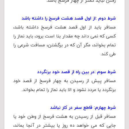
رفتن نباید کمتر از چهار فرسخ باشد.
شرط دوم
:
از اول قصد هشت فرسخ را داشته باشد
مسافر باید از اول قصد هشت فرسخ داشته باشد،
کسی که نمی داند چه مقدار بنا است برود، باید نماز را
تمام بخواند، مگر آن که در برگشتن، مسافت شرعی را
طی کند.
شرط سوم
:
در بین راه از قصد خود برنگردد
مسافر پیش از رسیدن به چهار فرسخ از قصد خود
برنگردد یا مردد نشود و الا باید نماز را تمام بخواند.
شرط چهارم: قاطع سفر در کار نباشد
مسافر قبل از رسیدن به هشت فرسخ از وطن خود یا
جایی که می خواهد ده روز یا بیشتر در آنجا بماند،