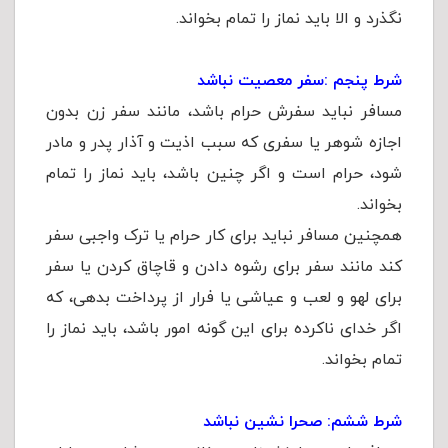
نگذرد و الا باید نماز را تمام بخواند.
شرط پنجم
:
سفر معصیت نباشد
مسافر نباید سفرش حرام باشد، مانند سفر زن بدون
اجازه شوهر یا سفری که سبب اذیت و آذار پدر و مادر
شود، حرام است و اگر چنین باشد، باید نماز را تمام
بخواند.
همچنین مسافر نباید برای کار حرام یا ترک واجبی سفر
کند مانند سفر برای رشوه دادن و قاچاق کردن یا سفر
برای لهو و لعب و عیاشی یا فرار از پرداخت بدهی، که
اگر خدای ناکرده برای این گونه امور باشد، باید نماز را
تمام بخواند.
شرط ششم: صحرا نشین نباشد