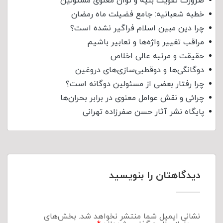
ضرورت تقویت بنیه و توان معنوی مسئولین
خطبه شعبانیه: جامع فضیلت ماه رمضان
چرا دین مبین اسلام فراگیر نشده است؟
مراقب تغییر واژه‌ها و تعابیر باشیم
حقیقت و مرتبه عالی اخلاص
دوگانگی‌ها و دوقطبی‌سازی‌های دروغین
چرا رفتار بعضی از مسئولین دوگانه است؟
چرائی و نقش عوامل معنوی در برابر بحران‌ها
پایگاه نشر آثار حسن صفرزاده تهرانی
دیدگاهتان را بنویسید
نشانی ایمیل شما منتشر نخواهد شد.
بخش‌های