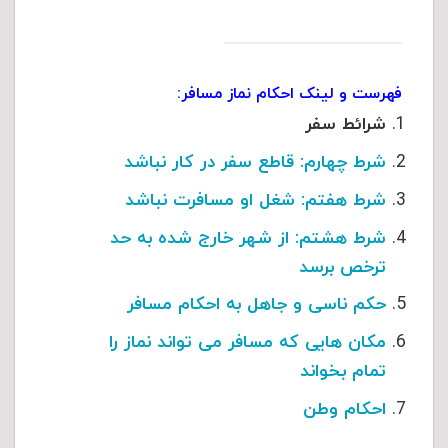
فهرست و لینک احکام نماز مسافر:
شرائط سفر
شرط چهارم: قاطع سفر در کار نباشد
شرط هفتم: شغل او مسافرت نباشد
شرط هشتم: از شهر خارج شده به حد
ترخص برسد
حکم ناسی و جاهل به احکام مسافر
مکان هایی که مسافر می تواند نماز را
تمام بخواند
احکام وطن