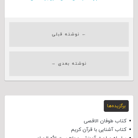
← نوشته قبلی
نوشته بعدی →
برگزیده‌ها
کتاب طوفان الاقصی
کتاب آشنایی با قرآن کریم