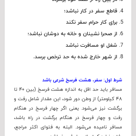
قاطع سفر در کار نباشد؛
برای کار حرام سفر نکند
از صحرا نشینان و خانه به دوشان نباشد؛
شغل او مسافرت نباشد
از شهر خارج شده به حد ترخص برسد.
شرط اول: سفر، هشت فرسخ شرعی باشد
مسافر باید حد اقل به اندازه هشت فرسخ (بین ۴۰ تا
۴۸ کیلومتر) از وطن دور شود، این مقدار شامل رفت و
برگشت نیز می‌شود. یعنی اگر چهار فرسخ در هنگام
رفت و چهار فرسخ در هنگام برگشت در راه باشد،
مسافر نامیده می‌شود. البته به فتوای اکثر مراجع،