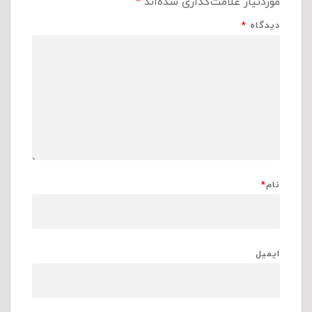
موردنیاز علامت‌گذاری شده‌اند
*
دیدگاه
*
نام
*
ایمیل