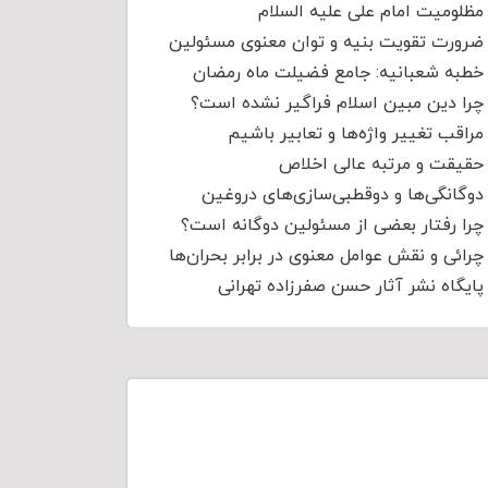
مظلومیت امام علی علیه السلام
ضرورت تقویت بنیه و توان معنوی مسئولین
خطبه شعبانیه: جامع فضیلت ماه رمضان
چرا دین مبین اسلام فراگیر نشده است؟
مراقب تغییر واژه‌ها و تعابیر باشیم
حقیقت و مرتبه عالی اخلاص
دوگانگی‌ها و دوقطبی‌سازی‌های دروغین
چرا رفتار بعضی از مسئولین دوگانه است؟
چرائی و نقش عوامل معنوی در برابر بحران‌ها
پایگاه نشر آثار حسن صفرزاده تهرانی