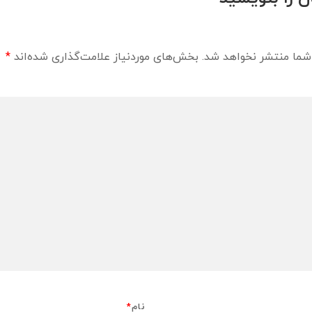
شما منتشر نخواهد شد.
بخش‌های موردنیاز علامت‌گذاری شده‌اند
*
نام
*