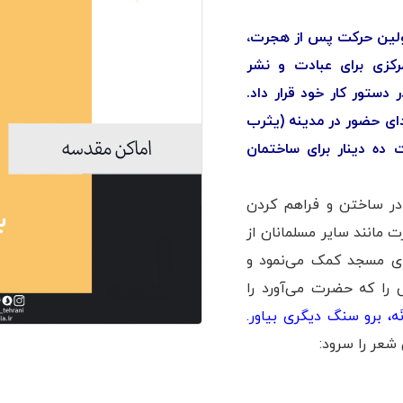
ر اولین حرکت پس از هجرت،
مركزی برای عبادت و نشر
دستور کار خود قرار داد.
دای حضور در مدینه (یثرب
ت ده دینار برای ساختمان
 در ساختن و فراهم کردن
مانند سایر مسلمانان از
ای مسجد کمک می‌نمود و
ا که حضرت می‌آورد را
َه، برو سنگ دیگری بیاور.
شعر را سرود: