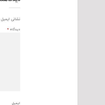
نشانی ایمیل 
دیدگاه
*
ایمیل