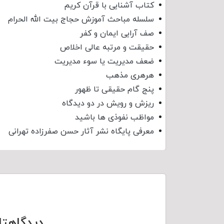
کتاب آشنایی با قرآن کریم
سلسله مباحث آموزش حجاج بیت الله الحرام
صف آرایی ایمان و کفر
حقیقت و مرتبه عالی اخلاص
ضعف مدیریت یا سوء مدیریت
هرهری مذهب
پنج گام حقیقی تا ظهور
ریزش و رویش در دو دیدگاه
مواظب نفوذی‌ ها باشید
معرفی پایگاه نشر آثار حسن صفرزاده تهرانی
دیدگاهتا