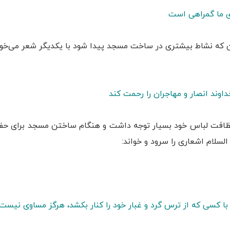
ای ما گمراهی است
این که نشاط بیشتری در ساخت مسجد پیدا شود با یکدیگر شعر می‌خوا
ند انصار و مهاجران را رحمت کند
نظافت لباس خود بسیار توجه داشت و هنگام ساختن مسجد برای حفظ ت
لسلام اشعاری را سرود و خواند:
 کسی که از ترس گرد و غبار خود را کنار بکشد، هرگز مساوی نیست.