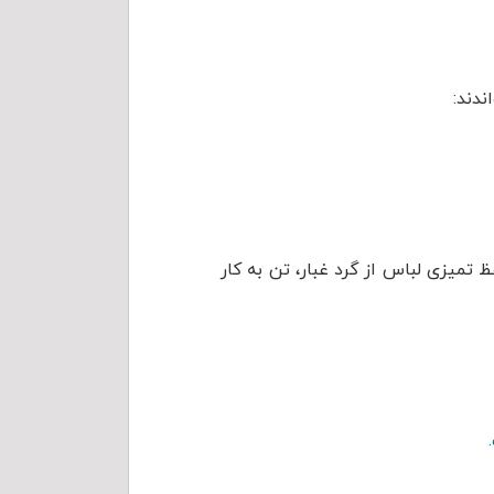
ندند:
میزی لباس از گرد غبار، تن به کار