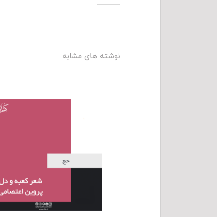
نوشته های مشابه