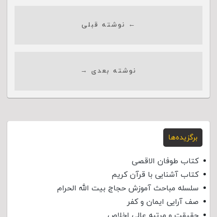
← نوشته قبلی
نوشته بعدی →
برگزیده‌ها
کتاب طوفان الاقصی
کتاب آشنایی با قرآن کریم
سلسله مباحث آموزش حجاج بیت الله الحرام
صف آرایی ایمان و کفر
حقیقت و مرتبه عالی اخلاص