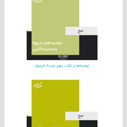
توصیه‌ها و نکات مهم مدینة الرسول