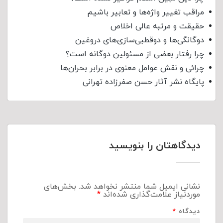
مراقب تغییر واژه‌ها و تعابیر باشیم
حقیقت و مرتبه عالی اخلاص
دوگانگی‌ها و دوقطبی‌سازی‌های دروغین
چرا رفتار بعضی از مسئولین دوگانه است؟
چرائی و نقش عوامل معنوی در برابر بحران‌ها
پایگاه نشر آثار حسن صفرزاده تهرانی
دیدگاهتان را بنویسید
نشانی ایمیل شما منتشر نخواهد شد.
بخش‌های
موردنیاز علامت‌گذاری شده‌اند
*
دیدگاه
*