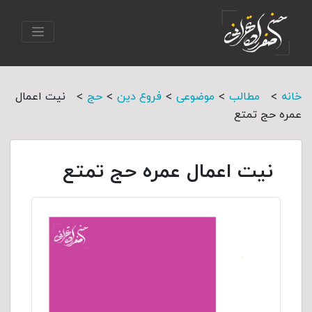
>
>
>
>
>
خانه
مطالب
موضوعی
فروع دین
حج
نیت اعمال
عمره حج تمتع
نیت اعمال عمره حج تمتع