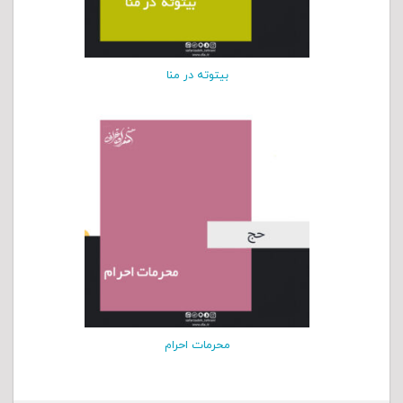
بیتوته در منا
محرمات احرام