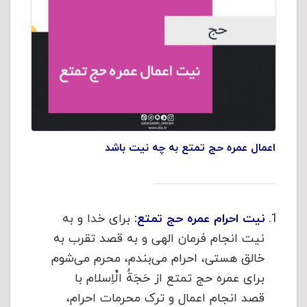
اعمال عمره حج تمتع به چه نیت باشد
نیت احرام عمره حج تمتع:
برای خدا و به
نیت انجام فرمان الهی و به قصد تقرب به
خالق هستی، احرام می‌بندم، محرم می‌شوم
برای عمره حج تمتع از حَجَةُ الْاِسلام با
قصد انجام اعمال و ترک محرمات احرام،