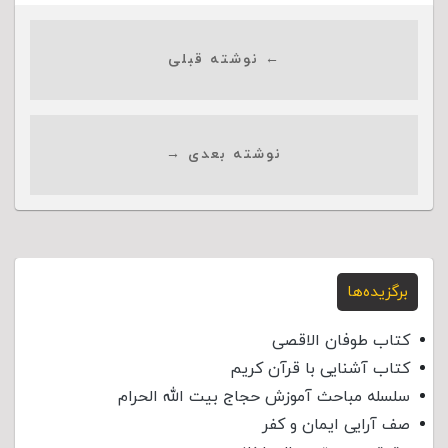
← نوشته قبلی
نوشته بعدی →
برگزیده‌ها
کتاب طوفان الاقصی
کتاب آشنایی با قرآن کریم
سلسله مباحث آموزش حجاج بیت الله الحرام
صف آرایی ایمان و کفر