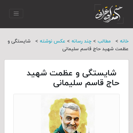
>
>
>
>
خانه
مطالب
چند رسانه
عکس نوشته
شایستگی و
عظمت شهید حاج قاسم سلیمانی
شایستگی و عظمت شهید
حاج قاسم سلیمانی