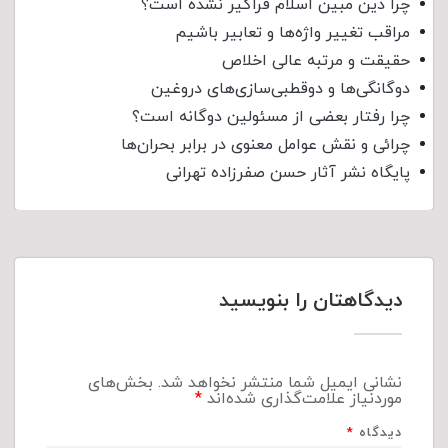
چرا دین مبین اسلام فراگیر نشده است؟
مراقب تغییر واژه‌ها و تعابیر باشیم
حقیقت و مرتبه عالی اخلاص
دوگانگی‌ها و دوقطبی‌سازی‌های دروغین
چرا رفتار بعضی از مسئولین دوگانه است؟
چرائی و نقش عوامل معنوی در برابر بحران‌ها
پایگاه نشر آثار حسن صفرزاده تهرانی
دیدگاهتان را بنویسید
نشانی ایمیل شما منتشر نخواهد شد.
بخش‌های
موردنیاز علامت‌گذاری شده‌اند
*
دیدگاه
*