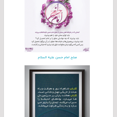
صلح امام حسن علیه السلام