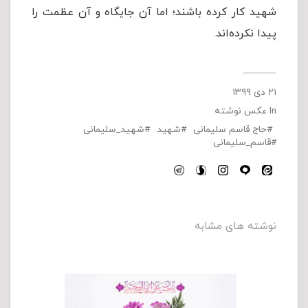
شهید کار کرده باشند؛ اما آن جایگاه و آن عظمت را
پیدا نکرده‌اند.
۲۱ دی ۱۳۹۹
In
عکس نوشته
حاج قاسم سلیمانی
شهید
شهید_سلیمانی
قاسم_سلیمانی
نوشته های مشابه