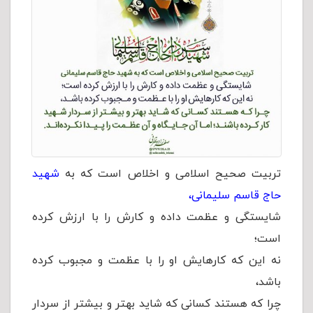
تربیت صحیح اسلامی و اخلاص است که به
شهید
حاج قاسم سلیمانی،
شایستگی و عظمت داده و کارش را با ارزش کرده
است؛
نه این که کارهایش او را با عظمت و مجبوب کرده
باشد،
چرا که هستند کسانی که شاید بهتر و بیشتر از سردار