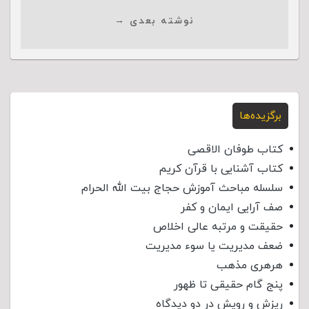
نوشته بعدی →
برگزیده‌ها
کتاب طوفان الاقصی
کتاب آشنایی با قرآن کریم
سلسله مباحث آموزش حجاج بیت الله الحرام
صف آرایی ایمان و کفر
حقیقت و مرتبه عالی اخلاص
ضعف مدیریت یا سوء مدیریت
هرهری مذهب
پنج گام حقیقی تا ظهور
ریزش و رویش در دو دیدگاه