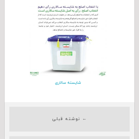
شایسته سالاری
← نوشته قبلی