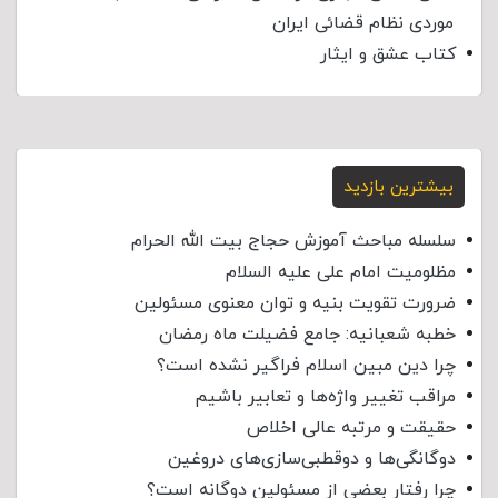
موردی نظام قضائی ایران
کتاب عشق و ایثار
بیشترین بازدید
سلسله مباحث آموزش حجاج بیت الله الحرام
مظلومیت امام علی علیه السلام
ضرورت تقویت بنیه و توان معنوی مسئولین
خطبه شعبانیه: جامع فضیلت ماه رمضان
چرا دین مبین اسلام فراگیر نشده است؟
مراقب تغییر واژه‌ها و تعابیر باشیم
حقیقت و مرتبه عالی اخلاص
دوگانگی‌ها و دوقطبی‌سازی‌های دروغین
چرا رفتار بعضی از مسئولین دوگانه است؟