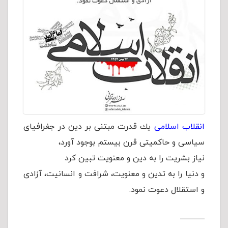
انقلاب اسلامی
یك قدرت مبتنی بر دین در جغرافیای
سیاسی و حاكمیتی قرن بیستم بوجود آورد،
نیاز بشریت را به دین و معنویت تبین كرد
و دنیا را به تدین و معنویت، شرافت و انسانیت، آزادی
و استقلال دعوت نمود.