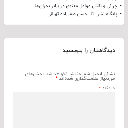
چرائی و نقش عوامل معنوی در برابر بحران‌ها
پایگاه نشر آثار حسن صفرزاده تهرانی
دیدگاهتان را بنویسید
نشانی ایمیل شما منتشر نخواهد شد.
بخش‌های
موردنیاز علامت‌گذاری شده‌اند
*
دیدگاه
*