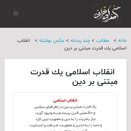
>
>
>
>
خانه
مطالب
چند رسانه
عکس نوشته
انقلاب
اسلامی یك قدرت مبتنی بر دین
انقلاب اسلامی یك قدرت
مبتنی بر دین