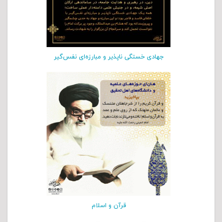
جهادی خستگی ناپذیر و مبارزه‌ای نفس‌گیر
قرآن و اسلام