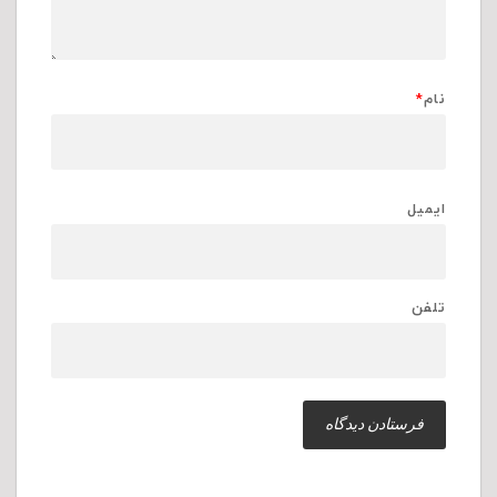
نام
*
ایمیل
تلفن