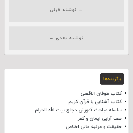
← نوشته قبلی
نوشته بعدی →
برگزیده‌ها
کتاب طوفان الاقصی
کتاب آشنایی با قرآن کریم
سلسله مباحث آموزش حجاج بیت الله الحرام
صف آرایی ایمان و کفر
حقیقت و مرتبه عالی اخلاص