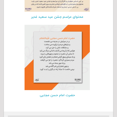
محتوای مراسم جشن عید سعید غدیر
حضرت امام حسن مجتبی