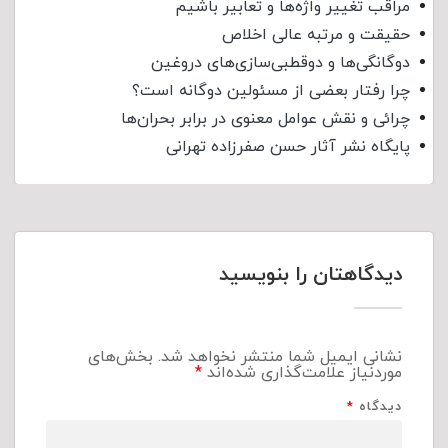
مراقب تغییر واژه‌ها و تعابیر باشیم
حقیقت و مرتبه عالی اخلاص
دوگانگی‌ها و دوقطبی‌سازی‌های دروغین
چرا رفتار بعضی از مسئولین دوگانه است؟
چرائی و نقش عوامل معنوی در برابر بحران‌ها
پایگاه نشر آثار حسن صفرزاده تهرانی
دیدگاهتان را بنویسید
نشانی ایمیل شما منتشر نخواهد شد.
بخش‌های
موردنیاز علامت‌گذاری شده‌اند
*
دیدگاه
*