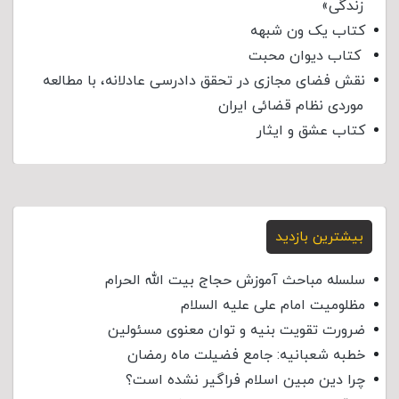
زندگی»
کتاب یک ون شبهه
کتاب دیوان محبت
نقش فضای مجازی در تحقق دادرسی عادلانه، با مطالعه
موردی نظام قضائی ایران
کتاب عشق و ایثار
بیشترین بازدید
سلسله مباحث آموزش حجاج بیت الله الحرام
مظلومیت امام علی علیه السلام
ضرورت تقویت بنیه و توان معنوی مسئولین
خطبه شعبانیه: جامع فضیلت ماه رمضان
چرا دین مبین اسلام فراگیر نشده است؟