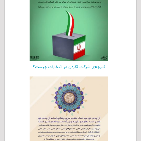
نتیجه‌ی شرکت نکردن در انتخابات چیست؟