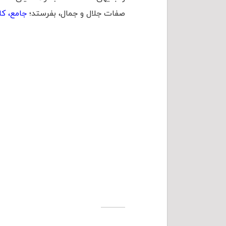
صفات جلال و جمال، بفرستد؛
جامع، کا