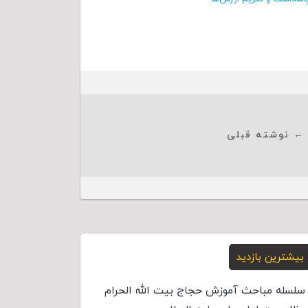
← نوشته قبلی
بیشترین بازدید
سلسله مباحث آموزش حجاج بیت الله الحرام