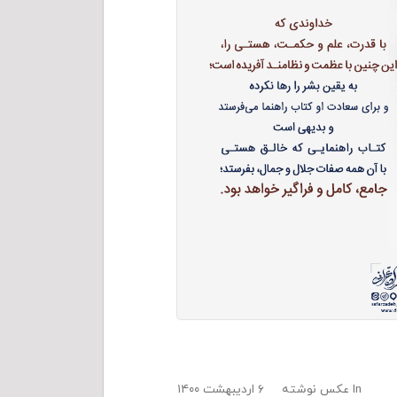
In
عکس نوشته
۶ اردیبهشت ۱۴۰۰