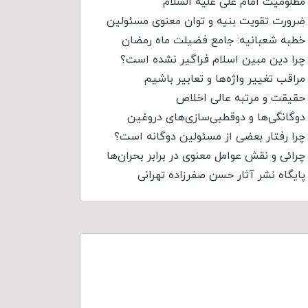
مظلومیت امام علی علیه السلام
ضرورت تقویت بنیه و توان معنوی مسئولین
خطبه شعبانیه: جامع فضیلت ماه رمضان
چرا دین مبین اسلام فراگیر نشده است؟
مراقب تغییر واژه‌ها و تعابیر باشیم
حقیقت و مرتبه عالی اخلاص
دوگانگی‌ها و دوقطبی‌سازی‌های دروغین
چرا رفتار بعضی از مسئولین دوگانه است؟
چرائی و نقش عوامل معنوی در برابر بحران‌ها
پایگاه نشر آثار حسن صفرزاده تهرانی