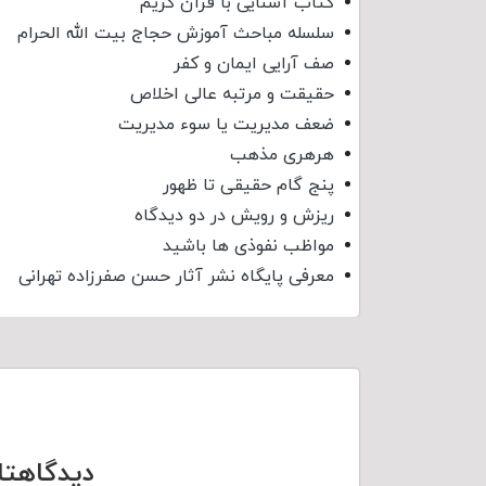
کتاب آشنایی با قرآن کریم
سلسله مباحث آموزش حجاج بیت الله الحرام
صف آرایی ایمان و کفر
حقیقت و مرتبه عالی اخلاص
ضعف مدیریت یا سوء مدیریت
هرهری مذهب
پنج گام حقیقی تا ظهور
ریزش و رویش در دو دیدگاه
مواظب نفوذی‌ ها باشید
معرفی پایگاه نشر آثار حسن صفرزاده تهرانی
دیدگاهتا