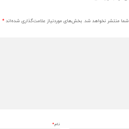
شما منتشر نخواهد شد.
بخش‌های موردنیاز علامت‌گذاری شده‌اند
*
نام
*