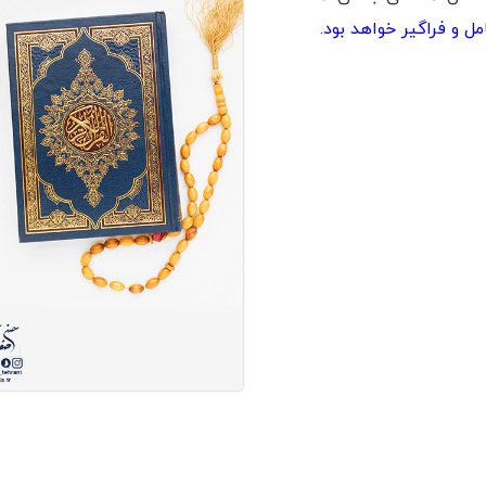
مل و فراگیر خواهد بود.