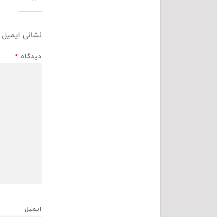
نشانی ایمیل 
دیدگاه
*
ایمیل