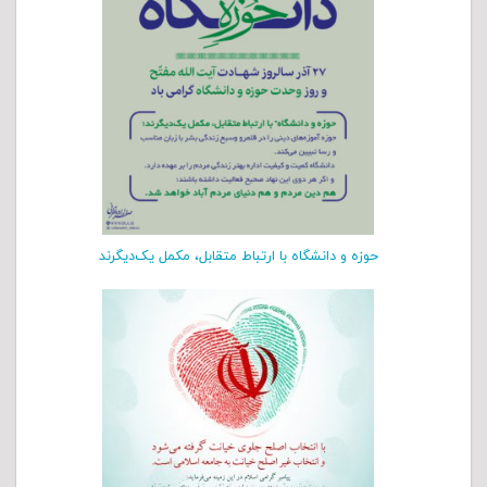
حوزه و دانشگاه‏ با ارتباط متقابل، مکمل یک‌دیگرند