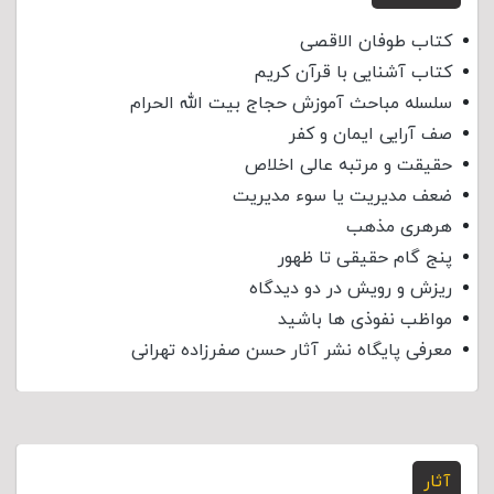
کتاب طوفان الاقصی
کتاب آشنایی با قرآن کریم
سلسله مباحث آموزش حجاج بیت الله الحرام
صف آرایی ایمان و کفر
حقیقت و مرتبه عالی اخلاص
ضعف مدیریت یا سوء مدیریت
هرهری مذهب
پنج گام حقیقی تا ظهور
ریزش و رویش در دو دیدگاه
مواظب نفوذی‌ ها باشید
معرفی پایگاه نشر آثار حسن صفرزاده تهرانی
آثار