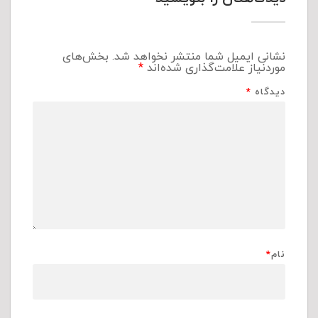
نشانی ایمیل شما منتشر نخواهد شد.
بخش‌های
موردنیاز علامت‌گذاری شده‌اند
*
دیدگاه
*
نام
*