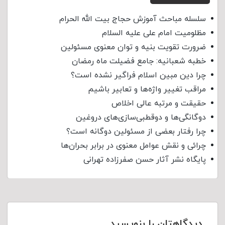
سلسله مباحث آموزش حجاج بیت الله الحرام
مظلومیت امام علی علیه السلام
ضرورت تقویت بنیه و توان معنوی مسئولین
خطبه شعبانیه: جامع فضیلت ماه رمضان
چرا دین مبین اسلام فراگیر نشده است؟
مراقب تغییر واژه‌ها و تعابیر باشیم
حقیقت و مرتبه عالی اخلاص
دوگانگی‌ها و دوقطبی‌سازی‌های دروغین
چرا رفتار بعضی از مسئولین دوگانه است؟
چرائی و نقش عوامل معنوی در برابر بحران‌ها
پایگاه نشر آثار حسن صفرزاده تهرانی
دیدگاهتان را بنویسید