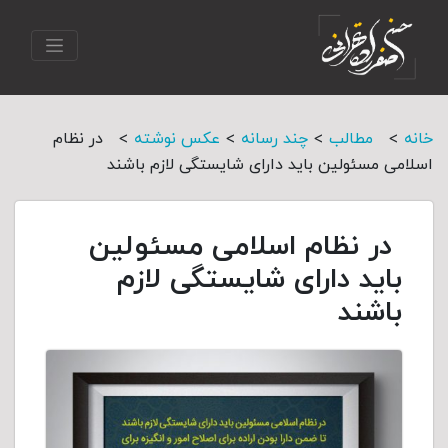
>
>
>
>
خانه
مطالب
چند رسانه
عکس نوشته
در نظام
اسلامی مسئولین باید دارای شایستگی لازم باشند
در نظام اسلامی مسئولین
باید دارای شایستگی لازم
باشند