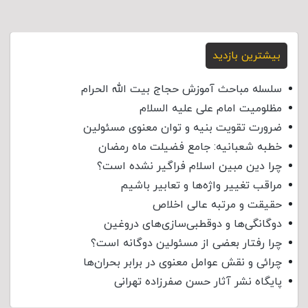
بیشترین بازدید
سلسله مباحث آموزش حجاج بیت الله الحرام
مظلومیت امام علی علیه السلام
ضرورت تقویت بنیه و توان معنوی مسئولین
خطبه شعبانیه: جامع فضیلت ماه رمضان
چرا دین مبین اسلام فراگیر نشده است؟
مراقب تغییر واژه‌ها و تعابیر باشیم
حقیقت و مرتبه عالی اخلاص
دوگانگی‌ها و دوقطبی‌سازی‌های دروغین
چرا رفتار بعضی از مسئولین دوگانه است؟
چرائی و نقش عوامل معنوی در برابر بحران‌ها
پایگاه نشر آثار حسن صفرزاده تهرانی