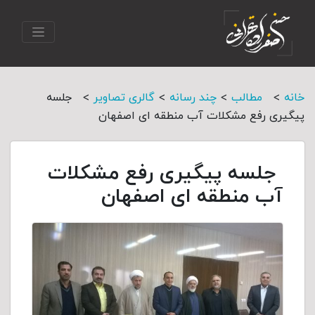
>
>
>
>
خانه
مطالب
چند رسانه
گالری تصاویر
جلسه
پیگیری رفع مشکلات آب منطقه ای اصفهان
جلسه پیگیری رفع مشکلات
آب منطقه ای اصفهان