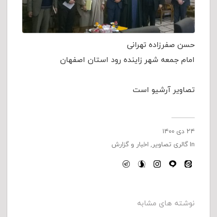
حسن صفرزاده تهرانی
امام جمعه شهر زاینده رود استان اصفهان
تصاویر آرشیو است
۲۴ دی ۱۴۰۰
In
گالری تصاویر
,
اخبار و گزارش
نوشته های مشابه