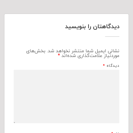
دیدگاهتان را بنویسید
نشانی ایمیل شما منتشر نخواهد شد.
بخش‌های
موردنیاز علامت‌گذاری شده‌اند
*
دیدگاه
*