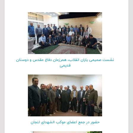
نشست صمیمی یاران انقلاب، همرزمان دفاع مقدس و دوستان
قدیمی
حضور در جمع اعضای موکب الشهدای لنجان