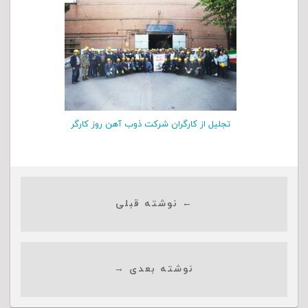
تجلیل از کارگران شرکت ذوب آهن روز کارگر
← نوشته قبلی
نوشته بعدی →