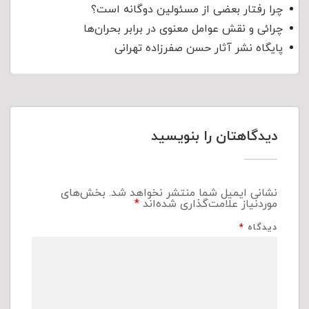
چرا رفتار بعضی از مسئولین دوگانه است؟
چرائی و نقش عوامل معنوی در برابر بحران‌ها
پایگاه نشر آثار حسن صفرزاده تهرانی
دیدگاهتان را بنویسید
نشانی ایمیل شما منتشر نخواهد شد.
بخش‌های
موردنیاز علامت‌گذاری شده‌اند
*
دیدگاه
*