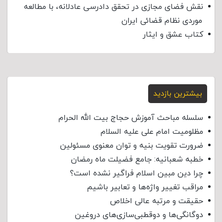
نقش فضای مجازی در تحقق دادرسی عادلانه، با مطالعه
موردی نظام قضائی ایران
کتاب عشق و ایثار
بیشترین بازدید
سلسله مباحث آموزش حجاج بیت الله الحرام
مظلومیت امام علی علیه السلام
ضرورت تقویت بنیه و توان معنوی مسئولین
خطبه شعبانیه: جامع فضیلت ماه رمضان
چرا دین مبین اسلام فراگیر نشده است؟
مراقب تغییر واژه‌ها و تعابیر باشیم
حقیقت و مرتبه عالی اخلاص
دوگانگی‌ها و دوقطبی‌سازی‌های دروغین