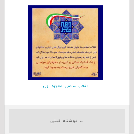
انقلاب اسلامی، معجزه الهی
← نوشته قبلی