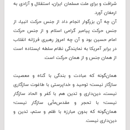
شرافت و برای ملت مسلمان ایران، استقلال و آزادی به
ارمغان آورد.
آن چه آن بزرگوار انجام داد از جنس حرکت انبیا، از
جنس حرکت پیامبر گرامی اسلام و از جنس حرکت
امام حسین بود و آن چه امروز رهبری فرزانه انقلاب
در برابر آمریکا به نمایندگی نظام سلطه ایستاده است
از همان جنس و از همان حرکت است.
همان‌گونه که عبادت و بندگی با گناه و معصیت
سازگار نیست؛ توحید و خداپرستی با طاغوت سازگاری
نیست، دین‌داری و تدین هم با کفر و الحاد سازگار
نیست؛ با تحجر و مقدس‌مأبی سازگار نیست؛
همان‌گونه که بدون مبارزه با ظلم و ستم، تدین و
دین‌داری نیست.