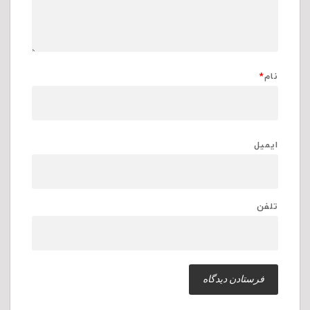
نام
*
ایمیل
تلفن