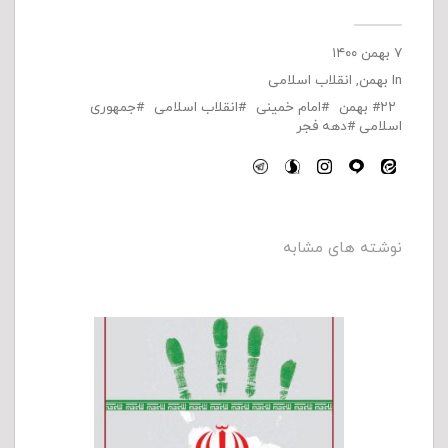
۷ بهمن ۱۴۰۰
In
بهمن
,
انقلاب اسلامی
۲۲ بهمن
امام خمینی
انقلاب اسلامی
جمهوری
اسلامی
دهه فجر
نوشته های مشابه