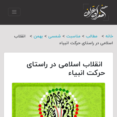
>
>
>
>
>
خانه
مطالب
مناسبت
شمسی
بهمن
انقلاب
اسلامی در راستای حرکت انبیاء
انقلاب اسلامی در راستای
حرکت انبیاء