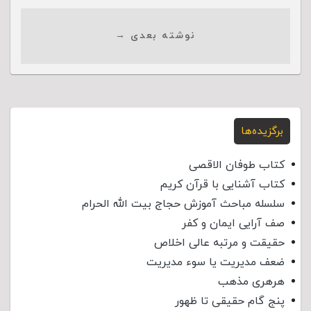
نوشته بعدی →
برگزیده‌ها
کتاب طوفان الاقصی
کتاب آشنایی با قرآن کریم
سلسله مباحث آموزش حجاج بیت الله الحرام
صف آرایی ایمان و کفر
حقیقت و مرتبه عالی اخلاص
ضعف مدیریت یا سوء مدیریت
هرهری مذهب
پنج گام حقیقی تا ظهور