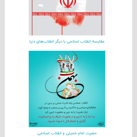
مقایسه انقلاب اسلامی با دیگر انقلاب‌های دنیا
حضرت امام خمینی و انقلاب اسلامی