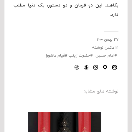
بكاهـد. این دو فرمان و دو دستور، یک دنیا مطلب
دارد.
۲۷ بهمن ۱۴۰۰
In
عکس نوشته
امام حسین
حضرت زینب
قیام عاشورا
نوشته های مشابه