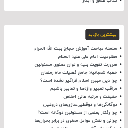
کتاب عشق و ایثار
بیشترین بازدید
سلسله مباحث آموزش حجاج بیت الله الحرام
مظلومیت امام علی علیه السلام
ضرورت تقویت بنیه و توان معنوی مسئولین
خطبه شعبانیه: جامع فضیلت ماه رمضان
چرا دین مبین اسلام فراگیر نشده است؟
مراقب تغییر واژه‌ها و تعابیر باشیم
حقیقت و مرتبه عالی اخلاص
دوگانگی‌ها و دوقطبی‌سازی‌های دروغین
چرا رفتار بعضی از مسئولین دوگانه است؟
چرائی و نقش عوامل معنوی در برابر بحران‌ها