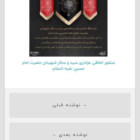
منشور اخلاقی عزاداری سید و سالار شهیدان حضرت امام
حسین علیه السلام
← نوشته قبلی
نوشته بعدی →