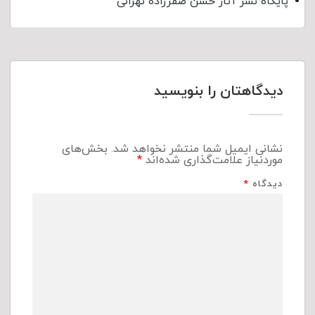
پایگاه نشر آثار حسن صفرزاده تهرانی
دیدگاهتان را بنویسید
نشانی ایمیل شما منتشر نخواهد شد.
بخش‌های
موردنیاز علامت‌گذاری شده‌اند
*
دیدگاه
*