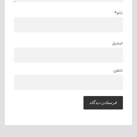
نام
*
ایمیل
تلفن