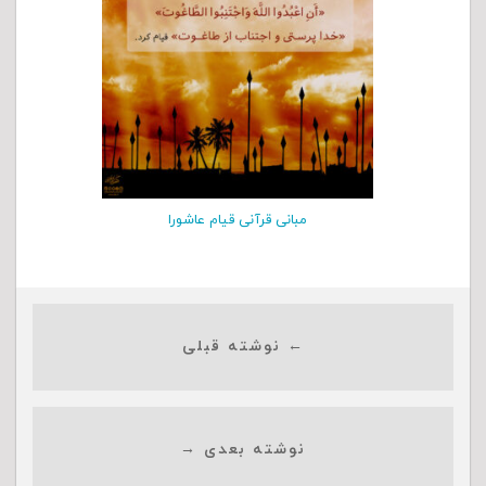
مبانی قرآنی قیام عاشورا
← نوشته قبلی
نوشته بعدی →