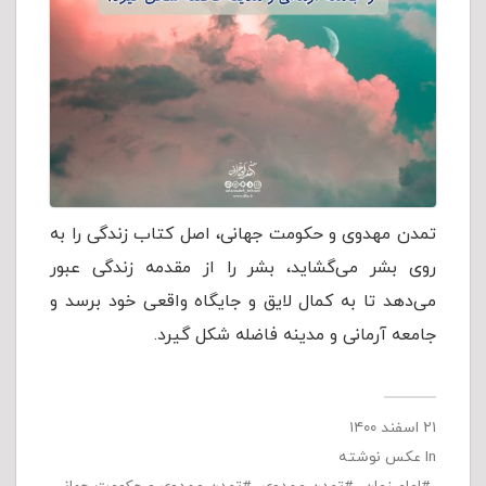
تمدن مهدوی و حکومت جهانی، اصل كتاب زندگى را به
روی بشر می‌گشاید، بشر را از مقدمه زندگى عبور
‌می‌دهد تا به کمال لایق و جایگاه واقعی خود برسد و
جامعه آرمانی و مدینه فاضله شکل گیرد.
۲۱ اسفند ۱۴۰۰
In
عکس نوشته