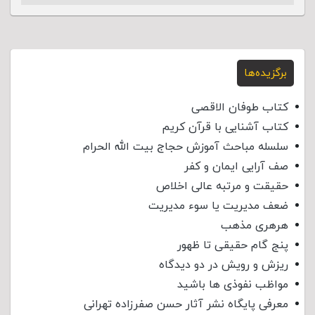
برگزیده‌ها
کتاب طوفان الاقصی
کتاب آشنایی با قرآن کریم
سلسله مباحث آموزش حجاج بیت الله الحرام
صف آرایی ایمان و کفر
حقیقت و مرتبه عالی اخلاص
ضعف مدیریت یا سوء مدیریت
هرهری مذهب
پنج گام حقیقی تا ظهور
ریزش و رویش در دو دیدگاه
مواظب نفوذی‌ ها باشید
معرفی پایگاه نشر آثار حسن صفرزاده تهرانی