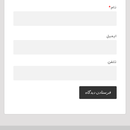
نام
*
ایمیل
تلفن