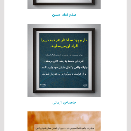
صلح امام حسن
جامعه‌ی آرمانی