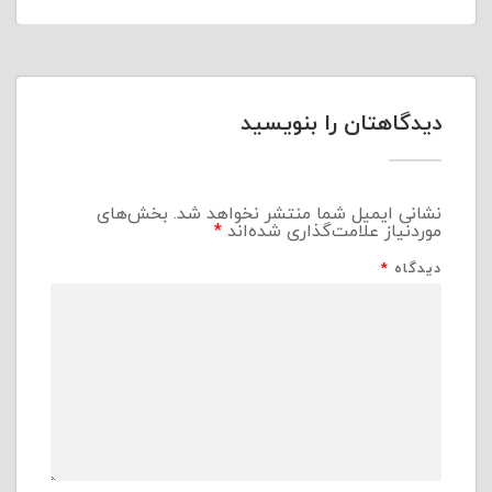
دیدگاهتان را بنویسید
نشانی ایمیل شما منتشر نخواهد شد.
بخش‌های
موردنیاز علامت‌گذاری شده‌اند
*
دیدگاه
*