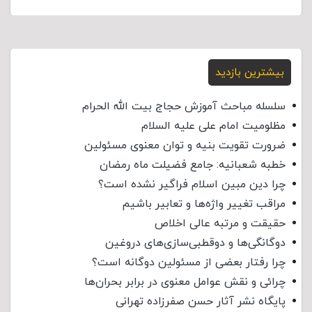
بیشترین بازدید
سلسله مباحث آموزش حجاج بیت الله الحرام
مظلومیت امام علی علیه السلام
ضرورت تقویت بنیه و توان معنوی مسئولین
خطبه شعبانیه: جامع فضیلت ماه رمضان
چرا دین مبین اسلام فراگیر نشده است؟
مراقب تغییر واژه‌ها و تعابیر باشیم
حقیقت و مرتبه عالی اخلاص
دوگانگی‌ها و دوقطبی‌سازی‌های دروغین
چرا رفتار بعضی از مسئولین دوگانه است؟
چرائی و نقش عوامل معنوی در برابر بحران‌ها
پایگاه نشر آثار حسن صفرزاده تهرانی