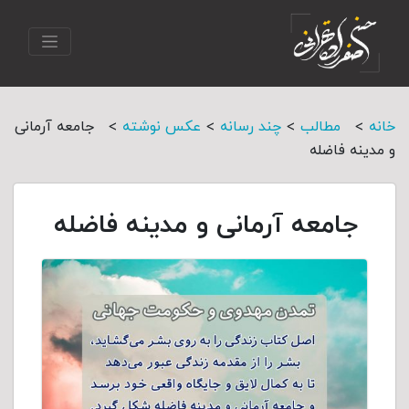
>
>
>
>
خانه
مطالب
چند رسانه
عکس نوشته
جامعه آرمانی
و مدینه فاضله
جامعه آرمانی و مدینه فاضله