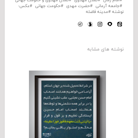
امام زمان
تمدن مهدوی
تمدن مهدوی و حکومت جهانی
جامعه آرمانی
حضرت مهدی
حکومت جهانی
عکس-
نوشته
مدینه فاضله
نوشته های مشابه