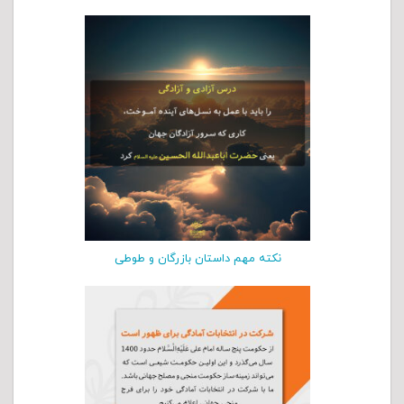
نکته مهم داستان بازرگان و طوطی