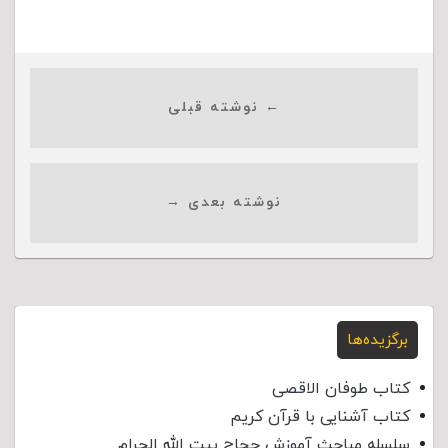
← نوشته قبلی
نوشته بعدی →
برگزیده‌ها
کتاب طوفان الاقصی
کتاب آشنایی با قرآن کریم
سلسله مباحث آموزش حجاج بیت الله الحرام