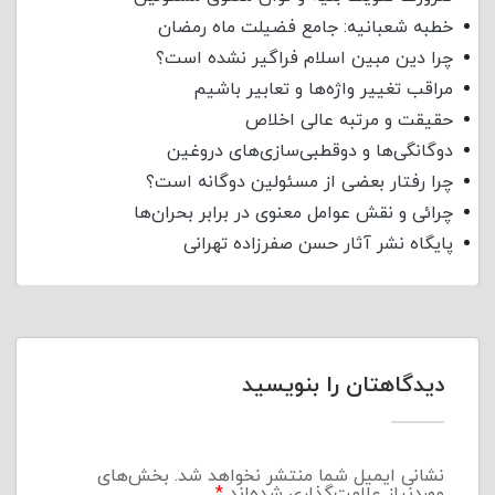
خطبه شعبانیه: جامع فضیلت ماه رمضان
چرا دین مبین اسلام فراگیر نشده است؟
مراقب تغییر واژه‌ها و تعابیر باشیم
حقیقت و مرتبه عالی اخلاص
دوگانگی‌ها و دوقطبی‌سازی‌های دروغین
چرا رفتار بعضی از مسئولین دوگانه است؟
چرائی و نقش عوامل معنوی در برابر بحران‌ها
پایگاه نشر آثار حسن صفرزاده تهرانی
دیدگاهتان را بنویسید
نشانی ایمیل شما منتشر نخواهد شد.
بخش‌های
موردنیاز علامت‌گذاری شده‌اند
*