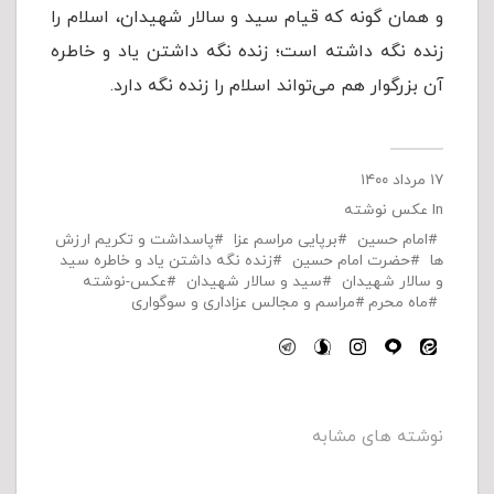
و همان گونه که قیام سید و سالار شهیدان، اسلام را
زنده نگه داشته است؛ زنده نگه داشتن یاد و خاطره
آن بزرگوار هم می‌تواند اسلام را زنده نگه دارد.
۱۷ مرداد ۱۴۰۰
In
عکس نوشته
امام حسین
برپایی مراسم عزا
پاسداشت و تکریم ارزش
ها
حضرت امام حسین
زنده نگه داشتن یاد و خاطره سید
و سالار شهیدان
سید و سالار شهیدان
عکس-نوشته
ماه محرم
مراسم و مجالس عزاداری و سوگواری
نوشته های مشابه