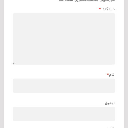
دیدگاه
*
نام
*
ایمیل