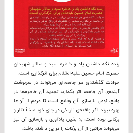
زنده نگه داشتن یاد و خاطره سید و سالار شهیدان
حضرت امام حسین عَلَیهِ‌السَّلام برای اثرگذاری است.
حوادث گذشته‌ی هر جامعه‌ای می‌تواند در سرنوشت
آینده‌ی آن جامعه اثر بگذارد، تجدید آن خاطره‌ها در
واقع، نوعی بازسازی آن وقایع است تا مردم از آن‌ها
بهره ببرند، اگر واقعه‌ی تاریخی در جای خود منشأ آثار و
برکاتی بوده است، به یقین یادآوری و بازسازی آن نیز
می‌تواند مراتبی از آن برکات را در پی داشته باشد،