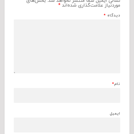
نشانی ایمیل شما منتشر نخواهد شد.
بخش‌های
موردنیاز علامت‌گذاری شده‌اند
*
دیدگاه
*
نام
*
ایمیل