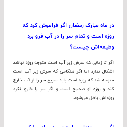
در ماه مبارک رمضان اگر فراموش کرد که
روزه است و تمام سر را در آب فرو برد
وظیفه‌اش چیست؟
اگر تا زمانی که سرش زیر آب است متوجه روزه نباشد
اشکال ندارد اما اگر هنگامی که سرش زیر آب است
متوجه شد که روزه است باید سریع سر را از آب خارج
کند و روزه او صحیح است و اگر سر را خارج نکرد
روزه‌اش باطل می‌شود.