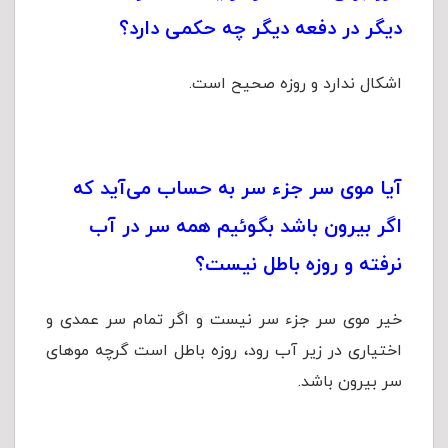
دیگر در دفعه دیگر چه حکمی دارد؟
اشکال ندارد و روزه صحیح است.
آیا موی سر جزء سر به حساب می‌آید که
اگر بیرون باشد بگوئیم همه سر در آب
نرفته و روزه باطل نیست؟
خیر موی سر جزء سر نیست و اگر تمام سر عمدی و
اختیاری در زیر آب رود، روزه باطل است گرچه موهای
سر بیرون باشد.