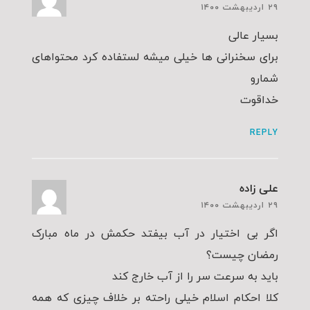
۲۹ اردیبهشت ۱۴۰۰
بسیار عالی
برای سخنرانی ها خیلی میشه لستفاده کرد محتواهای
شمارو
خداقوت
REPLY
علی زاده
۲۹ اردیبهشت ۱۴۰۰
اگر بی اختیار در آب بیفتد حکمش در ماه مبارک
رمضان چیست؟
باید به سرعت سر را از آب خارج كند
کلا احکام اسلام خیلی راحته بر خلاف چیزی که همه