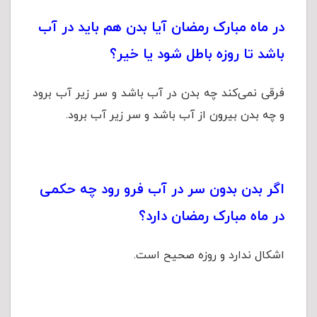
در ماه مبارک رمضان آیا بدن هم باید در آب
باشد تا روزه باطل شود یا خیر؟
فرقی نمی‌کند چه بدن در آب باشد و سر زیر آب برود
و چه بدن بیرون از آب باشد و سر زیر آب برود.
اگر بدن بدون سر در آب فرو رود چه حکمی
در ماه مبارک رمضان دارد؟
اشکال ندارد و روزه صحیح است.