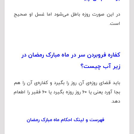
در این صورت روزه باطل می‌شود اما غسل او صحیح
است.
کفاره فروبردن سر در ماه مبارک رمضان در
زیر آب چیست؟
باید قضای روزه‌ی آن روز را بگیرد و کفاره‌ی آن را هم
بجا آورد یعنی یا ۶۰ روز روزه بگیرد یا ۶۰ فقیر را اطعام
دهد.
فهرست و لینک احکام ماه مبارک رمضان