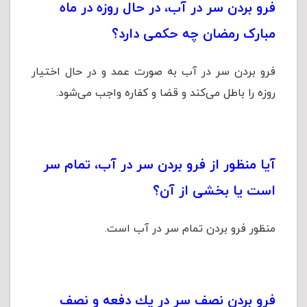
فرو بردن سر در آب، در حال روزه در ماه
مبارک رمضان چه حکمی دارد؟
فرو بردن سر در آب به صورت عمد و در حال اختیار
روزه را باطل می‌کند و قضا و كفاره واجب می‌شود.
آیا منظور از فرو بردن سر در آب، تمام سر
است یا بخشی از آن؟
منظور فرو بردن تمام سر در آب است.
فرو بردن نصف سر در یك دفعه و نصف