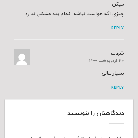
میگن
چیزی اگه هواست نباشه انجام بده مشکلی نداره
REPLY
شهاب
۳۰ اردیبهشت ۱۴۰۰
بسیار عالی
REPLY
دیدگاهتان را بنویسید