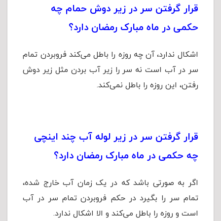
قرار گرفتن سر در زیر دوش حمام چه
حکمی در ماه مبارک رمضان دارد؟
اشکال ندارد، آن چه روزه را باطل می‌کند فروبردن تمام
سر در آب است نه سر را زیر آب بردن مثل زیر دوش
رفتن، این روزه را باطل نمی‌کند.
قرار گرفتن سر در زیر لوله آب چند اینچی
چه حکمی در ماه مبارک رمضان دارد؟
اگر به صورتی باشد که در یک زمان آب خارج شده،
تمام سر را بگیرد در حکم فروبردن تمام سر در آب
است و روزه را باطل می‌کند و الا اشکال ندارد.