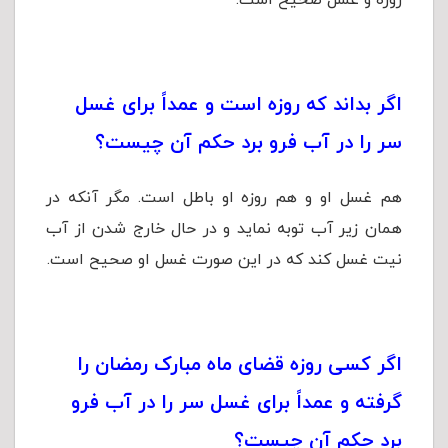
روزه و غسل صحیح است.
اگر بداند كه روزه است و عمداً برای غسل
سر را در آب فرو برد حکم آن چیست؟
هم غسل او و هم روزه او باطل است. مگر آنكه در
همان زیر آب توبه نماید و در حال خارج شدن از آب
نیت غسل كند كه در این صورت غسل او صحیح است.
اگر کسی روزه قضای ماه مبارک رمضان را
گرفته و عمداً برای غسل سر را در آب فرو
برد حکم آن چیست؟