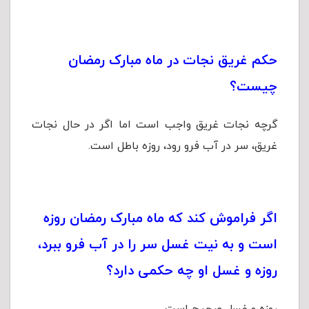
حکم غریق نجات در ماه مبارک رمضان
چیست؟
گرچه نجات غریق واجب است اما اگر در حال نجات
غریق، سر در آب فرو رود، روزه باطل است.
اگر فراموش كند كه ماه مبارک رمضان روزه
است و به نیت غسل سر را در آب فرو ببرد،
روزه و غسل او چه حکمی دارد؟