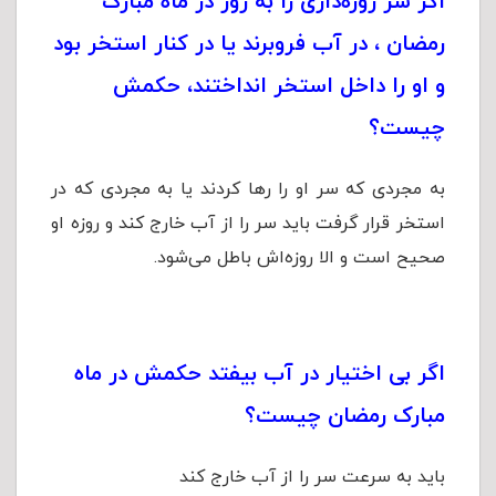
اگر سر روزه‌داری را به زور در ماه مبارک
رمضان ، در آب فروبرند یا در کنار استخر بود
و او را داخل استخر انداختند، حکمش
چیست؟
به مجردی که سر او را رها کردند یا به مجردی که در
استخر قرار گرفت باید سر را از آب خارج کند و روزه او
صحیح است و الا روزه‌اش باطل می‌شود.
اگر بی اختیار در آب بیفتد حکمش در ماه
مبارک رمضان چیست؟
باید به سرعت سر را از آب خارج كند