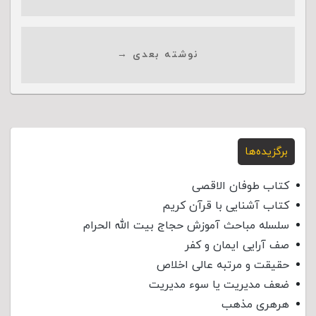
نوشته بعدی →
برگزیده‌ها
کتاب طوفان الاقصی
کتاب آشنایی با قرآن کریم
سلسله مباحث آموزش حجاج بیت الله الحرام
صف آرایی ایمان و کفر
حقیقت و مرتبه عالی اخلاص
ضعف مدیریت یا سوء مدیریت
هرهری مذهب