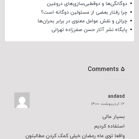
دوگانگی‌ها و دوقطبی‌سازی‌های دروغین
چرا رفتار بعضی از مسئولین دوگانه است؟
چرائی و نقش عوامل معنوی در برابر بحران‌ها
پایگاه نشر آثار حسن صفرزاده تهرانی
۵ Comments
asdasd
۱۲ اردیبهشت ۱۴۰۰
بسیار عالی
استفاده کردیم
واقعا توی ماه رمضان خیلی کمک کردن مطالبتون