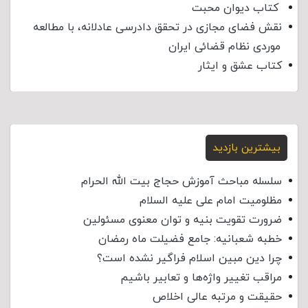
کتاب دیوان محبت
نقش فضای مجازی در تحقق دادرسی عادلانه، با مطالعه
موردی نظام قضائی ایران
کتاب عشق و ایثار
بیشترین بازدید
سلسله مباحث آموزش حجاج بیت الله الحرام
مظلومیت امام علی علیه السلام
ضرورت تقویت بنیه و توان معنوی مسئولین
خطبه شعبانیه: جامع فضیلت ماه رمضان
چرا دین مبین اسلام فراگیر نشده است؟
مراقب تغییر واژه‌ها و تعابیر باشیم
حقیقت و مرتبه عالی اخلاص