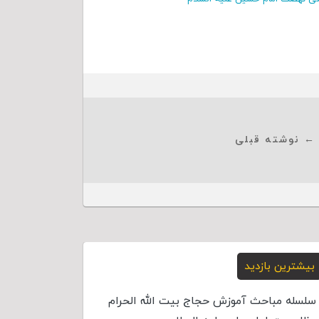
← نوشته قبلی
بیشترین بازدید
سلسله مباحث آموزش حجاج بیت الله الحرام