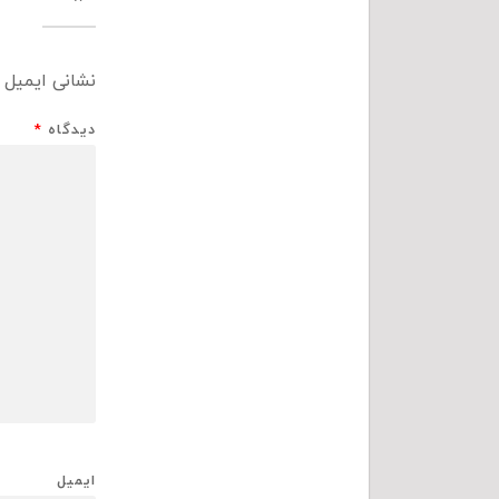
نشانی ایمیل 
دیدگاه
*
ایمیل