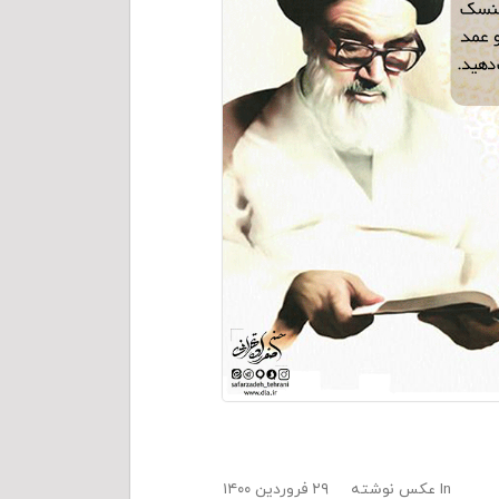
In
عکس نوشته
۲۹ فروردین ۱۴۰۰