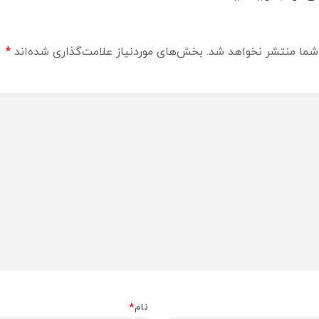
شما منتشر نخواهد شد.
بخش‌های موردنیاز علامت‌گذاری شده‌اند
*
نام
*