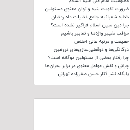
مظلومیت امام علی علیه السلام
ضرورت تقویت بنیه و توان معنوی مسئولین
خطبه شعبانیه: جامع فضیلت ماه رمضان
چرا دین مبین اسلام فراگیر نشده است؟
مراقب تغییر واژه‌ها و تعابیر باشیم
حقیقت و مرتبه عالی اخلاص
دوگانگی‌ها و دوقطبی‌سازی‌های دروغین
چرا رفتار بعضی از مسئولین دوگانه است؟
چرائی و نقش عوامل معنوی در برابر بحران‌ها
پایگاه نشر آثار حسن صفرزاده تهرانی