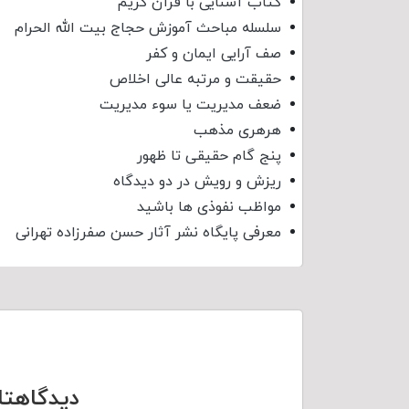
کتاب آشنایی با قرآن کریم
سلسله مباحث آموزش حجاج بیت الله الحرام
صف آرایی ایمان و کفر
حقیقت و مرتبه عالی اخلاص
ضعف مدیریت یا سوء مدیریت
هرهری مذهب
پنج گام حقیقی تا ظهور
ریزش و رویش در دو دیدگاه
مواظب نفوذی‌ ها باشید
معرفی پایگاه نشر آثار حسن صفرزاده تهرانی
دیدگاهتا