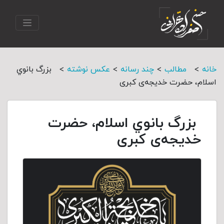
>
>
>
>
خانه
مطالب
چند رسانه
عکس نوشته
بزرگ بانوي
اسلام، حضرت خدیجه‌ی کبری
بزرگ بانوي اسلام، حضرت
خدیجه‌ی کبری