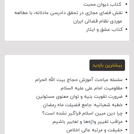
کتاب دیوان محبت
نقش فضای مجازی در تحقق دادرسی عادلانه، با مطالعه
موردی نظام قضائی ایران
کتاب عشق و ایثار
بیشترین بازدید
سلسله مباحث آموزش حجاج بیت الله الحرام
مظلومیت امام علی علیه السلام
ضرورت تقویت بنیه و توان معنوی مسئولین
خطبه شعبانیه: جامع فضیلت ماه رمضان
چرا دین مبین اسلام فراگیر نشده است؟
مراقب تغییر واژه‌ها و تعابیر باشیم
حقیقت و مرتبه عالی اخلاص