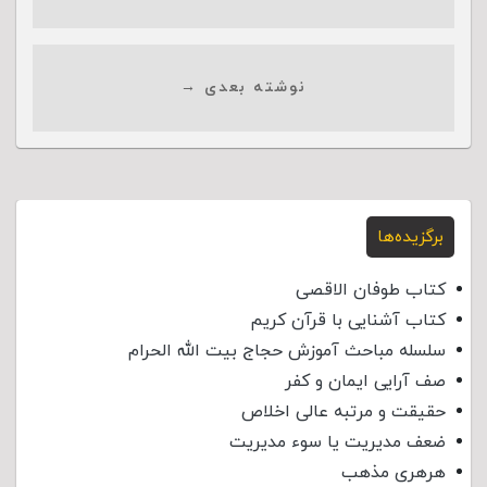
نوشته بعدی →
برگزیده‌ها
کتاب طوفان الاقصی
کتاب آشنایی با قرآن کریم
سلسله مباحث آموزش حجاج بیت الله الحرام
صف آرایی ایمان و کفر
حقیقت و مرتبه عالی اخلاص
ضعف مدیریت یا سوء مدیریت
هرهری مذهب