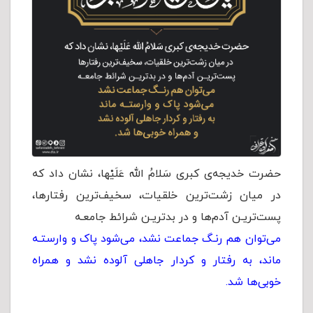
حضرت خدیجه‌ی کبری سَلامُ الله عَلَیْها، نشان داد که
در میان زشت‌ترین خلقیات، سخیف‌ترین رفتارها،
پست‌تریـن آدم‌ها و در بدتریـن شرائط جامعـه
می‌توان هم رنـگ جماعت نشد، می‌شود پاک و وارستـه
ماند، به رفتار و کردار جاهلی آلوده نشد و همراه
خوبی‌ها شد.