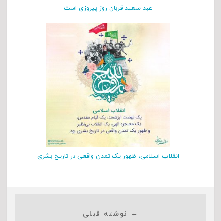
عید سعید قربان روز پیروزی است
انقلاب اسلامی، ظهور یک تمدن واقعی در تاریخ بشری
← نوشته قبلی