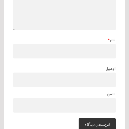
نام
*
ایمیل
تلفن