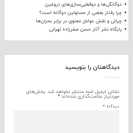
دوگانگی‌ها و دوقطبی‌سازی‌های دروغین
چرا رفتار بعضی از مسئولین دوگانه است؟
چرائی و نقش عوامل معنوی در برابر بحران‌ها
پایگاه نشر آثار حسن صفرزاده تهرانی
دیدگاهتان را بنویسید
نشانی ایمیل شما منتشر نخواهد شد.
بخش‌های
موردنیاز علامت‌گذاری شده‌اند
*
دیدگاه
*