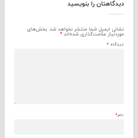
دیدگاهتان را بنویسید
نشانی ایمیل شما منتشر نخواهد شد.
بخش‌های
موردنیاز علامت‌گذاری شده‌اند
*
دیدگاه
*
نام
*