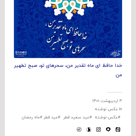
خدا حافظ ای ماه تقدیر من، سحرهای تو، صبح تطهیر
من
۴ اردیبهشت ۱۴۰۱
In
عکس نوشته
عکس-نوشته
عید سعید فطر
عید فطر
ماه رمضان