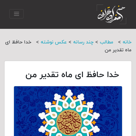
>
>
>
>
خانه
مطالب
چند رسانه
عکس نوشته
خدا حافظ ای
ماه تقدیر من
خدا حافظ ای ماه تقدیر من