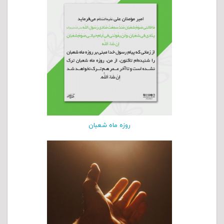
روزه ماه شعبان