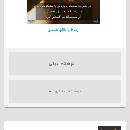
ارتباط با خالق هستی
← نوشته قبلی
نوشته بعدی →