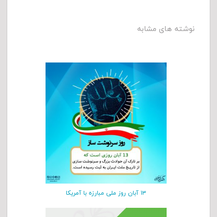
نوشته های مشابه
۱۳ آبان روز ملی مبارزه با آمریکا