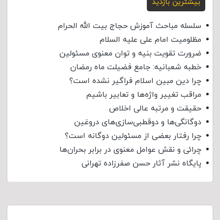
بیشترین بازدید
سلسله مباحث آموزش حجاج بیت الله الحرام
مظلومیت امام علی علیه السلام
ضرورت تقویت بنیه و توان معنوی مسئولین
خطبه شعبانیه: جامع فضیلت ماه رمضان
چرا دین مبین اسلام فراگیر نشده است؟
مراقب تغییر واژه‌ها و تعابیر باشیم
حقیقت و مرتبه عالی اخلاص
دوگانگی‌ها و دوقطبی‌سازی‌های دروغین
چرا رفتار بعضی از مسئولین دوگانه است؟
چرائی و نقش عوامل معنوی در برابر بحران‌ها
پایگاه نشر آثار حسن صفرزاده تهرانی