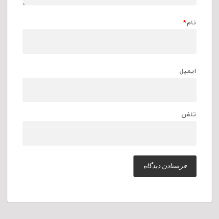
نام
*
ایمیل
تلفن