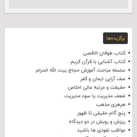
برگزیده‌ها
کتاب طوفان الاقصی
کتاب آشنایی با قرآن کریم
سلسله مباحث آموزش حجاج بیت الله الحرام
صف آرایی ایمان و کفر
حقیقت و مرتبه عالی اخلاص
ضعف مدیریت یا سوء مدیریت
هرهری مذهب
پنج گام حقیقی تا ظهور
ریزش و رویش در دو دیدگاه
مواظب نفوذی‌ ها باشید