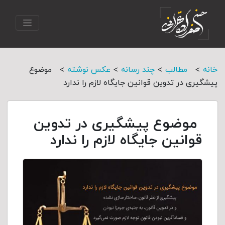
>
>
>
>
خانه
مطالب
چند رسانه
عکس نوشته
موضوع
پیشگیری در تدوین قوانین جایگاه لازم را ندارد
موضوع پیشگیری در تدوین
قوانین جایگاه لازم را ندارد