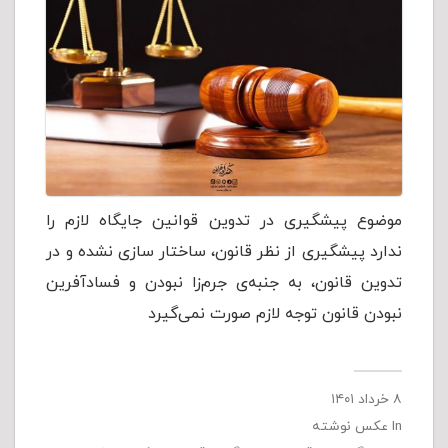
موضوع پیشگیری در تدوین قوانین جایگاه لازم را
ندارد پیشگیری از نظر قانون، ساختار سازی نشده و در
تدوین قانون، به جنبه‌ی جرم‌زا نبودن و فساد‌آفرین
نبودن قانون توجه لازم صورت نمی‌گیرد
۸ خرداد ۱۴۰۱
In
عکس نوشته