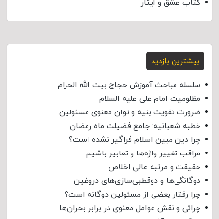
کتاب عشق و ایثار
بیشترین بازدید
سلسله مباحث آموزش حجاج بیت الله الحرام
مظلومیت امام علی علیه السلام
ضرورت تقویت بنیه و توان معنوی مسئولین
خطبه شعبانیه: جامع فضیلت ماه رمضان
چرا دین مبین اسلام فراگیر نشده است؟
مراقب تغییر واژه‌ها و تعابیر باشیم
حقیقت و مرتبه عالی اخلاص
دوگانگی‌ها و دوقطبی‌سازی‌های دروغین
چرا رفتار بعضی از مسئولین دوگانه است؟
چرائی و نقش عوامل معنوی در برابر بحران‌ها