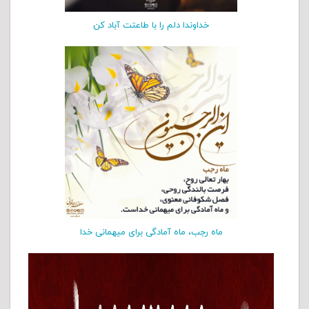
خداوندا دلم را با طاعتت آباد کن
ماه رجب، ماه آمادگی برای میهمانی خدا