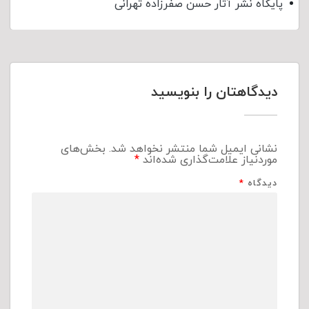
پایگاه نشر آثار حسن صفرزاده تهرانی
دیدگاهتان را بنویسید
نشانی ایمیل شما منتشر نخواهد شد.
بخش‌های
موردنیاز علامت‌گذاری شده‌اند
*
دیدگاه
*