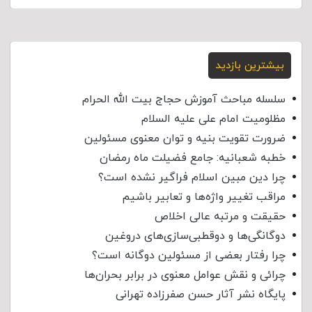
بیشترین بازدید
سلسله مباحث آموزش حجاج بیت الله الحرام
مظلومیت امام علی علیه السلام
ضرورت تقویت بنیه و توان معنوی مسئولین
خطبه شعبانیه: جامع فضیلت ماه رمضان
چرا دین مبین اسلام فراگیر نشده است؟
مراقب تغییر واژه‌ها و تعابیر باشیم
حقیقت و مرتبه عالی اخلاص
دوگانگی‌ها و دوقطبی‌سازی‌های دروغین
چرا رفتار بعضی از مسئولین دوگانه است؟
چرائی و نقش عوامل معنوی در برابر بحران‌ها
پایگاه نشر آثار حسن صفرزاده تهرانی