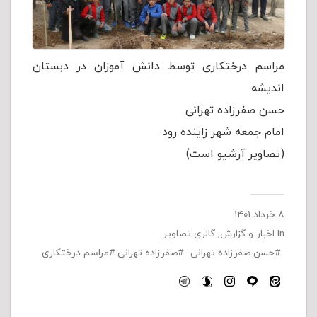
مراسم درختکاری توسط دانش آموزان در دبستان
اندیشه
حسن صفرزاده تهرانی
امام جمعه شهر زاینده رود
(تصاویر آرشیو است)
۸ خرداد ۱۴۰۱
In
اخبار و گزارش
,
گالری تصاویر
حسن صفرزاده تهرانی
صفرزاده تهرانی
مراسم درختکاری