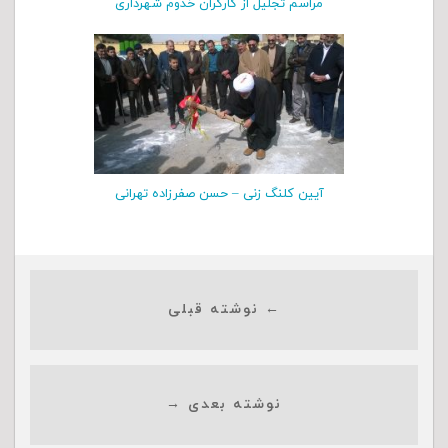
مراسم تجلیل از کارگران خدوم شهرداری
آیین کلنگ زنی – حسن صفرزاده تهرانی
← نوشته قبلی
نوشته بعدی →