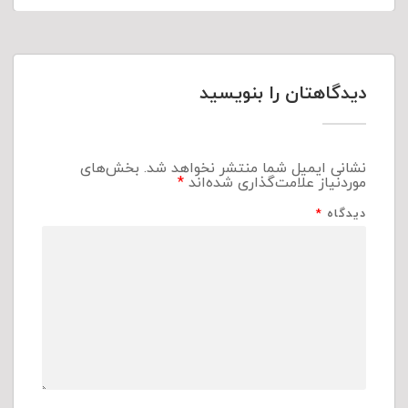
دیدگاهتان را بنویسید
نشانی ایمیل شما منتشر نخواهد شد.
بخش‌های
موردنیاز علامت‌گذاری شده‌اند
*
دیدگاه
*