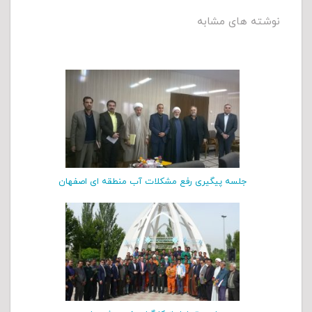
نوشته های مشابه
جلسه پیگیری رفع مشکلات آب منطقه ای اصفهان