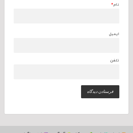
نام
*
ایمیل
تلفن