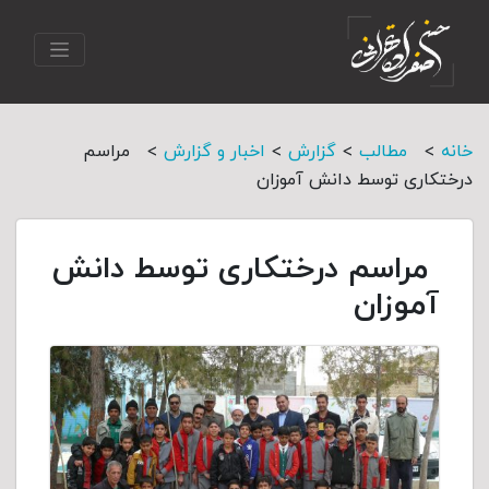
>
>
>
>
خانه
مطالب
گزارش
اخبار و گزارش
مراسم
درختکاری توسط دانش آموزان
مراسم درختکاری توسط دانش
آموزان