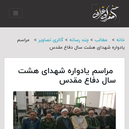
>
>
>
>
خانه
مطالب
چند رسانه
گالری تصاویر
مراسم
یادواره شهدای هشت سال دفاع مقدس
مراسم یادواره شهدای هشت
سال دفاع مقدس