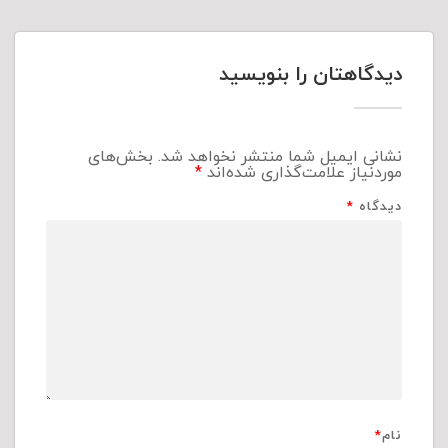
دیدگاهتان را بنویسید
نشانی ایمیل شما منتشر نخواهد شد.
بخش‌های
موردنیاز علامت‌گذاری شده‌اند
*
دیدگاه
*
نام
*