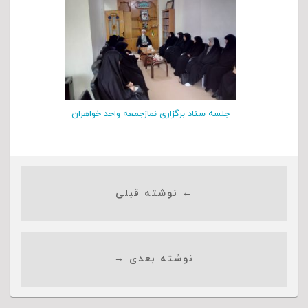
جلسه ستاد برگزاری نمازجمعه واحد خواهران
← نوشته قبلی
نوشته بعدی →