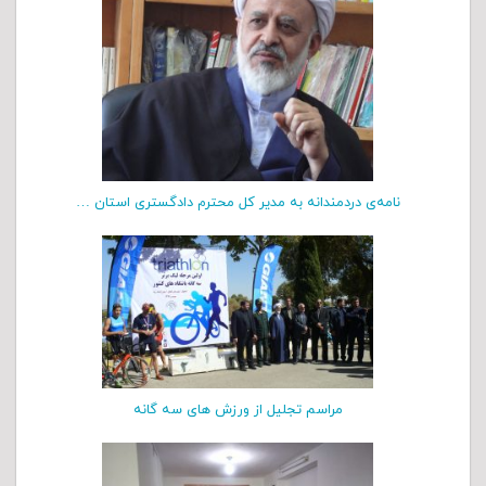
نامه‌ی دردمندانه به مدیر كل محترم دادگستری استان …
مراسم تجلیل از ورزش های سه گانه