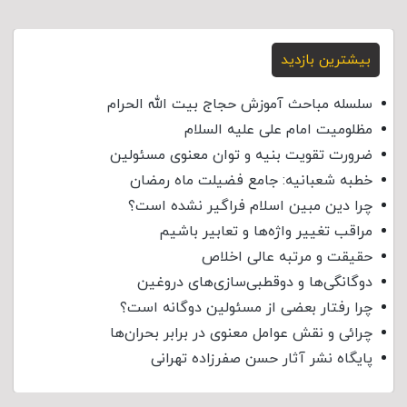
بیشترین بازدید
سلسله مباحث آموزش حجاج بیت الله الحرام
مظلومیت امام علی علیه السلام
ضرورت تقویت بنیه و توان معنوی مسئولین
خطبه شعبانیه: جامع فضیلت ماه رمضان
چرا دین مبین اسلام فراگیر نشده است؟
مراقب تغییر واژه‌ها و تعابیر باشیم
حقیقت و مرتبه عالی اخلاص
دوگانگی‌ها و دوقطبی‌سازی‌های دروغین
چرا رفتار بعضی از مسئولین دوگانه است؟
چرائی و نقش عوامل معنوی در برابر بحران‌ها
پایگاه نشر آثار حسن صفرزاده تهرانی