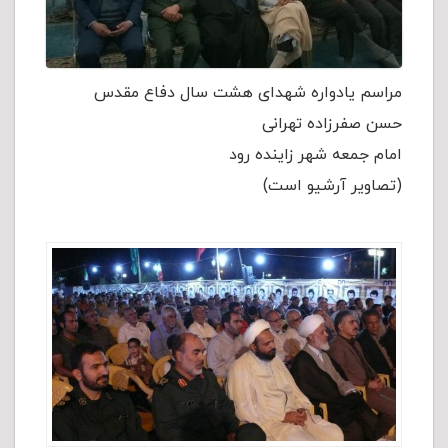
مراسم یادواره شهدای هشت سال دفاع مقدس
حسن صفرزاده تهرانی
امام جمعه شهر زاینده رود
(تصاویر آرشیو است)