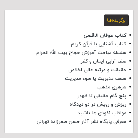
برگزیده‌ها
کتاب طوفان الاقصی
کتاب آشنایی با قرآن کریم
سلسله مباحث آموزش حجاج بیت الله الحرام
صف آرایی ایمان و کفر
حقیقت و مرتبه عالی اخلاص
ضعف مدیریت یا سوء مدیریت
هرهری مذهب
پنج گام حقیقی تا ظهور
ریزش و رویش در دو دیدگاه
مواظب نفوذی‌ ها باشید
معرفی پایگاه نشر آثار حسن صفرزاده تهرانی