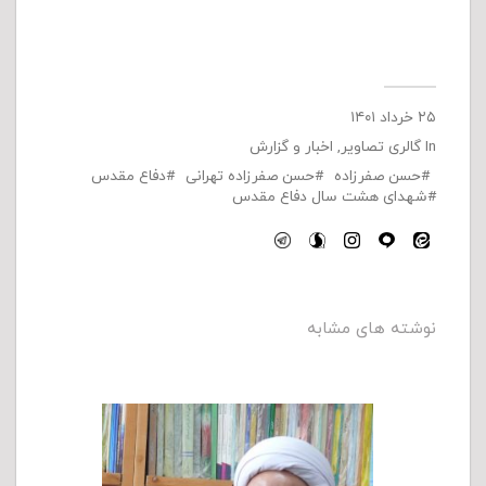
۲۵ خرداد ۱۴۰۱
In
گالری تصاویر
,
اخبار و گزارش
حسن صفرزاده
حسن صفرزاده تهرانی
دفاع مقدس
شهدای هشت سال دفاع مقدس
نوشته های مشابه