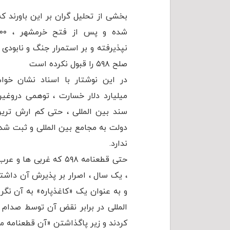
بخشی از تحلیل گران بر این باورند 
نپذیرفته و بر استمرار جنگ و نابودی
صلح ۵۹۸ را قبول نکرده است
میلیارد دلار خسارت ، توهمی درو
سند بین المللی ، حتی کم ارش تری
دولت به مجامع بین المللی و ثبت شد
ندارد.
حتی قطعنامه ۵۹۸ که غربی 
، یک سال ، اصرار بر پذیرش آن داش
و به عنوان یک «کاغذپاره» به آن نگ
المللی در برابر نقض آن توسط صدام
کردند و زیر پاگذاشتن «آن قطعنامه مثل