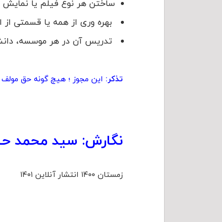
ساختن هر نوع فیلم یا نمایش
بهره وری از همه یا قسمتی از 
تدریس آن در هر موسسه، دانشگ
تذکر:
این مجوز ؛ هیچ گونه حق مولف 
نگارش: سید محمد حس
زمستان ۱۴۰۰ انتشار آنلاین ۱۴۰۱