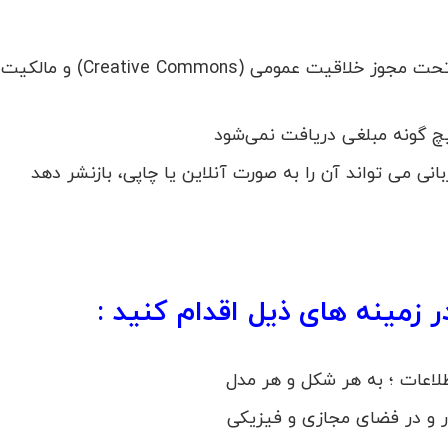
یچ گونه مبلغی دریافت نمی‌شود
نی می تواند آن را به صورت آنلاین یا چاپی، بازنشر دهد
 زمینه های ذیل اقدام کنید :
طلاعات ؛ به هر شکل و هر مدل
ر و در فضای مجازی و فیزیکی