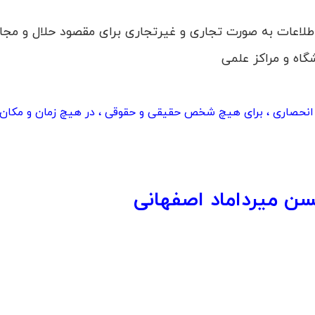
اطلاعات به صورت تجاری و غیرتجاری برای مقصود حلال و مجاز
اه و مراکز علمی
انحصاری ، برای هیچ شخص حقیقی و حقوقی ، در هیچ زمان و مکان
ن میرداماد اصفهانی