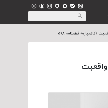
هر، واقعیت