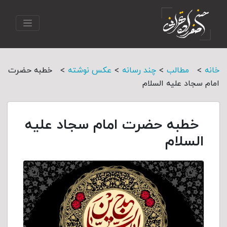
>
>
>
>
خانه
مطالب
چند رسانه
عکس نوشته
خطبه حضرت
امام سجاد علیه السلام
خطبه حضرت امام سجاد علیه
السلام