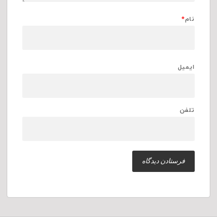
نام
*
ایمیل
تلفن