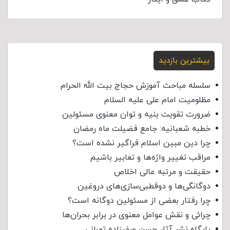
بیشترین بازدید
سلسله مباحث آموزش حجاج بیت الله الحرام
مظلومیت امام علی علیه السلام
ضرورت تقویت بنیه و توان معنوی مسئولین
خطبه شعبانیه: جامع فضیلت ماه رمضان
چرا دین مبین اسلام فراگیر نشده است؟
مراقب تغییر واژه‌ها و تعابیر باشیم
حقیقت و مرتبه عالی اخلاص
دوگانگی‌ها و دوقطبی‌سازی‌های دروغین
چرا رفتار بعضی از مسئولین دوگانه است؟
چرائی و نقش عوامل معنوی در برابر بحران‌ها
پایگاه نشر آثار حسن صفرزاده تهرانی