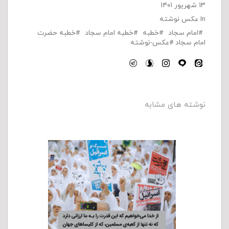
۱۳ شهریور ۱۴۰۱
In
عکس نوشته
امام سجاد
خطبه
خطبه امام سجاد
خطبه حضرت
امام سجاد
عکس-نوشته
نوشته های مشابه