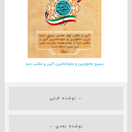
بسیج جامع‌ترین و جاودانه‌ترین آئین و مکتب دنیا
← نوشته قبلی
نوشته بعدی →