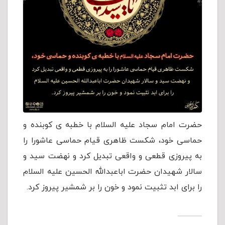
حضرت امام سجاد علیه السلام با خطبه ی کوبنده و
حماسی خود، شکست ظاهری قیام حماسی عاشورا را
به پیروزی قطعی و واقعی تبدیل کرد و نهضت سید و
سالار شهیدان حضرت اباعبدالله الحسین علیه السلام
را برای ابد تثبیت نمود و خون را بر شمشیر پیروز کرد.