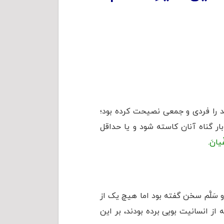
عد را فردی و جمعی نصیحت کرده بود؛
ار گناه آنان کاسته شود و یا حداقل
فْيانَ.
هِ و سَلَّم سخن گفته بود اما هیچ یک از
 از انسانیت بویی برده بودند، بر این