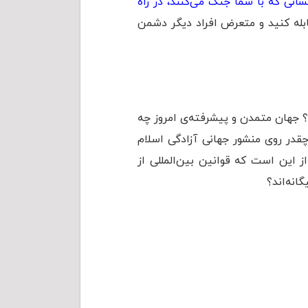
سانى كه با شما جنگ مى‌كنند، در راه
بله کنید و متعرض افراد دیگر دشمن
د؟ جهان متمدن و پیشرفته‌ی امروز چه
چقدر روی منشور جهانی آزادگی اسلام
 این است که قوانین بین‌المللی از
انه‌اند؟