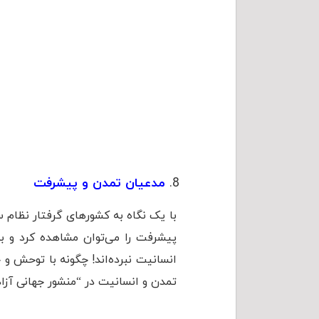
مدعیان تمدن و پیشرفت
با یک نگاه به کشورهای گرفتار نظام 
پیشرفت را می‌توان مشاهده کرد و ب
انسانیت نبرده‌اند! چگونه با توحش و 
تمدن و انسانیت در “منشور جهانی آزاد