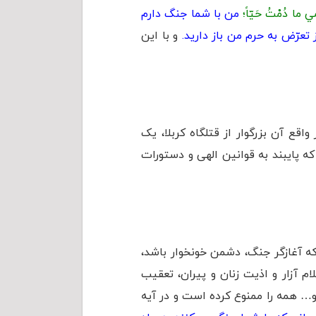
رَمي ما دُمْتُ حَيّاً؛
من با شما جنگ دارم
تعرّض به حرم من باز داريد.
و با این
اقع آن بزرگوار از قتلگاه کربلا، یک
ه پایبند به قوانین الهی و دستورات
که آغازگر جنگ، دشمن خونخوار باشد،
 آزار و اذیت زنان و پیران، تعقیب
و… همه را ممنوع کرده است و در آیه