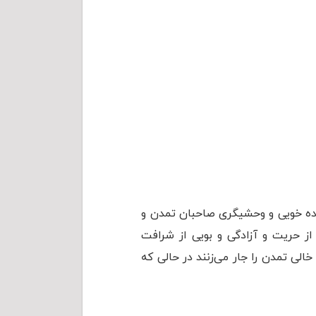
رنده خویی و وحشیگری صاحبان تمدن و
ز حریت و آزادگی و بویی از شرافت
الی تمدن را جار می‌زنند در حالی که