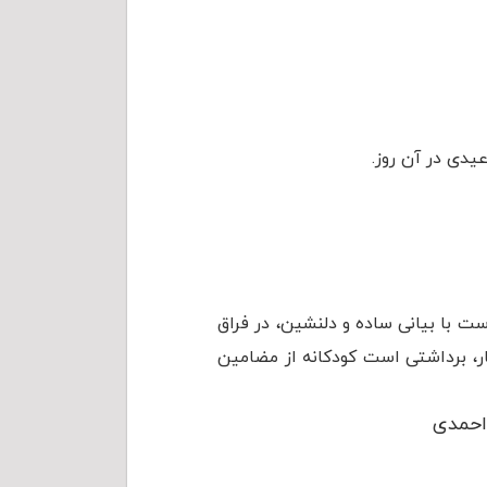
دی در آن روز.
ت با بیانی ساده و دلنشین، در فراق
تار، برداشتی است کودکانه از مضامین
 احمدی