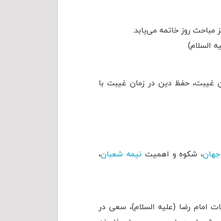
مباحث روز خاتمه می‌یابد.
ه السلام)
ن غیبت، حفظ دین در زمان غیبت با
جهان
، شکوه و اهمیت
نیمه شعبان
،
ات امام رضا (علیه السلام)، سعی در