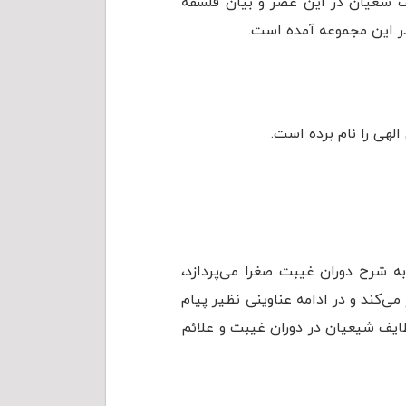
ف شعیان در این عصر و بیان فلسفه
 در این مجموعه آمده است.
لهی را نام برده است.
به شرح دوران غیبت صغرا می‌پردازد،
‌کند و در ادامه عناوینی نظیر پیام
ایف شیعیان در دوران غیبت و علائم