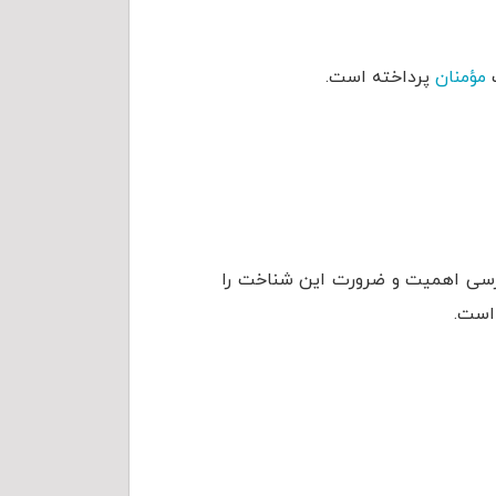
ت
مؤمنان
پرداخته است.
بررسی اهمیت و ضرورت این شناخت را
 است.