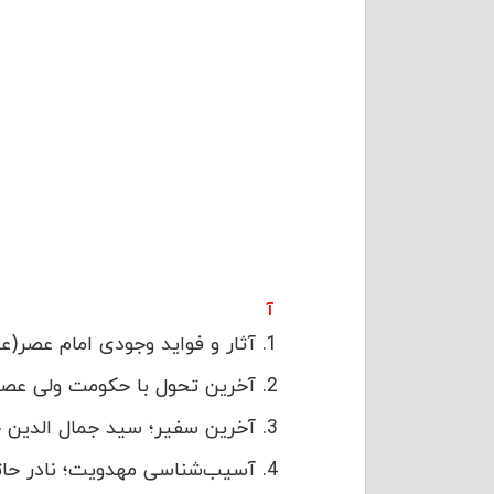
آ
آثار و فواید وجودی امام عصر(
آخرین تحول با حکومت ولی عص
آخرین سفیر؛ سید جمال الدین 
آسیب‌شناسی مهدویت؛ نادر حا