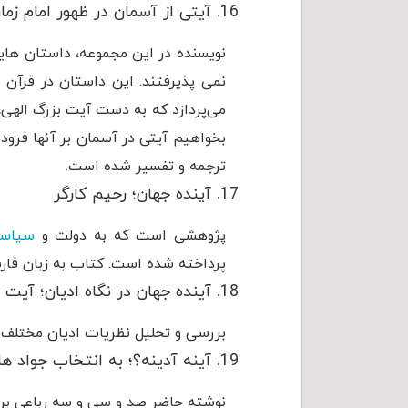
آیتی از آسمان در ظهور امام زما
نویسنده در این مجموعه، داستان هایی 
نمی پذیرفتند. این داستان در قرآن ب
بخواهیم آیتی در آسمان بر آنها فرود م
ترجمه و تفسیر شده است.
آینده جهان؛ رحیم کارگر
پژوهشی است که به دولت و
سیاس
پرداخته شده است. کتاب به زبان فار
آینده جهان در نگاه ادیان؛ آیت
بررسی و تحلیل نظریات ادیان مختلف؛
آینه آدینه؟؛ به انتخاب جواد ه
نوشته حاضر صد و سی و سه رباعی برا