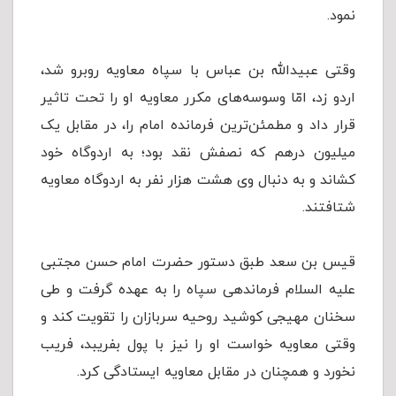
نمود.
وقتی عبیدالله بن عباس با سپاه معاویه روبرو شد،
اردو زد، امّا وسوسه‌های مکرر معاویه او را تحت تاثیر
قرار داد و مطمئن‌ترین فرمانده امام را، در مقابل یک
میلیون درهم که نصفش نقد بود؛ به اردوگاه خود
کشاند و به دنبال وی هشت هزار نفر به اردوگاه معاویه
شتافتند.
قیس بن سعد طبق دستور حضرت امام حسن مجتبی
علیه السلام فرماندهی سپاه را به عهده گرفت و طی
سخنان مهیجی کوشید روحیه سربازان را تقویت کند و
وقتی معاویه خواست او را نیز با پول بفریبد، فریب
نخورد و همچنان در مقابل معاویه ایستادگی کرد.