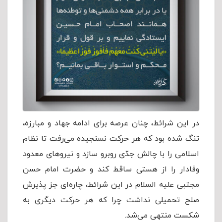
در این شرائط، چنان عرصه برای ادامه جهاد و مبارزه،
تنگ شده بود که هر حرکت نسنجیده می‌رفت تا نظام
اسلامی را با چالش جدّی روبرو سازد و نیروهای معدود
وفادار را از هستی ساقط کند و حضرت امام حسن
مجتبی علیه السلام در این شرائط، چاره‌ای جز پذیرش
صلح تحمیلی نداشت چرا که هر حرکت دیگری به
شکست منتهی می‌شد.