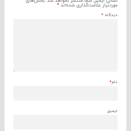
نشانی ایمیل شما منتشر نخواهد شد.
بخش‌های
موردنیاز علامت‌گذاری شده‌اند
*
دیدگاه
*
نام
*
ایمیل