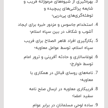
بهره‌گیری از شیوه‌های مرموزانه فریب و
شایعه پراکنی‌های پیچیده و
توطئه‌گری‌های پی‌درپی؛
استخدام جاسوس و مزدور خبره برای ایجاد
آشوب و شکاف در بین سپاه اسلام؛
بکارگیری افراد ظاهر الصلاح برای فریب
سپاه اسلام، توسط عوامل معاویه؛
غوغاسالاری و حادثه آفرینی و ترور امام
توسط خوارج؛
نامه‌های روسای قبائل در همکاری با
معاویه؛
فریبکاری معاویه در ارسال صلح نامه
سفید امضا؛
ساده لوحی مسلمانان در برابر عوام