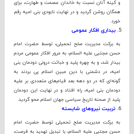
و کینه آنان نسبت به خاندان عصمت و طهارت، برای
همگان روشن گردید و در نهایت نابودی بنی امیه رقم
خورد.
بیداری افکار عمومی
به برکت مدیریت صلح تحمیلی، توسط حضرت امام
حسن مجتبی علیه السلام، به مرور افکار عمومی مردم
بیدار شد، و به چهره پلید و خباثت درونی دودمان بنی
امیه، در دشمنی با دین مبین اسلام پی بردند به
گونه‌ای که در دو دهه بعد قیام‌های متعددی بر علیه
دودمان بنی امیه، راه افتاد و در نهایت این دودمان
پلید از صحنه تاریخ سیاسی جهان اسلام محو گردید.
تربیت نیروهای شایسته
به برکت مدیریت صلح تحمیلی توسط حضرت امام
حسن مجتبی علیه السلام، با تبدیل تهدید به فرصت،