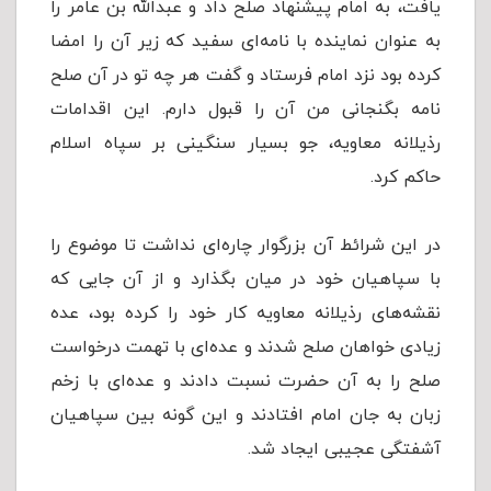
یافت، به امام پیشنهاد صلح داد و عبدالله بن عامر را
به عنوان نماینده با نامه‌ای سفید که زیر آن را امضا
کرده بود نزد امام فرستاد و گفت هر چه تو در آن صلح
نامه بگنجانی من آن را قبول دارم. این اقدامات
رذیلانه معاویه، جو بسیار سنگینی بر سپاه اسلام
حاکم کرد.
در این شرائط آن بزرگوار چاره‌ای نداشت تا موضوع را
با سپاهیان خود در میان بگذارد و از آن جایی که
نقشه‌های رذیلانه معاویه کار خود را کرده بود، عده
زیادی خواهان صلح شدند و عده‌ای با تهمت درخواست
صلح را به آن حضرت نسبت دادند و عده‌ای با زخم
زبان به جان امام افتادند و این گونه بین سپاهیان
آشفتگی عجیبی ایجاد شد.