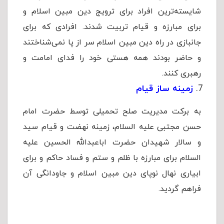
شایسته‌ترین افراد برای ترویج دین مبین اسلام و
برای مبارزه و قیام تربیت شدند. افرادی که برای
جانبازی در راه دین مبین اسلام سر از پا نمی‌شناختند
و حاضر بودند همه هستی خود را فدای امامت و
رهبری کنند.
زمینه ساز قیام
به برکت مدیریت صلح تحمیلی توسط حضرت امام
حسن مجتبی علیه السلام، زمینه نهضت و قیام سید
و سالار شهیدان حضرت اباعبدالله الحسین علیه
السلام برای مبارزه با ظلم و ستم و فساد حاکم و برای
ابیاری نهال نوپای دین مبین اسلام و جاودانگی آن
فراهم گردید.