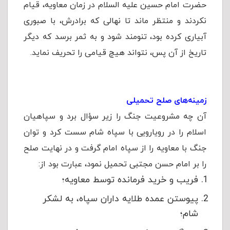
حضرت امام حسین علیه السلام در زمان معاویه، قیام
نکردند و منتظر ماند تا نهالی که برادرش، با صبوری
آبیاری کرده بود، تنومند شود و به ثمر برسد که دیگر
تاریخ از آن پس، نتواند هیچ قیامی را تحریف نماید.
زمینه‌های صلح تحمیلی
آن چه مشروعیت جنگ را زیر سؤال ‌برد و سپاهیان
اسلام را در رویارویی با سپاه شام سست کرد و توان
جنگ با معاویه را از سپاه امام گرفت و در نهایت صلح
را بر امام حسن مجتبی تحمیل نمود، عبارت بود از:
فریب و خرید فرمانده توسط معاویه؛
پیوستن عمده طلایه داران سپاه، به لشکر
شام؛