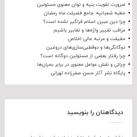
ضرورت تقویت بنیه و توان معنوی مسئولین
خطبه شعبانیه: جامع فضیلت ماه رمضان
چرا دین مبین اسلام فراگیر نشده است؟
مراقب تغییر واژه‌ها و تعابیر باشیم
حقیقت و مرتبه عالی اخلاص
دوگانگی‌ها و دوقطبی‌سازی‌های دروغین
چرا رفتار بعضی از مسئولین دوگانه است؟
چرائی و نقش عوامل معنوی در برابر بحران‌ها
پایگاه نشر آثار حسن صفرزاده تهرانی
دیدگاهتان را بنویسید