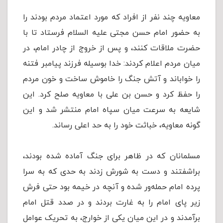
معاویه چند نفر از افراد که مورد اعتماد مردم بودند را
به حضور امام حسن مجتی علیه السلام فرستاد تا با
حضرت ملاقات کنند، و پس از خروج از چادر امام، در
میان مردم اعلام کردند: خدا بوسیله فرزند پیامبر فتنه
را خواباند و آتش جنگ را خاموش ساخت و خون مردم
را حفظ کرد و حسن بن علی با معاویه صلح کرد. این
شایعه به سرعت میان سپاه امام منتشر شد و این
گونه معاویه، خباثت خود را به حد اعلی رساند.
مسلمانان که در ظاهر برای جنگ آماده شده بودند،
براشفتند و دست به شورش زدند به حدی که به سرا
پرده امام حمله‌ور شده و آنچه در خیمه بود حتی فرش
زیر پای امام را به غارت بردند و در صدد قتل امام
برآمدند و در این میان یکی از خوارج، به تحریک عوامل