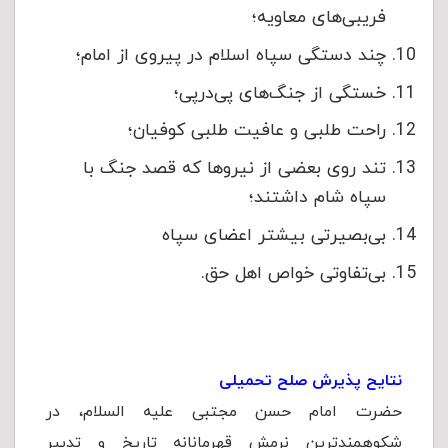
فریبی‌های معاویه؛
چند دستگی سپاه اسلام در پیروی از امام؛
خستگی از جنگ‌های پی‌درپی؛
راحت طلبی و عافیت طلبی کوفیان؛
تند روی بعضی از نیروها که قصد جنگ با
سپاه شام داشتند؛
بی‌بصیرتی بیشتر اعضای سپاه
بی‌تفاوتی خواص اهل حق.
نتایح پذیرش صلح تحمیلی
حضرت امام حسن مجتبی علیه السلام، در
شکوهمندترین نرمش قهرمانانه تاریخ و تدبیر