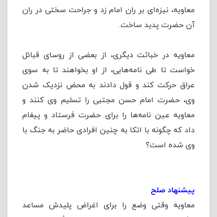
معاویه، نیزه‌ای بر ران امام زد و جراحت سختی در ران
آن حضرت پدید ساخت.
معاویه در خباثت دیگری، از بعضی از روسای قبائل
خواست تا طی نامه‌هایی، از او بخواهند تا به سوی
عراق حرکت کند و قول دادند به محض نزدیک شدن
وی، حضرت امام حسن مجتبی را تسلیم وی کنند و
معاویه عین نامه‌ها را برای حضرت فرستاد و پیغام
داد که چگونه با اتکا به چنین افرادی حاضر به جنگ با
وی شده است؟
پیشنهاد صلح
معاویه وقتی وضع را برای اغراض پلیدش مساعد