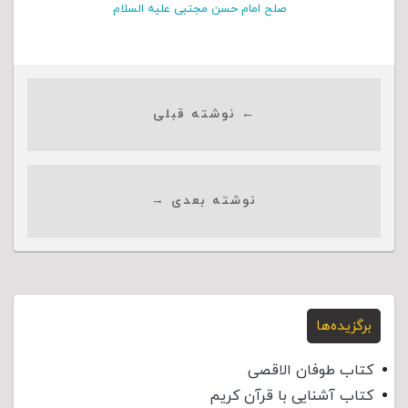
صلح امام حسن مجتبی علیه السلام
← نوشته قبلی
نوشته بعدی →
برگزیده‌ها
کتاب طوفان الاقصی
کتاب آشنایی با قرآن کریم