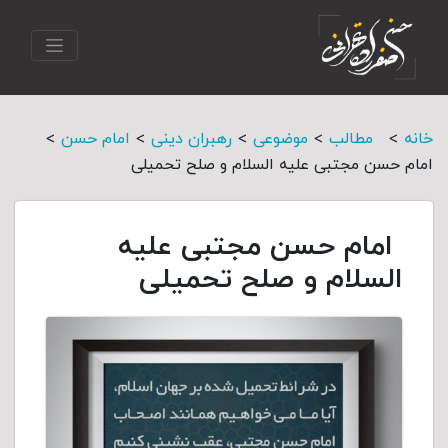
>
>
>
>
>
خانه
مطالب
موضوعی
رهبران دینی
امام حسن
امام حسن مجتبی علیه السلام و صلح تحمیلی
امام حسن مجتبی علیه
السلام و صلح تحمیلی