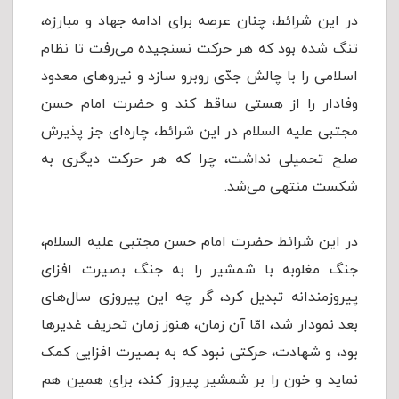
در این شرائط، چنان عرصه برای ادامه جهاد و مبارزه،
تنگ شده بود که هر حرکت نسنجیده می‌رفت تا نظام
اسلامی را با چالش جدّی روبرو سازد و نیروهای معدود
وفادار را از هستی ساقط کند و حضرت امام حسن
مجتبی علیه السلام در این شرائط، چاره‌ای جز پذیرش
صلح تحمیلی نداشت، چرا که هر حرکت دیگری به
شکست منتهی می‌شد.
در این شرائط حضرت امام حسن مجتبی علیه السلام،
جنگ مغلوبه با شمشیر را به جنگ بصیرت افزای
پیروزمندانه تبدیل کرد، گر چه این پیروزی سال‌های
بعد نمودار شد، امّا آن زمان، هنوز زمان تحریف غدیرها
بود، و شهادت، حرکتی نبود که به بصیرت افزایی کمک
نماید و خون را بر شمشیر پیروز کند، برای همین هم