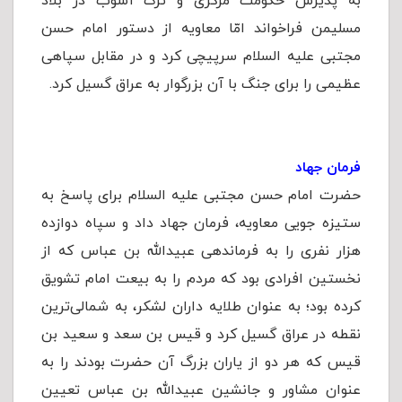
به پذیرش حکومت مرکزی و ترک آشوب در بلاد
مسلیمن فراخواند امّا معاویه از دستور امام حسن
مجتبی علیه السلام سرپیچی کرد و در مقابل سپاهی
عظیمی را برای جنگ با آن بزرگوار به عراق گسیل کرد.
فرمان جهاد
حضرت امام حسن مجتبی علیه السلام برای پاسخ به
ستیزه جویی معاویه، فرمان جهاد داد و سپاه دوازده
هزار نفری را به فرماندهی عبیدالله بن عباس که از
نخستین افرادی بود که مردم را به بیعت امام تشویق
کرده بود؛ به عنوان طلایه داران لشکر، به شمالی‌ترین
نقطه در عراق گسیل کرد و قیس بن سعد و سعید بن
قیس که هر دو از یاران بزرگ آن حضرت بودند را به
عنوان مشاور و جانشین عبیدالله بن عباس تعیین