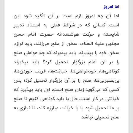
اما امروز
اما آن چه امروز لازم است بر آن تأکید شود این
است: کسانی که در شرائط فعلی به استناد تدبیر
شایسته و حرکت هوشمندانه حضرت امام حسن
مجتبی علیه السلام، سخن از صلح می‌زنند، باید لوازم
سخن خود را بپذیرند. باید بپذیرند که چه عواملی صلح
را بر آن امام بزرگوار تحمیل کرد؟ باید بپذیرند
کوتاهی‌ها، خودخواهی‌ها، خیانت‌ها، فریب خوردن‌ها،
بی‌بصیرتی‌ها، صلح را بر آن بزرگوار تحمیل کرد؛ پس
کسی که می‌گوید زمان صلح است، اول باید بپذیرد که
خیانتی در کار است، حال یا باید کوتاهی کنیم تا صلح
بر ما تحمیل شود یا با خیانت مبارزه کند، تا نیازی به
صلح تحمیلی نباشد.