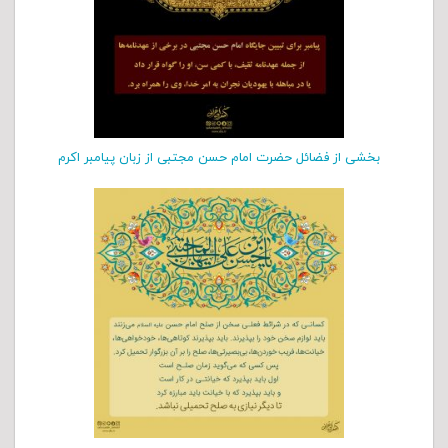
بخشی از فضائل حضرت امام حسن مجتبی از زبان پیامبر اکرم