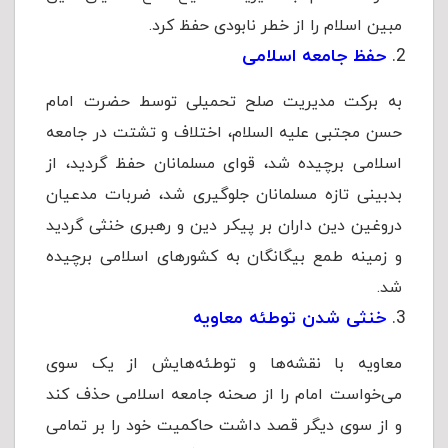
مبین اسلام را از خطر نابودی حفظ کرد.
حفظ جامعه اسلامی
به برکت مدیریت صلح تحمیلی توسط حضرت امام
حسن مجتبی علیه السلام، اختلاف و تشتت در جامعه
اسلامی برچیده شد، قوای مسلمانان حفظ گردید، از
بدبینی تازه مسلمانان جلوگیری شد، ضربات مدعیان
دروغین دین داران بر پیکر دین و رهبری خنثی گردید
و زمینه طمع بیگانگان به کشورهای اسلامی برچیده
شد.
خنثی شدن توطئه معاویه
معاویه با نقشه‌ها و توطئه‌هایش از یک سوی
می‌خواست امام را از صحنه جامعه اسلامی حذف کند
و از سوی دیگر قصد داشت حاکمیت خود را بر تمامی