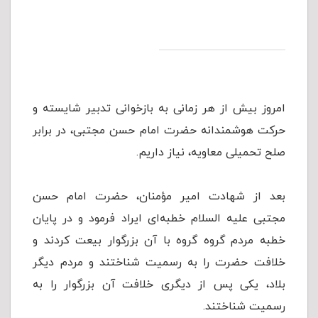
امروز بیش از هر زمانی به بازخوانی تدبیر شایسته و
حرکت هوشمندانه حضرت امام حسن مجتبی، در برابر
صلح تحمیلی معاویه، نیاز داریم.
بعد از شهادت امیر مؤمنان، حضرت امام حسن
مجتبی علیه السلام خطبه‌ای ایراد فرمود و در پایان
خطبه مردم گروه گروه با آن بزرگوار بیعت کردند و
خلافت حضرت را به رسمیت شناختند و مردم دیگر
بلاد، یکی پس از دیگری خلافت آن بزرگوار را به
رسمیت شناختند.