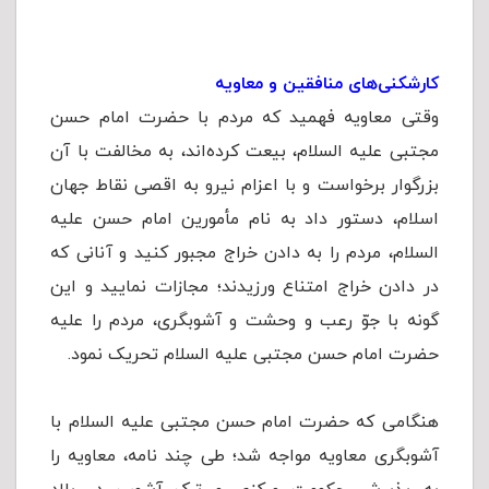
کارشکنی‌های منافقین و معاویه
وقتی معاویه فهمید که مردم با حضرت امام حسن
مجتبی علیه السلام، بیعت کرده‌اند، به مخالفت با آن
بزرگوار برخواست و با اعزام نیرو به اقصی نقاط جهان
اسلام، دستور داد به نام مأمورین امام حسن علیه
السلام، مردم را به دادن خراج مجبور کنید و آنانی که
در دادن خراج امتناع ورزیدند؛ مجازات نمایید و این
گونه با جوّ رعب و وحشت و آشوبگری، مردم را علیه
حضرت امام حسن مجتبی علیه السلام تحریک نمود.
هنگامی که حضرت امام حسن مجتبی علیه السلام با
آشوبگری معاویه مواجه شد؛ طی چند نامه، معاویه را