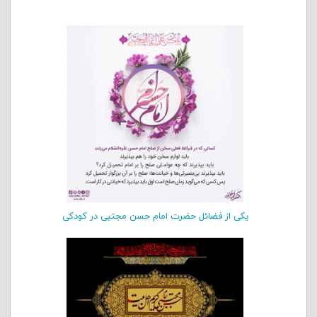
یکی از فضائل حضرت امام حسن مجتبی در كودكی