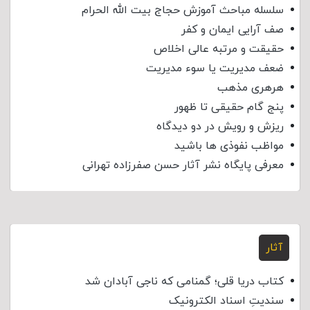
سلسله مباحث آموزش حجاج بیت الله الحرام
صف آرایی ایمان و کفر
حقیقت و مرتبه عالی اخلاص
ضعف مدیریت یا سوء مدیریت
هرهری مذهب
پنج گام حقیقی تا ظهور
ریزش و رویش در دو دیدگاه
مواظب نفوذی‌ ها باشید
معرفی پایگاه نشر آثار حسن صفرزاده تهرانی
آثار
کتاب دریا قلی؛ گمنامی که ناجی آبادان شد
سندیتِ اسناد الکترونیک