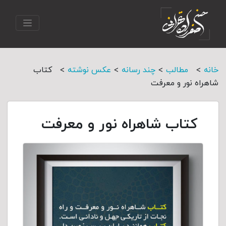
>
>
>
>
خانه
مطالب
چند رسانه
عکس نوشته
کتاب
شاهراه نور و معرفت
کتاب شاهراه نور و معرفت