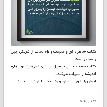
کتاب شاهراه نور و معرفت و راه نجات از تاریکی جهل
و نادانی است.
کتاب همانند باران بر سرزمین دل‌ها می‌بارد، بوته‌های
اندیشه را سیراب می‌کند،
ایمان را بارور می‌سازد و به زندگی طراوت می‌بخشد.
۲۱ آذر ۱۳۹۹