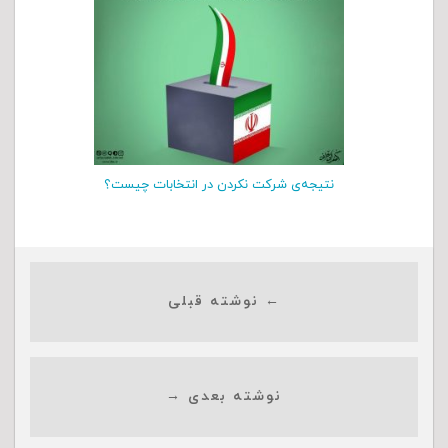
نتیجه‌ی شرکت نکردن در انتخابات چیست؟
← نوشته قبلی
نوشته بعدی →