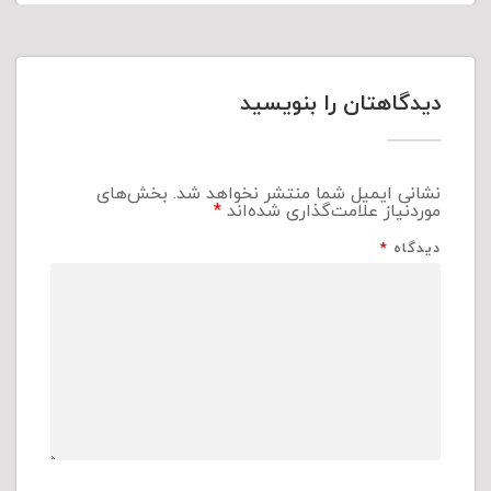
دیدگاهتان را بنویسید
نشانی ایمیل شما منتشر نخواهد شد.
بخش‌های
موردنیاز علامت‌گذاری شده‌اند
*
دیدگاه
*