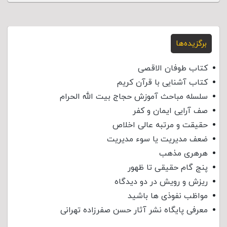
برگزیده‌ها
کتاب طوفان الاقصی
کتاب آشنایی با قرآن کریم
سلسله مباحث آموزش حجاج بیت الله الحرام
صف آرایی ایمان و کفر
حقیقت و مرتبه عالی اخلاص
ضعف مدیریت یا سوء مدیریت
هرهری مذهب
پنج گام حقیقی تا ظهور
ریزش و رویش در دو دیدگاه
مواظب نفوذی‌ ها باشید
معرفی پایگاه نشر آثار حسن صفرزاده تهرانی