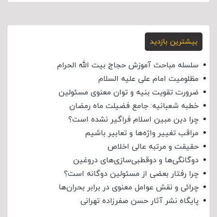
بیشترین بازدید
سلسله مباحث آموزش حجاج بیت الله الحرام
مظلومیت امام علی علیه السلام
ضرورت تقویت بنیه و توان معنوی مسئولین
خطبه شعبانیه: جامع فضیلت ماه رمضان
چرا دین مبین اسلام فراگیر نشده است؟
مراقب تغییر واژه‌ها و تعابیر باشیم
حقیقت و مرتبه عالی اخلاص
دوگانگی‌ها و دوقطبی‌سازی‌های دروغین
چرا رفتار بعضی از مسئولین دوگانه است؟
چرائی و نقش عوامل معنوی در برابر بحران‌ها
پایگاه نشر آثار حسن صفرزاده تهرانی