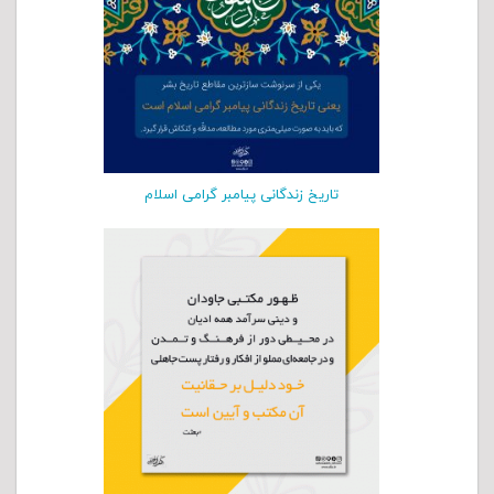
تاریخ زندگانی پیامبر گرامی اسلام