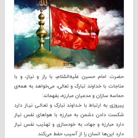
حضرت امام حسین عَلَیهِ‌السَّلام، با راز و نیاز، و با
مناجات با خداوند تبارک و تعالی، می‌خواهد به همه‌ی
حماسه سازان و مدعیان مبارزه، بفهماند:
پیروزی به ارتباط با خـداوند تبارک و تعـالـی نیـاز دارد
شکست دادن دشمن به مبارزه با هواهای نفس نیاز
دارد مبارزه و جهاد، به خودسازی و تهذیب نفس نیاز
دارد این‌ها انسان را از آسیب حفط می‌کند.