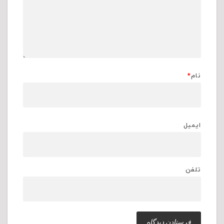
نام
*
ایمیل
تلفن