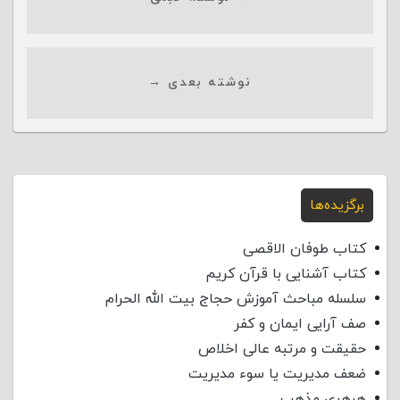
نوشته بعدی →
برگزیده‌ها
کتاب طوفان الاقصی
کتاب آشنایی با قرآن کریم
سلسله مباحث آموزش حجاج بیت الله الحرام
صف آرایی ایمان و کفر
حقیقت و مرتبه عالی اخلاص
ضعف مدیریت یا سوء مدیریت
هرهری مذهب