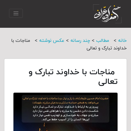
>
>
>
>
خانه
مطالب
چند رسانه
عکس نوشته
مناجات با
خداوند تبارک و تعالی
مناجات با خداوند تبارک و
تعالی