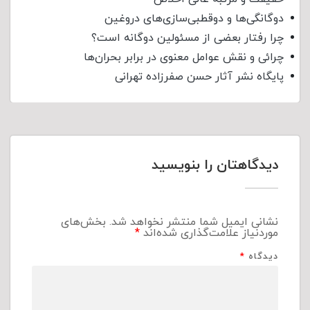
دوگانگی‌ها و دوقطبی‌سازی‌های دروغین
چرا رفتار بعضی از مسئولین دوگانه است؟
چرائی و نقش عوامل معنوی در برابر بحران‌ها
پایگاه نشر آثار حسن صفرزاده تهرانی
دیدگاهتان را بنویسید
نشانی ایمیل شما منتشر نخواهد شد.
بخش‌های
موردنیاز علامت‌گذاری شده‌اند
*
دیدگاه
*