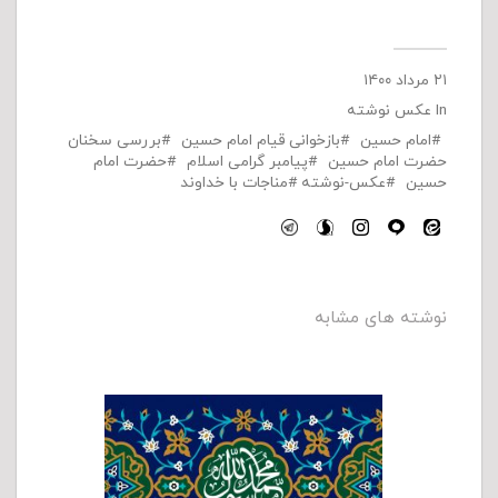
۲۱ مرداد ۱۴۰۰
In
عکس نوشته
امام حسین
بازخوانی قیام امام حسین
بررسی سخنان
حضرت امام حسین
پیامبر گرامی اسلام
حضرت امام
حسین
عکس-نوشته
مناجات با خداوند
نوشته های مشابه