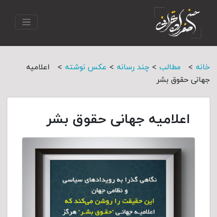
>
>
>
>
خانه
مطالب
چند رسانه
عکس نوشته
اعلاميه
جهانی حقوق بشر
اعلاميه جهانی حقوق بشر