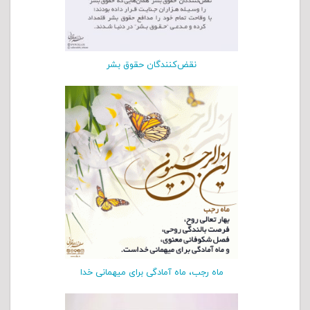
نقض‌کنندگان حقوق بشر
ماه رجب، ماه آمادگی برای میهمانی خدا