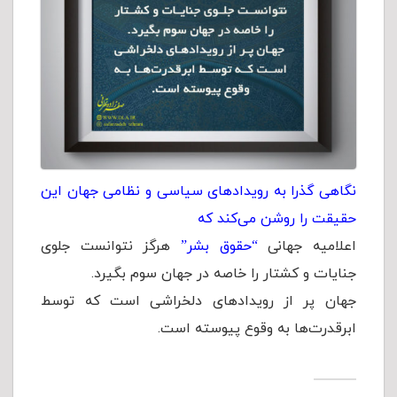
نگاهی گذرا به رویدادهای سياسی و نظامی جهان این
حقیقت را روشن می‌کند که
اعلاميه جهانی
“حقوق بشر”
هرگز نتوانست جلوی
جنایات و کشتار را خاصه در جهان سوم بگیرد.
جهان پر از رویدادهای دلخراشی است که توسط
ابرقدرت‌ها به وقوع پیوسته است.