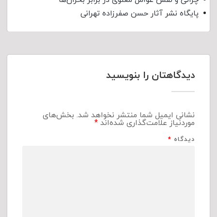
پایگاه نشر آثار حسن صفرزاده تهرانی
دیدگاهتان را بنویسید
نشانی ایمیل شما منتشر نخواهد شد.
بخش‌های
موردنیاز علامت‌گذاری شده‌اند
*
دیدگاه
*