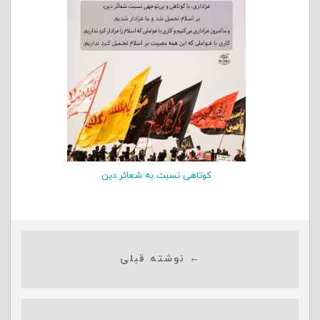
کوتاهی نسبت به شعائر دین
← نوشته قبلی