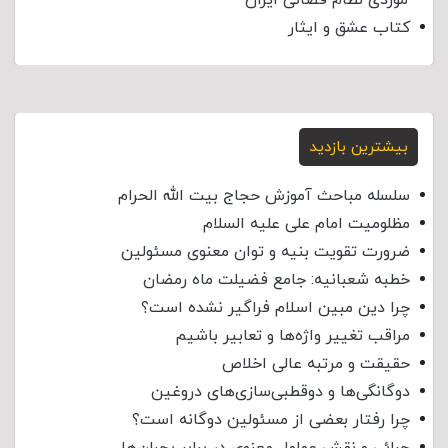
کتاب عشق و ایثار
بیشترین بازدید
سلسله مباحث آموزش حجاج بیت الله الحرام
مظلومیت امام علی علیه السلام
ضرورت تقویت بنیه و توان معنوی مسئولین
خطبه شعبانیه: جامع فضیلت ماه رمضان
چرا دین مبین اسلام فراگیر نشده است؟
مراقب تغییر واژه‌ها و تعابیر باشیم
حقیقت و مرتبه عالی اخلاص
دوگانگی‌ها و دوقطبی‌سازی‌های دروغین
چرا رفتار بعضی از مسئولین دوگانه است؟
چرائی و نقش عوامل معنوی در برابر بحران‌ها