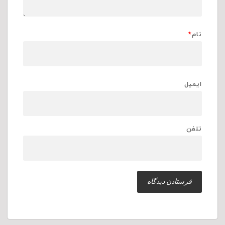
نام
*
ایمیل
تلفن