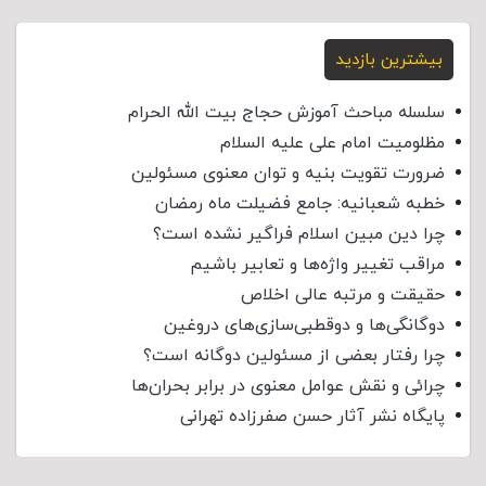
بیشترین بازدید
سلسله مباحث آموزش حجاج بیت الله الحرام
مظلومیت امام علی علیه السلام
ضرورت تقویت بنیه و توان معنوی مسئولین
خطبه شعبانیه: جامع فضیلت ماه رمضان
چرا دین مبین اسلام فراگیر نشده است؟
مراقب تغییر واژه‌ها و تعابیر باشیم
حقیقت و مرتبه عالی اخلاص
دوگانگی‌ها و دوقطبی‌سازی‌های دروغین
چرا رفتار بعضی از مسئولین دوگانه است؟
چرائی و نقش عوامل معنوی در برابر بحران‌ها
پایگاه نشر آثار حسن صفرزاده تهرانی