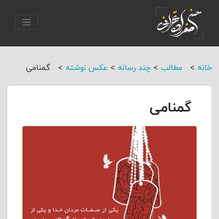
>
>
>
>
خانه
مطالب
چند رسانه
عکس نوشته
گمنامی
گمنامی