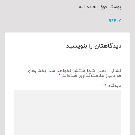
پوستر فوق العاده ایه
REPLY
دیدگاهتان را بنویسید
نشانی ایمیل شما منتشر نخواهد شد.
بخش‌های
موردنیاز علامت‌گذاری شده‌اند
*
دیدگاه
*