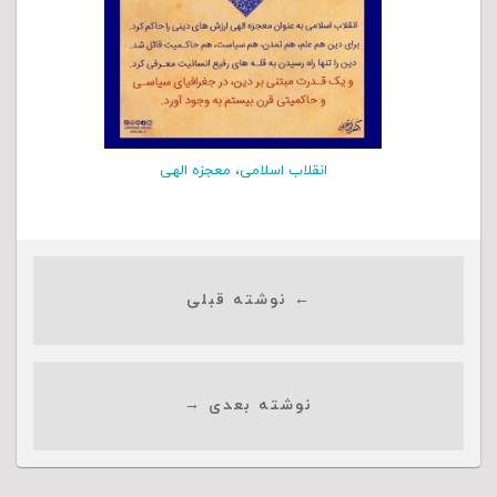
انقلاب اسلامی، معجزه الهی
← نوشته قبلی
نوشته بعدی →