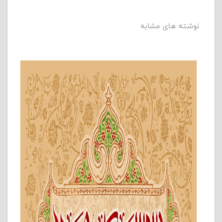
نوشته های مشابه