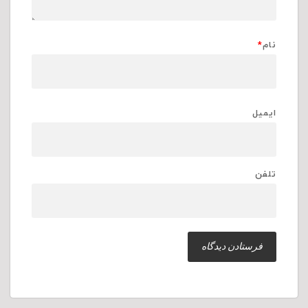
نام
*
ایمیل
تلفن