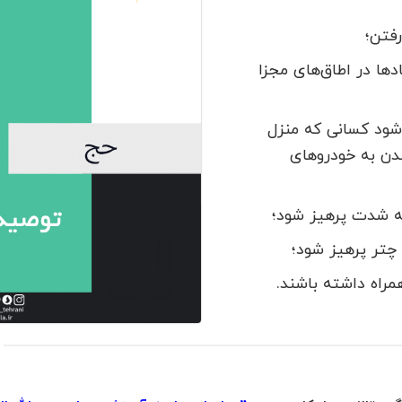
فتن؛
دها در اطاق‌های مجزا
‌شود کسانی که منزل
دن به خودروهای
به شدت پرهیز شود؛
چتر پرهیز شود؛
راه داشته باشند.