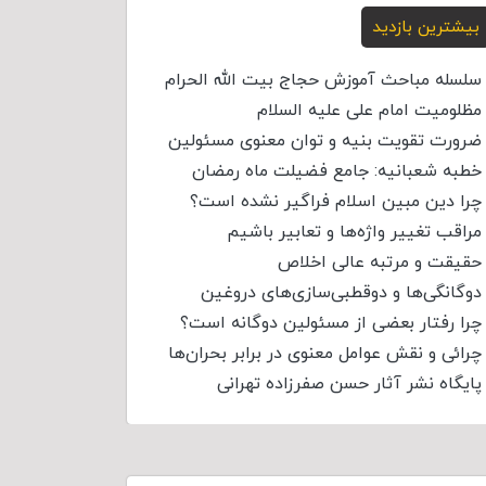
بیشترین بازدید
سلسله مباحث آموزش حجاج بیت الله الحرام
مظلومیت امام علی علیه السلام
ضرورت تقویت بنیه و توان معنوی مسئولین
خطبه شعبانیه: جامع فضیلت ماه رمضان
چرا دین مبین اسلام فراگیر نشده است؟
مراقب تغییر واژه‌ها و تعابیر باشیم
حقیقت و مرتبه عالی اخلاص
دوگانگی‌ها و دوقطبی‌سازی‌های دروغین
چرا رفتار بعضی از مسئولین دوگانه است؟
چرائی و نقش عوامل معنوی در برابر بحران‌ها
پایگاه نشر آثار حسن صفرزاده تهرانی