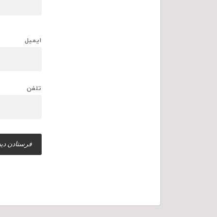
ایمیل
تلفن