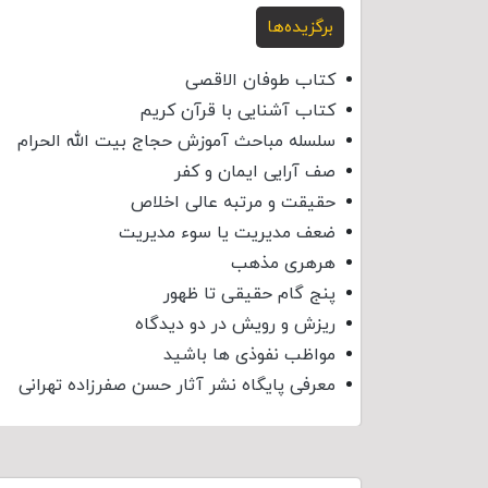
برگزیده‌ها
کتاب طوفان الاقصی
کتاب آشنایی با قرآن کریم
سلسله مباحث آموزش حجاج بیت الله الحرام
صف آرایی ایمان و کفر
حقیقت و مرتبه عالی اخلاص
ضعف مدیریت یا سوء مدیریت
هرهری مذهب
پنج گام حقیقی تا ظهور
ریزش و رویش در دو دیدگاه
مواظب نفوذی‌ ها باشید
معرفی پایگاه نشر آثار حسن صفرزاده تهرانی