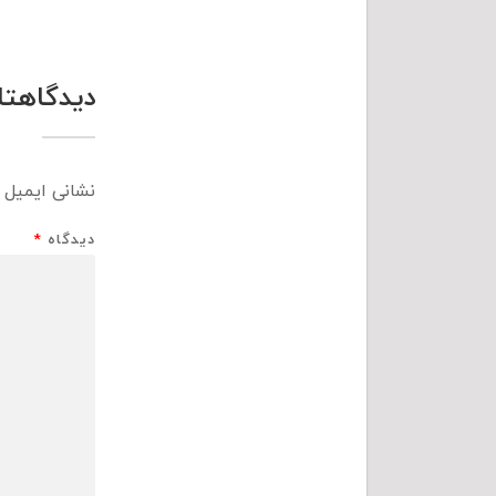
دیدگاهتا
نشانی ایمیل 
دیدگاه
*