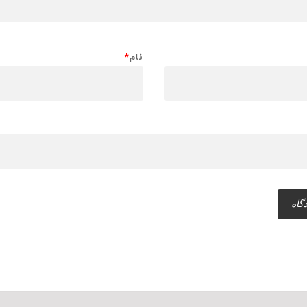
نام
*