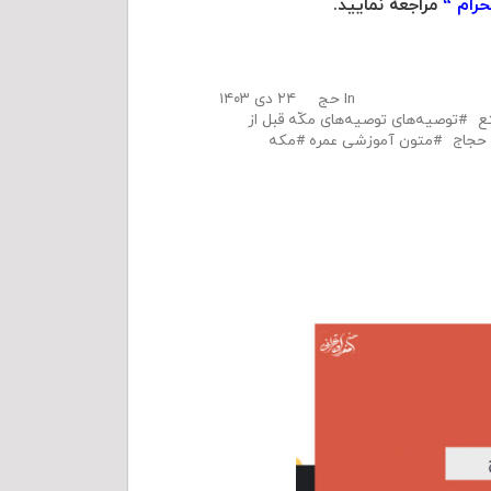
رام “
مراجعه نمایید.
In
حج
۲۴ دی ۱۴۰۳
ع
توصیه‌های توصیه‌های مکّه قبل از
حجاج
متون آموزشی عمره
مکه