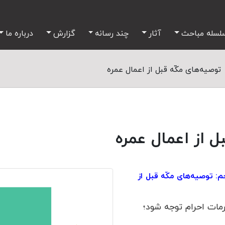
لسله مباحث
آثار
چند رسانه
گزارش
درباره ما
توصیه‌های مکّه قبل از اعمال عمره
ل از اعمال عمره
توصیه‌های مکّه قبل از
رمات احرام توجه شود؛