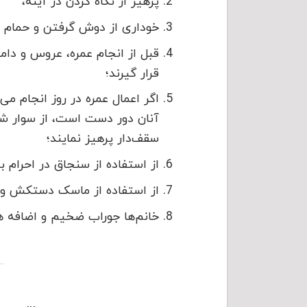
پرهیز از نگاه کردن در آینه،
خوداری از دوش گرفتن و حمام ر
قبل از انجام عمره، عروس و داما
قرار گیرند؛
اگر اعمال عمره در روز انجام می
آنان دور دست است، از سوار ش
سقف‌دار پرهیز نمایند؛
از استفاده از سنجاق در احرام 
از استفاده از ماسک دستکش و 
خانم‌ها جوراب ضخیم و اضافه هم