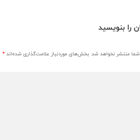
ن را بنویسید
شما منتشر نخواهد شد.
بخش‌های موردنیاز علامت‌گذاری شده‌اند
*