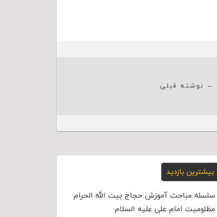
← نوشته قبلی
بیشترین بازدید
سلسله مباحث آموزش حجاج بیت الله الحرام
مظلومیت امام علی علیه السلام