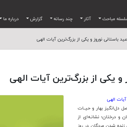
لسله مباحث
آثار
چند رسانه
گزارش
درباره ما
ید باستانی نوروز و یکی از بزرگ‌ترین آیات الهی
 و یکی از بزرگ‌ترین آیات الهی
 آیات الهی
 دل‌انگیز بهار و حیــات
و درختان؛ نشانـه‌ای از
 زنده شدن مردگان در روز