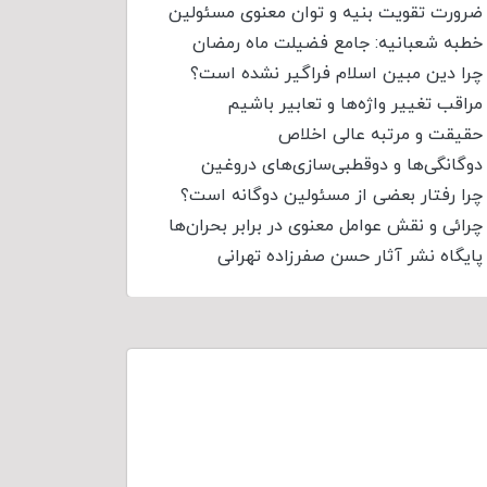
ضرورت تقویت بنیه و توان معنوی مسئولین
خطبه شعبانیه: جامع فضیلت ماه رمضان
چرا دین مبین اسلام فراگیر نشده است؟
مراقب تغییر واژه‌ها و تعابیر باشیم
حقیقت و مرتبه عالی اخلاص
دوگانگی‌ها و دوقطبی‌سازی‌های دروغین
چرا رفتار بعضی از مسئولین دوگانه است؟
چرائی و نقش عوامل معنوی در برابر بحران‌ها
پایگاه نشر آثار حسن صفرزاده تهرانی