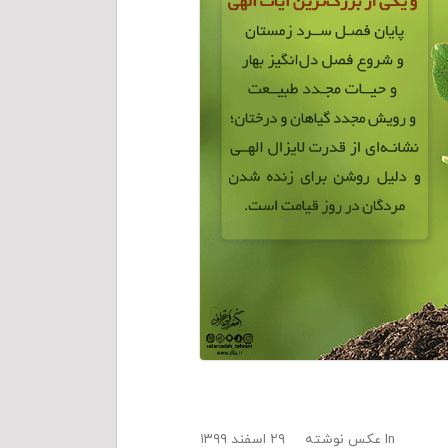
In
عکس نوشته
۲۹ اسفند ۱۳۹۹