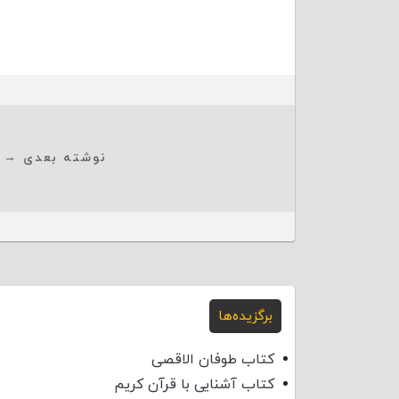
نوشته بعدی →
برگزیده‌ها
کتاب طوفان الاقصی
کتاب آشنایی با قرآن کریم