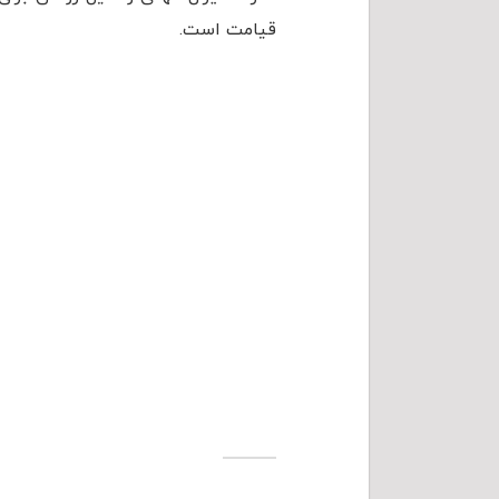
قیامت است.