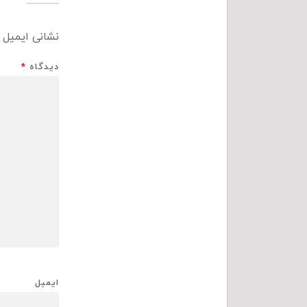
نشانی ایمیل 
دیدگاه
*
ایمیل