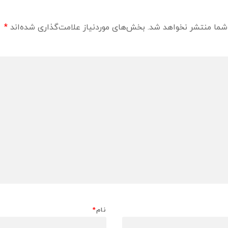
شما منتشر نخواهد شد.
بخش‌های موردنیاز علامت‌گذاری شده‌اند
*
نام
*