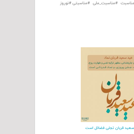
ناسبت
مناسبت_ملی
مناسبتی
نوروز
سعید قربان تجلی‌ فضائل است