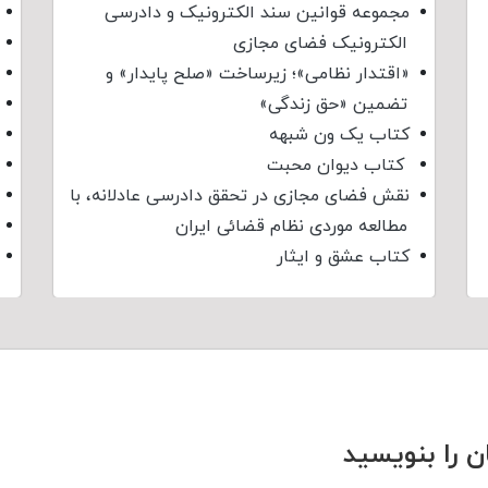
مجموعه قوانین سند الکترونیک و دادرسی
الکترونیک فضای مجازی
«اقتدار نظامی»؛ زیرساخت «صلح پایدار» و
تضمین «حق زندگی»
کتاب یک ون شبهه
کتاب دیوان محبت
نقش فضای مجازی در تحقق دادرسی عادلانه، با
مطالعه موردی نظام قضائی ایران
کتاب عشق و ایثار
ن را بنویسید