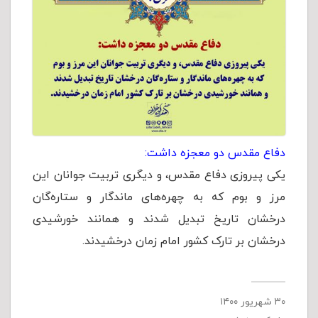
دفاع مقدس دو معجزه داشت:
یکی پیروزی دفاع مقدس، و دیگری تربیت جوانان این
مرز و بوم که به چهره‌های ماندگار و ستاره‌گان
درخشان تاریخ تبدیل شدند و همانند خورشیدی
درخشان بر تارک کشور امام زمان درخشیدند.
۳۰ شهریور ۱۴۰۰