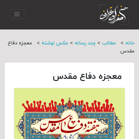
>
>
>
>
خانه
مطالب
چند رسانه
عکس نوشته
معجزه دفاع
مقدس
معجزه دفاع مقدس