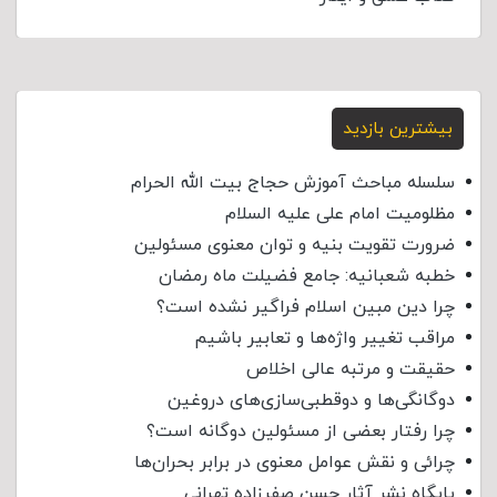
بیشترین بازدید
سلسله مباحث آموزش حجاج بیت الله الحرام
مظلومیت امام علی علیه السلام
ضرورت تقویت بنیه و توان معنوی مسئولین
خطبه شعبانیه: جامع فضیلت ماه رمضان
چرا دین مبین اسلام فراگیر نشده است؟
مراقب تغییر واژه‌ها و تعابیر باشیم
حقیقت و مرتبه عالی اخلاص
دوگانگی‌ها و دوقطبی‌سازی‌های دروغین
چرا رفتار بعضی از مسئولین دوگانه است؟
چرائی و نقش عوامل معنوی در برابر بحران‌ها
پایگاه نشر آثار حسن صفرزاده تهرانی