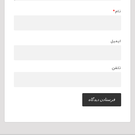
نام
*
ایمیل
تلفن