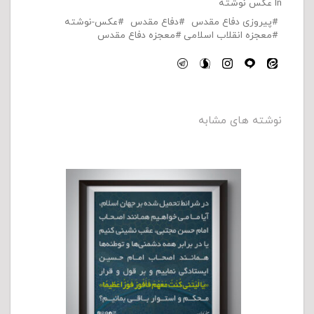
In
عکس نوشته
پیروزی دفاع مقدس
دفاع مقدس
عکس-نوشته
معجزه انقلاب اسلامی
معجزه دفاع مقدس
نوشته های مشابه