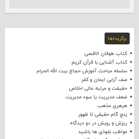
برگزیده‌ها
کتاب طوفان الاقصی
کتاب آشنایی با قرآن کریم
سلسله مباحث آموزش حجاج بیت الله الحرام
صف آرایی ایمان و کفر
حقیقت و مرتبه عالی اخلاص
ضعف مدیریت یا سوء مدیریت
هرهری مذهب
پنج گام حقیقی تا ظهور
ریزش و رویش در دو دیدگاه
مواظب نفوذی‌ ها باشید