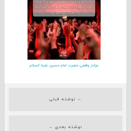
عزادار واقعی حضرت امام حسین علیه السلام
← نوشته قبلی
نوشته بعدی →