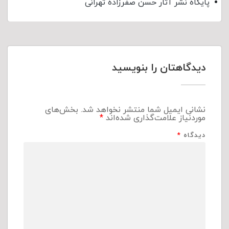
پایگاه نشر آثار حسن صفرزاده تهرانی
دیدگاهتان را بنویسید
نشانی ایمیل شما منتشر نخواهد شد.
بخش‌های
موردنیاز علامت‌گذاری شده‌اند
*
دیدگاه
*