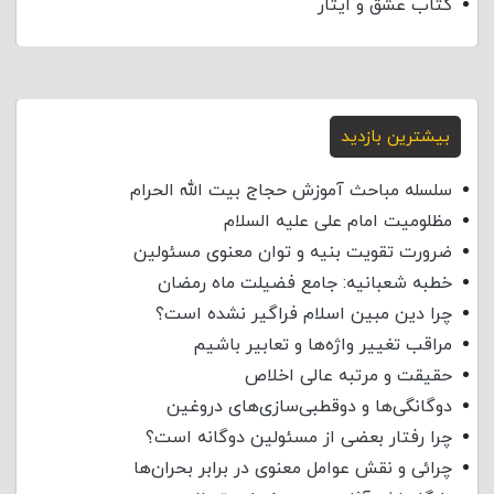
کتاب عشق و ایثار
بیشترین بازدید
سلسله مباحث آموزش حجاج بیت الله الحرام
مظلومیت امام علی علیه السلام
ضرورت تقویت بنیه و توان معنوی مسئولین
خطبه شعبانیه: جامع فضیلت ماه رمضان
چرا دین مبین اسلام فراگیر نشده است؟
مراقب تغییر واژه‌ها و تعابیر باشیم
حقیقت و مرتبه عالی اخلاص
دوگانگی‌ها و دوقطبی‌سازی‌های دروغین
چرا رفتار بعضی از مسئولین دوگانه است؟
چرائی و نقش عوامل معنوی در برابر بحران‌ها