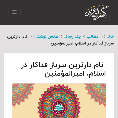
>
>
>
>
خانه
مطالب
چند رسانه
عکس نوشته
نام دارترین
سرباز فداکار در اسلام، امیرالمؤمنین
نام دارترین سرباز فداکار در
اسلام، امیرالمؤمنین