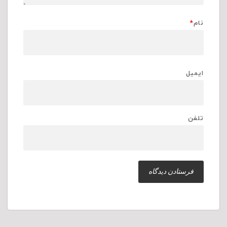
نام
*
ایمیل
تلفن