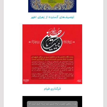
توصیف‌های گسترده از زهرای اطهر
اثرگذاری قیام